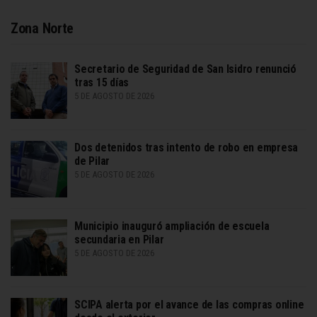
Zona Norte
Secretario de Seguridad de San Isidro renunció
tras 15 días
5 DE AGOSTO DE 2026
Dos detenidos tras intento de robo en empresa
de Pilar
5 DE AGOSTO DE 2026
Municipio inauguró ampliación de escuela
secundaria en Pilar
5 DE AGOSTO DE 2026
SCIPA alerta por el avance de las compras online