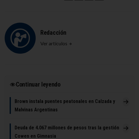
Redacción
Ver artículos
Continuar leyendo
Brown instala puentes peatonales en Calzada y
Malvinas Argentinas
Deuda de 4.067 millones de pesos tras la gestión
Cowen en Gimnasia