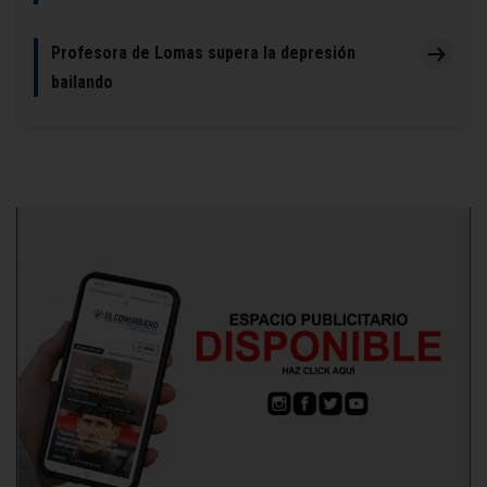
Profesora de Lomas supera la depresión
bailando