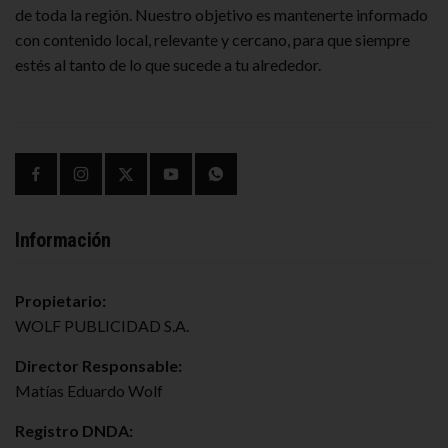
de toda la región. Nuestro objetivo es mantenerte informado
con contenido local, relevante y cercano, para que siempre
estés al tanto de lo que sucede a tu alrededor.
Información
Propietario:
WOLF PUBLICIDAD S.A.
Director Responsable:
Matías Eduardo Wolf
Registro DNDA: