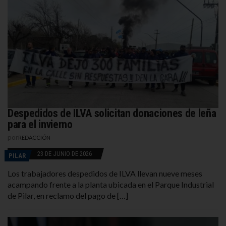
Despedidos de ILVA solicitan donaciones de leña
para el invierno
por
REDACCIÓN
23 DE JUNIO DE 2026
PILAR
Los trabajadores despedidos de ILVA llevan nueve meses
acampando frente a la planta ubicada en el Parque Industrial
de Pilar, en reclamo del pago de […]