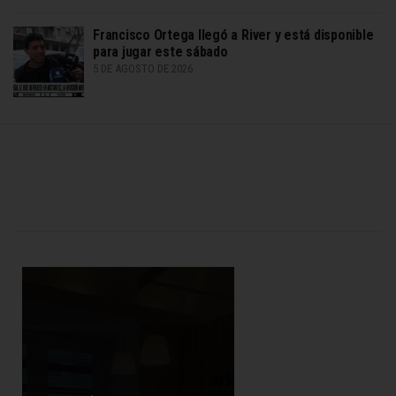
Francisco Ortega llegó a River y está disponible
para jugar este sábado
5 DE AGOSTO DE 2026