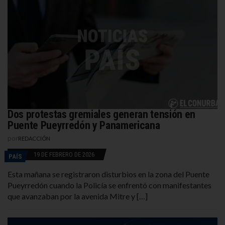
Dos protestas gremiales generan tensión en
Puente Pueyrredón y Panamericana
por
REDACCIÓN
19 DE FEBRERO DE 2026
PAÍS
Esta mañana se registraron disturbios en la zona del Puente
Pueyrredón cuando la Policía se enfrentó con manifestantes
que avanzaban por la avenida Mitre y […]