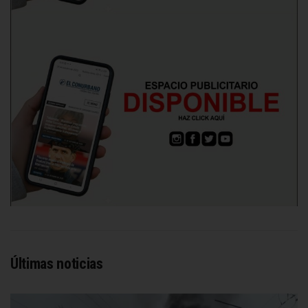
Últimas noticias