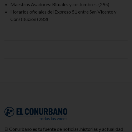
Maestros Asadores: Rituales y costumbres.
(295)
Horarios oficiales del Expreso 51 entre San Vicente y
Constitución
(283)
El Conurbano es tu fuente de noticias, historias y actualidad