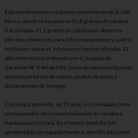
El procedimiento se realizó en una vivienda de la calle
Nervo, donde se incautaron 85,8 gramos de cocaína
fraccionada, 41,5 gramos de marihuana, dinero en
efectivo, elementos para el fraccionamiento y cuatro
teléfonos celulares, informaron fuentes oficiales. El
allanamiento fue ordenado por el Juzgado de
Garantías N° 6 del distrito, luego de una investigación
que incluyó tareas de campo, análisis de datos y
declaraciones de testigos.
El principal detenido, de 29 años, está señalado como
el responsable de la comercialización de cocaína y
marihuana en la zona. En el mismo domicilio fue
aprehendido un segundo hombre, identificado como