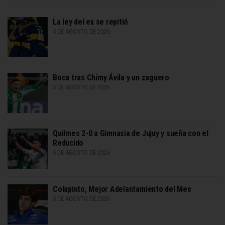
La ley del ex se repitió
5 DE AGOSTO DE 2026
Boca tras Chimy Ávila y un zaguero
5 DE AGOSTO DE 2026
Quilmes 2-0 a Gimnasia de Jujuy y sueña con el
Reducido
5 DE AGOSTO DE 2026
Colapinto, Mejor Adelantamiento del Mes
5 DE AGOSTO DE 2026