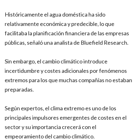
Históricamente el agua doméstica ha sido
relativamente económica y predecible, lo que
facilitaba la planificación financiera de las empresas
públicas, señaló una analista de Bluefield Research.
Sin embargo, el cambio climático introduce
incertidumbre y costes adicionales por fenómenos
extremos para los que muchas compañías no estaban
preparadas.
Según expertos, el clima extremo es uno de los
principales impulsores emergentes de costes en el
sector y su importancia crecerá con el
empeoramiento del cambio climático.