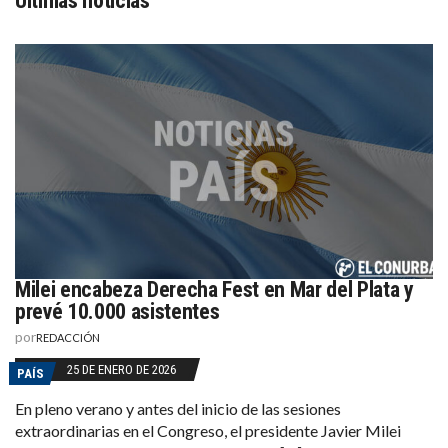
Últimas noticias
Milei encabeza Derecha Fest en Mar del Plata y
prevé 10.000 asistentes
por
REDACCIÓN
25 DE ENERO DE 2026
PAÍS
En pleno verano y antes del inicio de las sesiones
extraordinarias en el Congreso, el presidente Javier Milei