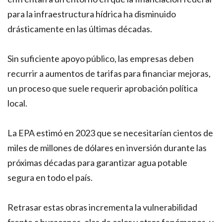
para la infraestructura hídrica ha disminuido
drásticamente en las últimas décadas.
Sin suficiente apoyo público, las empresas deben
recurrir a aumentos de tarifas para financiar mejoras,
un proceso que suele requerir aprobación política
local.
La EPA estimó en 2023 que se necesitarían cientos de
miles de millones de dólares en inversión durante las
próximas décadas para garantizar agua potable
segura en todo el país.
Retrasar estas obras incrementa la vulnerabilidad
frente a huracanes, olas de calor y otros fenómenos, y