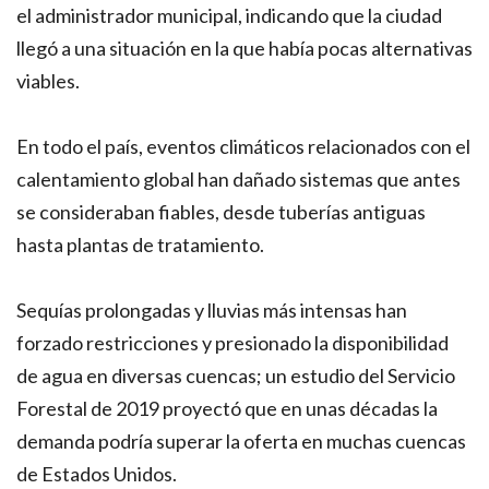
el administrador municipal, indicando que la ciudad
llegó a una situación en la que había pocas alternativas
viables.
En todo el país, eventos climáticos relacionados con el
calentamiento global han dañado sistemas que antes
se consideraban fiables, desde tuberías antiguas
hasta plantas de tratamiento.
Sequías prolongadas y lluvias más intensas han
forzado restricciones y presionado la disponibilidad
de agua en diversas cuencas; un estudio del Servicio
Forestal de 2019 proyectó que en unas décadas la
demanda podría superar la oferta en muchas cuencas
de Estados Unidos.