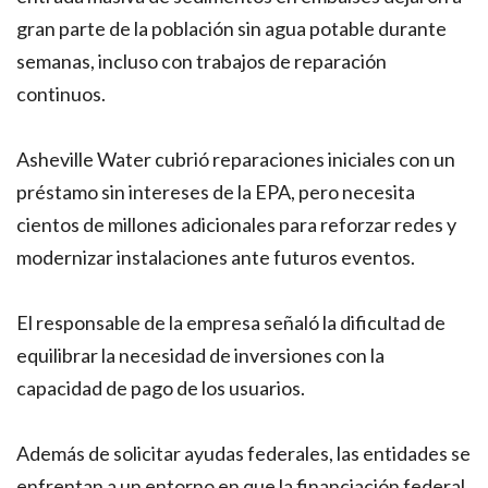
gran parte de la población sin agua potable durante
semanas, incluso con trabajos de reparación
continuos.
Asheville Water cubrió reparaciones iniciales con un
préstamo sin intereses de la EPA, pero necesita
cientos de millones adicionales para reforzar redes y
modernizar instalaciones ante futuros eventos.
El responsable de la empresa señaló la dificultad de
equilibrar la necesidad de inversiones con la
capacidad de pago de los usuarios.
Además de solicitar ayudas federales, las entidades se
enfrentan a un entorno en que la financiación federal