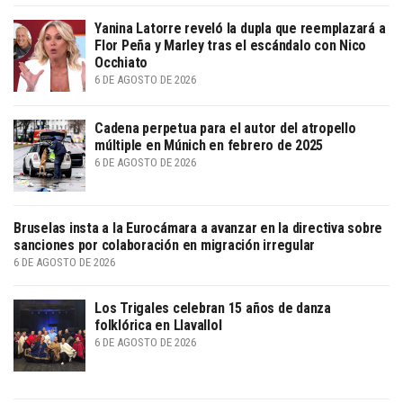
Yanina Latorre reveló la dupla que reemplazará a
Flor Peña y Marley tras el escándalo con Nico
Occhiato
6 DE AGOSTO DE 2026
Cadena perpetua para el autor del atropello
múltiple en Múnich en febrero de 2025
6 DE AGOSTO DE 2026
Bruselas insta a la Eurocámara a avanzar en la directiva sobre
sanciones por colaboración en migración irregular
6 DE AGOSTO DE 2026
Los Trigales celebran 15 años de danza
folklórica en Llavallol
6 DE AGOSTO DE 2026