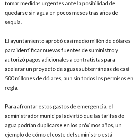
tomar medidas urgentes ante la posibilidad de
quedarse sin agua en pocos meses tras años de
sequía.
El ayuntamiento aprobó casi medio millón de dólares
para identificar nuevas fuentes de suministro y
autorizó pagos adicionales a contratistas para
acelerar un proyecto de aguas subterráneas de casi
500 millones de dólares, aun sin todos los permisos en
regla.
Para afrontar estos gastos de emergencia, el
administrador municipal advirtió que las tarifas de
agua podrían duplicarse en los próximos años, un
ejemplo de cómo el coste del suministro está