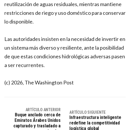
reutilización de aguas residuales, mientras mantiene
restricciones de riego y uso doméstico para conservar
lo disponible.
Las autoridades insisten en la necesidad de invertir en
un sistema más diverso y resiliente, ante la posibilidad
de que estas condiciones hidrológicas adversas pasen
a ser recurrentes.
(c) 2026, The Washington Post
ARTÍCULO ANTERIOR
ARTÍCULO SIGUIENTE
Buque anclado cerca de
Infraestructura inteligente
Emiratos Árabes Unidos
redefine la competitividad
capturado y trasladado a
logística global