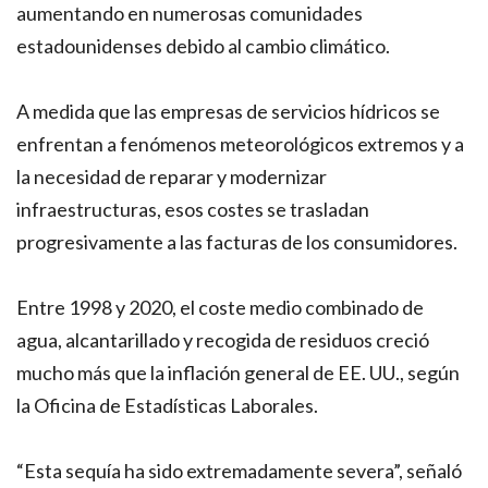
aumentando en numerosas comunidades
estadounidenses debido al cambio climático.
A medida que las empresas de servicios hídricos se
enfrentan a fenómenos meteorológicos extremos y a
la necesidad de reparar y modernizar
infraestructuras, esos costes se trasladan
progresivamente a las facturas de los consumidores.
Entre 1998 y 2020, el coste medio combinado de
agua, alcantarillado y recogida de residuos creció
mucho más que la inflación general de EE. UU., según
la Oficina de Estadísticas Laborales.
“Esta sequía ha sido extremadamente severa”, señaló