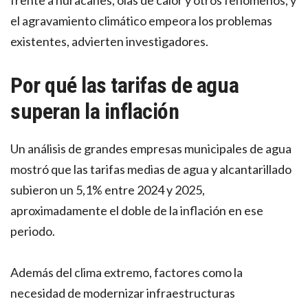
el agravamiento climático empeora los problemas
existentes, advierten investigadores.
Por qué las tarifas de agua
superan la inflación
Un análisis de grandes empresas municipales de agua
mostró que las tarifas medias de agua y alcantarillado
subieron un 5,1% entre 2024 y 2025,
aproximadamente el doble de la inflación en ese
periodo.
Además del clima extremo, factores como la
necesidad de modernizar infraestructuras