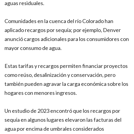
aguas residuales.
Comunidades en la cuenca del río Colorado han
aplicado recargos por sequía; por ejemplo, Denver
anunció cargos adicionales para los consumidores con
mayor consumo de agua.
Estas tarifas y recargos permiten financiar proyectos
como reúso, desalinización y conservación, pero
también pueden agravar la carga económica sobre los
hogares con menores ingresos.
Un estudio de 2023 encontró que los recargos por
sequía en algunos lugares elevaron las facturas del
agua por encima de umbrales considerados