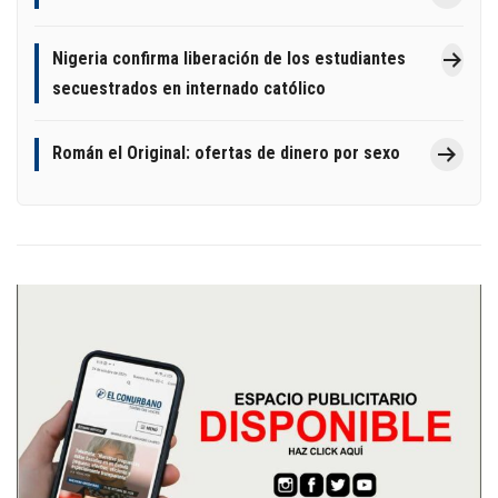
Nigeria confirma liberación de los estudiantes
secuestrados en internado católico
Román el Original: ofertas de dinero por sexo