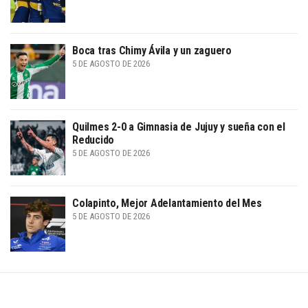
Boca tras Chimy Ávila y un zaguero
5 DE AGOSTO DE 2026
Quilmes 2-0 a Gimnasia de Jujuy y sueña con el
Reducido
5 DE AGOSTO DE 2026
Colapinto, Mejor Adelantamiento del Mes
5 DE AGOSTO DE 2026