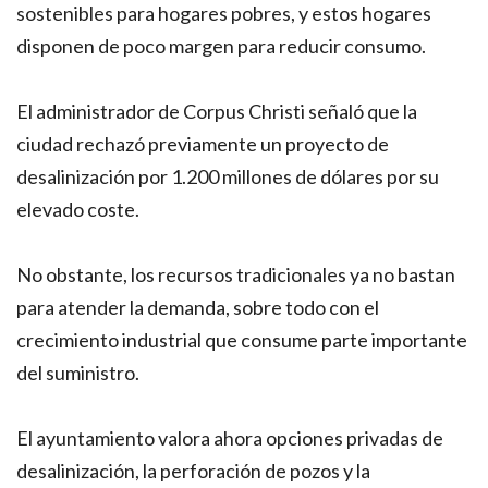
sostenibles para hogares pobres, y estos hogares
disponen de poco margen para reducir consumo.
El administrador de Corpus Christi señaló que la
ciudad rechazó previamente un proyecto de
desalinización por 1.200 millones de dólares por su
elevado coste.
No obstante, los recursos tradicionales ya no bastan
para atender la demanda, sobre todo con el
crecimiento industrial que consume parte importante
del suministro.
El ayuntamiento valora ahora opciones privadas de
desalinización, la perforación de pozos y la