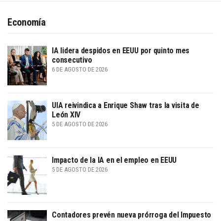
Economía
IA lidera despidos en EEUU por quinto mes
consecutivo
6 DE AGOSTO DE 2026
UIA reivindica a Enrique Shaw tras la visita de
León XIV
5 DE AGOSTO DE 2026
Impacto de la IA en el empleo en EEUU
5 DE AGOSTO DE 2026
Contadores prevén nueva prórroga del Impuesto