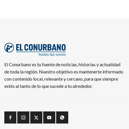
El Conurbano es tu fuente de noticias, historias y actualidad
de toda la región. Nuestro objetivo es mantenerte informado
con contenido local, relevante y cercano, para que siempre
estés al tanto de lo que sucede a tu alrededor.