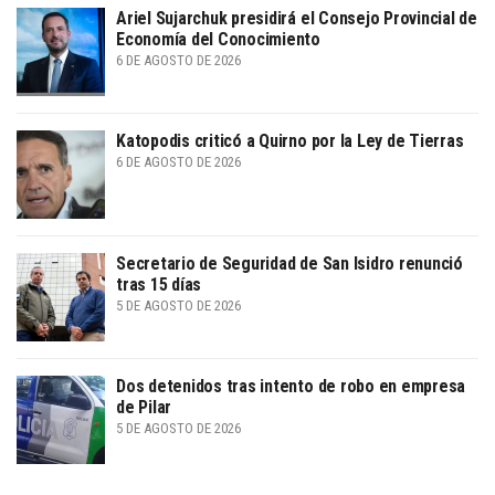
Ariel Sujarchuk presidirá el Consejo Provincial de
Economía del Conocimiento
6 DE AGOSTO DE 2026
Katopodis criticó a Quirno por la Ley de Tierras
6 DE AGOSTO DE 2026
Secretario de Seguridad de San Isidro renunció
tras 15 días
5 DE AGOSTO DE 2026
Dos detenidos tras intento de robo en empresa
de Pilar
5 DE AGOSTO DE 2026