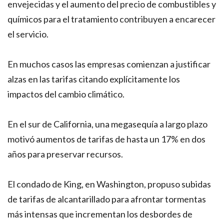
envejecidas y el aumento del precio de combustibles y
químicos para el tratamiento contribuyen a encarecer
el servicio.
En muchos casos las empresas comienzan a justificar
alzas en las tarifas citando explícitamente los
impactos del cambio climático.
En el sur de California, una megasequía a largo plazo
motivó aumentos de tarifas de hasta un 17% en dos
años para preservar recursos.
El condado de King, en Washington, propuso subidas
de tarifas de alcantarillado para afrontar tormentas
más intensas que incrementan los desbordes de