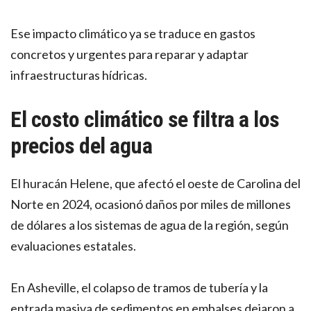
Ese impacto climático ya se traduce en gastos
concretos y urgentes para reparar y adaptar
infraestructuras hídricas.
El costo climático se filtra a los
precios del agua
El huracán Helene, que afectó el oeste de Carolina del
Norte en 2024, ocasionó daños por miles de millones
de dólares a los sistemas de agua de la región, según
evaluaciones estatales.
En Asheville, el colapso de tramos de tubería y la
entrada masiva de sedimentos en embalses dejaron a