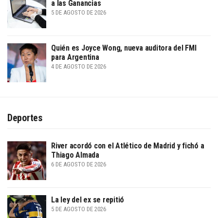
a las Ganancias
5 DE AGOSTO DE 2026
Quién es Joyce Wong, nueva auditora del FMI
para Argentina
4 DE AGOSTO DE 2026
Deportes
River acordó con el Atlético de Madrid y fichó a
Thiago Almada
6 DE AGOSTO DE 2026
La ley del ex se repitió
5 DE AGOSTO DE 2026