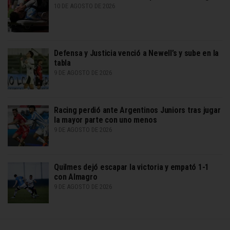
10 DE AGOSTO DE 2026
Defensa y Justicia venció a Newell’s y sube en la
tabla
9 DE AGOSTO DE 2026
Racing perdió ante Argentinos Juniors tras jugar
la mayor parte con uno menos
9 DE AGOSTO DE 2026
Quilmes dejó escapar la victoria y empató 1-1
con Almagro
9 DE AGOSTO DE 2026