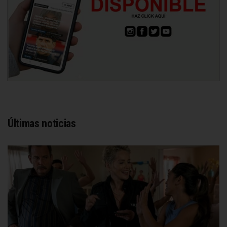
Últimas noticias