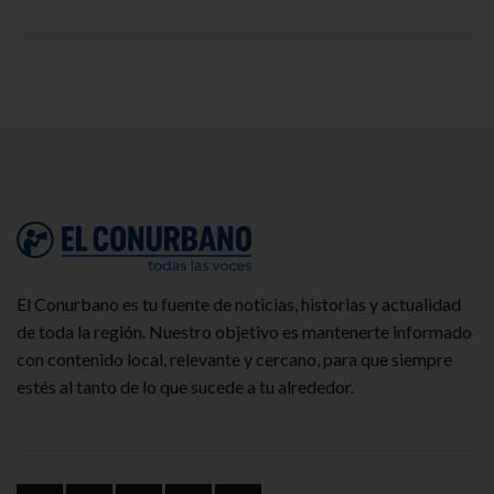
El Conurbano es tu fuente de noticias, historias y actualidad
de toda la región. Nuestro objetivo es mantenerte informado
con contenido local, relevante y cercano, para que siempre
estés al tanto de lo que sucede a tu alrededor.