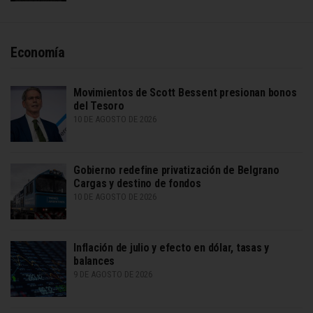
Economía
Movimientos de Scott Bessent presionan bonos
del Tesoro
10 DE AGOSTO DE 2026
Gobierno redefine privatización de Belgrano
Cargas y destino de fondos
10 DE AGOSTO DE 2026
Inflación de julio y efecto en dólar, tasas y
balances
9 DE AGOSTO DE 2026