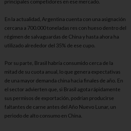
principales competidores en ese mercado.
En la actualidad, Argentina cuenta con una asignación
cercana a 700.000 toneladas res con hueso dentro del
régimen de salvaguardas de China y hasta ahora ha
utilizado alrededor del 35% de ese cupo.
Por su parte, Brasil habría consumido cerca de la
mitad de su cuota anual, lo que genera expectativas
de una mayor demanda china hacia finales de año. En
el sector advierten que, si Brasil agota rápidamente
sus permisos de exportación, podrían producirse
faltantes de carne antes del Año Nuevo Lunar, un
periodo de alto consumo en China.