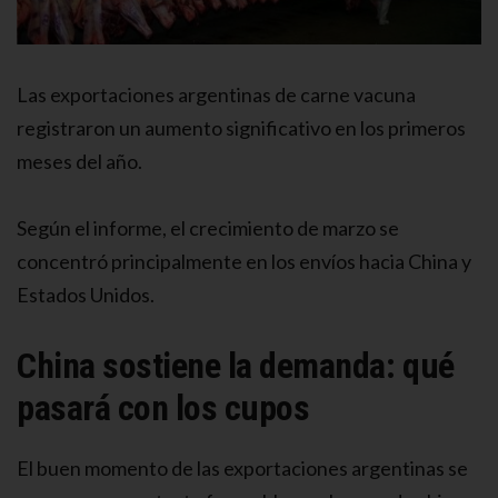
Las exportaciones argentinas de carne vacuna
registraron un aumento significativo en los primeros
meses del año.
Según el informe, el crecimiento de marzo se
concentró principalmente en los envíos hacia China y
Estados Unidos.
China sostiene la demanda: qué
pasará con los cupos
El buen momento de las exportaciones argentinas se