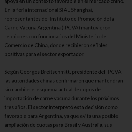
apoya en un contexto favorable en el mercado chino.
En la feria internacional SIAL Shanghai,
representantes del Instituto de Promoción de la
Carne Vacuna Argentina (IPCVA) mantuvieron
reuniones con funcionarios del Ministerio de
Comercio de China, donde recibieron señales
positivas para el sector exportador.
Según Georges Breitschmitt, presidente del IPCVA,
las autoridades chinas confirmaron que mantendrán
sin cambios el esquema actual de cupos de
importación de carne vacuna durante los próximos
tres años. El sector interpretó esta decisión como
favorable para Argentina, ya que evita una posible
ampliación de cuotas para Brasil y Australia, sus