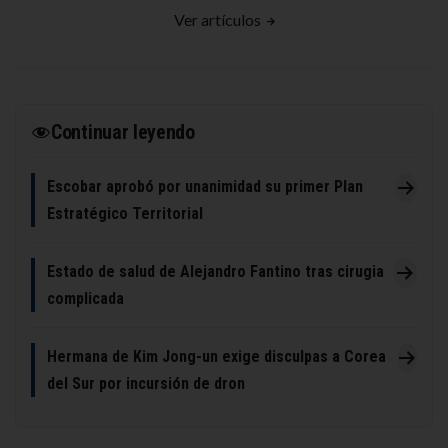
Ver artículos
Continuar leyendo
Escobar aprobó por unanimidad su primer Plan
Estratégico Territorial
Estado de salud de Alejandro Fantino tras cirugia
complicada
Hermana de Kim Jong-un exige disculpas a Corea
del Sur por incursión de dron