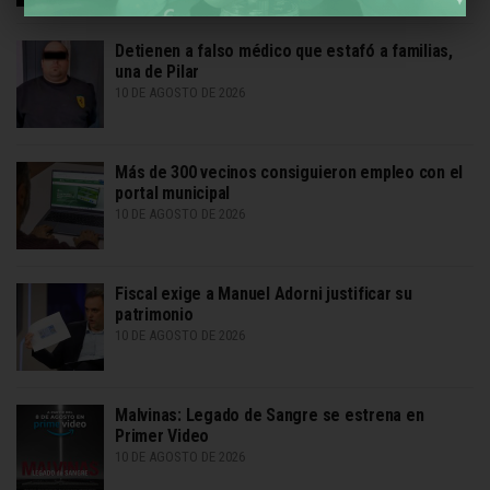
Detienen a falso médico que estafó a familias,
una de Pilar
10 DE AGOSTO DE 2026
Más de 300 vecinos consiguieron empleo con el
portal municipal
10 DE AGOSTO DE 2026
Fiscal exige a Manuel Adorni justificar su
patrimonio
10 DE AGOSTO DE 2026
Malvinas: Legado de Sangre se estrena en
Primer Video
10 DE AGOSTO DE 2026