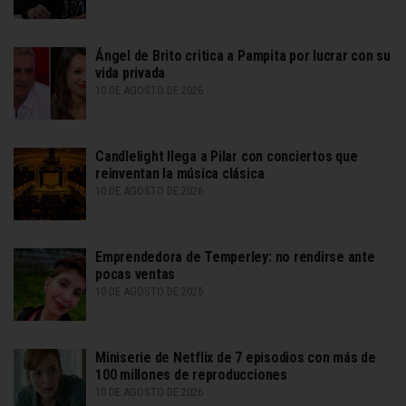
Ángel de Brito critica a Pampita por lucrar con su
vida privada
10 DE AGOSTO DE 2026
Candlelight llega a Pilar con conciertos que
reinventan la música clásica
10 DE AGOSTO DE 2026
Emprendedora de Temperley: no rendirse ante
pocas ventas
10 DE AGOSTO DE 2026
Miniserie de Netflix de 7 episodios con más de
100 millones de reproducciones
10 DE AGOSTO DE 2026