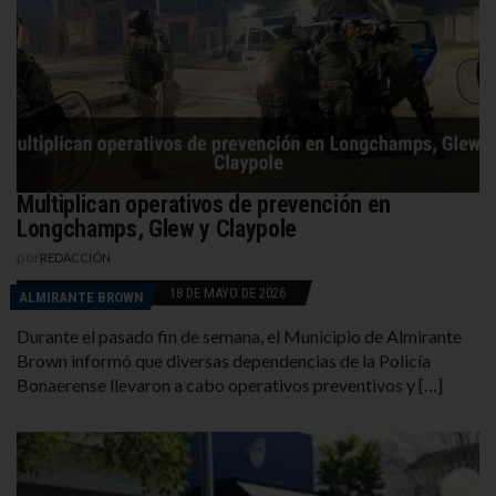
Multiplican operativos de prevención en
Longchamps, Glew y Claypole
por
REDACCIÓN
18 DE MAYO DE 2026
ALMIRANTE BROWN
Durante el pasado fin de semana, el Municipio de Almirante
Brown informó que diversas dependencias de la Policía
Bonaerense llevaron a cabo operativos preventivos y […]