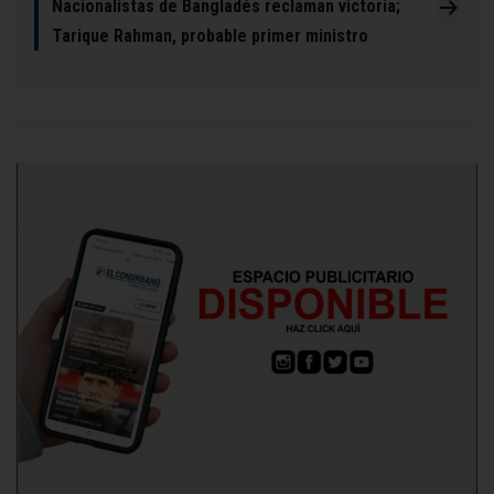
Nacionalistas de Bangladés reclaman victoria;
Tarique Rahman, probable primer ministro