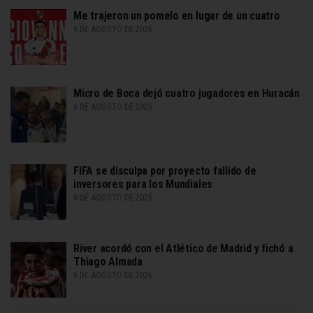
Me trajeron un pomelo en lugar de un cuatro
6 DE AGOSTO DE 2026
Micro de Boca dejó cuatro jugadores en Huracán
6 DE AGOSTO DE 2026
FIFA se disculpa por proyecto fallido de
inversores para los Mundiales
6 DE AGOSTO DE 2026
River acordó con el Atlético de Madrid y fichó a
Thiago Almada
6 DE AGOSTO DE 2026