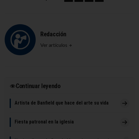
Redacción
Ver artículos
Continuar leyendo
Artista de Banfield que hace del arte su vida
Fiesta patronal en la iglesia