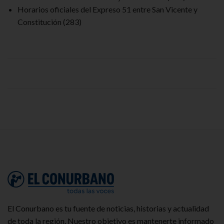
Horarios oficiales del Expreso 51 entre San Vicente y
Constitución
(283)
El Conurbano es tu fuente de noticias, historias y actualidad
de toda la región. Nuestro objetivo es mantenerte informado