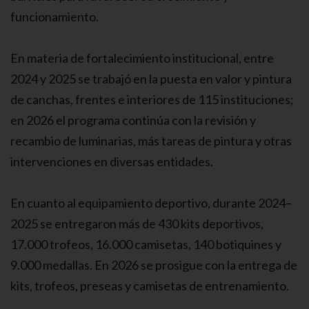
funcionamiento.
En materia de fortalecimiento institucional, entre
2024 y 2025 se trabajó en la puesta en valor y pintura
de canchas, frentes e interiores de 115 instituciones;
en 2026 el programa continúa con la revisión y
recambio de luminarias, más tareas de pintura y otras
intervenciones en diversas entidades.
En cuanto al equipamiento deportivo, durante 2024–
2025 se entregaron más de 430 kits deportivos,
17.000 trofeos, 16.000 camisetas, 140 botiquines y
9.000 medallas. En 2026 se prosigue con la entrega de
kits, trofeos, preseas y camisetas de entrenamiento.