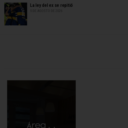
La ley del ex se repitió
5 DE AGOSTO DE 2026