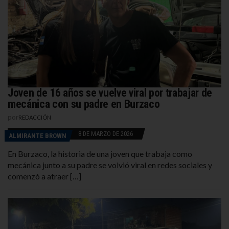
Joven de 16 años se vuelve viral por trabajar de
mecánica con su padre en Burzaco
por
REDACCIÓN
8 DE MARZO DE 2026
ALMIRANTE BROWN
En Burzaco, la historia de una joven que trabaja como
mecánica junto a su padre se volvió viral en redes sociales y
comenzó a atraer […]