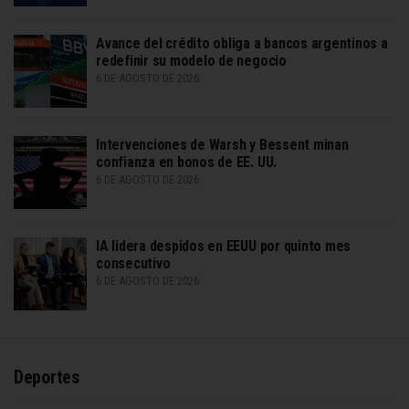
Avance del crédito obliga a bancos argentinos a
redefinir su modelo de negocio
6 DE AGOSTO DE 2026
Intervenciones de Warsh y Bessent minan
confianza en bonos de EE. UU.
6 DE AGOSTO DE 2026
IA lidera despidos en EEUU por quinto mes
consecutivo
6 DE AGOSTO DE 2026
Deportes