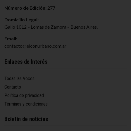
Número de Edición:
277
Domicilio Legal:
Gallo 1012 – Lomas de Zamora – Buenos Aires.
Email:
contacto@elconurbano.com.ar
Enlaces de Interés
Todas las Voces
Contacto
Política de privacidad
Términos y condiciones
Boletín de noticias