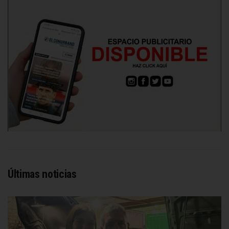
Últimas noticias