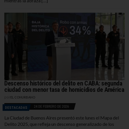
mientras la abraza […]
Descenso histórico del delito en CABA: segunda
ciudad con menor tasa de homicidios de América
por
EL CONURBANO
24 DE FEBRERO DE 2026
DESTACADAS
La Ciudad de Buenos Aires presentó este lunes el Mapa del
Delito 2025, que refleja un descenso generalizado de los