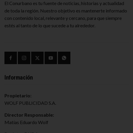
El Conurbano es tu fuente de noticias, historias y actualidad
de toda la región. Nuestro objetivo es mantenerte informado
con contenido local, relevante y cercano, para que siempre
estés al tanto de lo que sucede a tu alrededor.
Información
Propietario:
WOLF PUBLICIDAD S.A.
Director Responsable:
Matías Eduardo Wolf