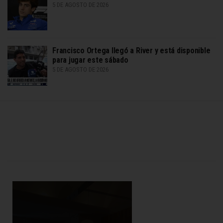
5 DE AGOSTO DE 2026
Francisco Ortega llegó a River y está disponible
para jugar este sábado
5 DE AGOSTO DE 2026