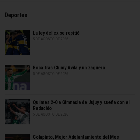
Deportes
La ley del ex se repitió
5 DE AGOSTO DE 2026
Boca tras Chimy Ávila y un zaguero
5 DE AGOSTO DE 2026
Quilmes 2-0 a Gimnasia de Jujuy y sueña con el
Reducido
5 DE AGOSTO DE 2026
Colapinto, Mejor Adelantamiento del Mes