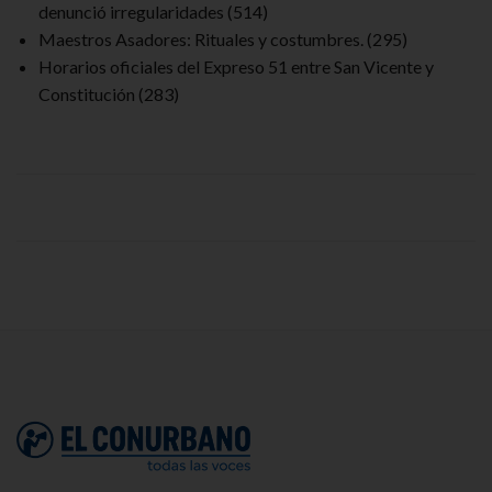
denunció irregularidades
(514)
Maestros Asadores: Rituales y costumbres.
(295)
Horarios oficiales del Expreso 51 entre San Vicente y
Constitución
(283)