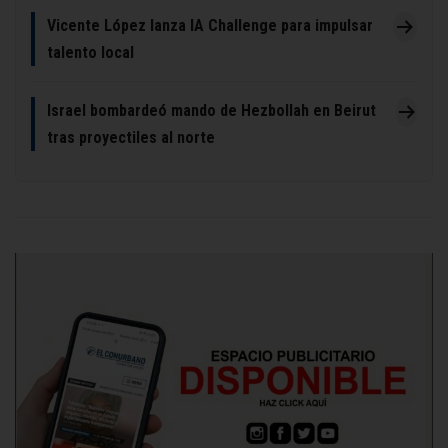
Vicente López lanza IA Challenge para impulsar
talento local
Israel bombardeó mando de Hezbollah en Beirut
tras proyectiles al norte