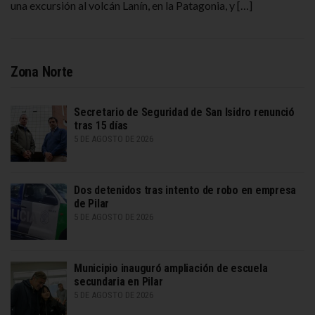
una excursión al volcán Lanín, en la Patagonia, y […]
Zona Norte
Secretario de Seguridad de San Isidro renunció
tras 15 días
5 DE AGOSTO DE 2026
Dos detenidos tras intento de robo en empresa
de Pilar
5 DE AGOSTO DE 2026
Municipio inauguró ampliación de escuela
secundaria en Pilar
5 DE AGOSTO DE 2026