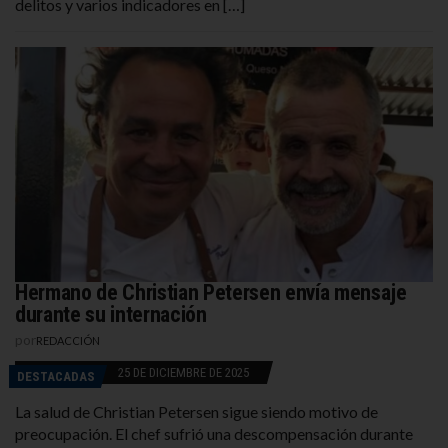
delitos y varios indicadores en […]
Hermano de Christian Petersen envía mensaje
durante su internación
por
REDACCIÓN
25 DE DICIEMBRE DE 2025
DESTACADAS
La salud de Christian Petersen sigue siendo motivo de
preocupación. El chef sufrió una descompensación durante