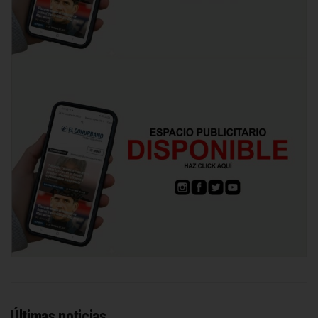
Últimas noticias