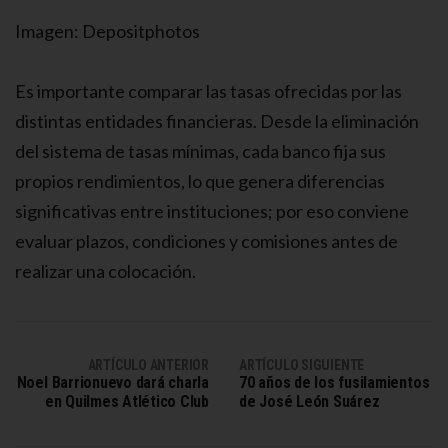
Imagen: Depositphotos
Es importante comparar las tasas ofrecidas por las
distintas entidades financieras. Desde la eliminación
del sistema de tasas mínimas, cada banco fija sus
propios rendimientos, lo que genera diferencias
significativas entre instituciones; por eso conviene
evaluar plazos, condiciones y comisiones antes de
realizar una colocación.
ARTÍCULO ANTERIOR
ARTÍCULO SIGUIENTE
Noel Barrionuevo dará charla
70 años de los fusilamientos
en Quilmes Atlético Club
de José León Suárez