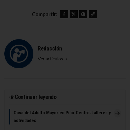
Facebook
Twitter
WhatsApp
Copy link
Compartir:
Redacción
Ver artículos
Continuar leyendo
Casa del Adulto Mayor en Pilar Centro: talleres y
actividades