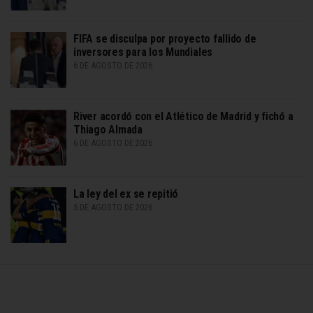
FIFA se disculpa por proyecto fallido de
inversores para los Mundiales
6 DE AGOSTO DE 2026
River acordó con el Atlético de Madrid y fichó a
Thiago Almada
6 DE AGOSTO DE 2026
La ley del ex se repitió
5 DE AGOSTO DE 2026