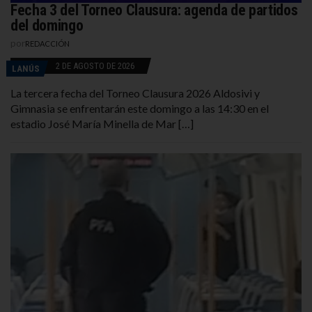
Fecha 3 del Torneo Clausura: agenda de partidos
del domingo
por
REDACCIÓN
2 DE AGOSTO DE 2026
LANÚS
La tercera fecha del Torneo Clausura 2026 Aldosivi y
Gimnasia se enfrentarán este domingo a las 14:30 en el
estadio José María Minella de Mar […]