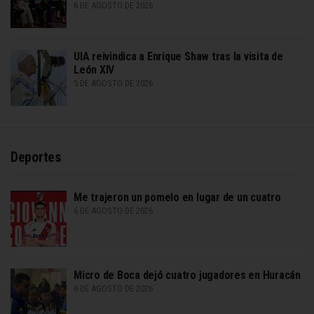
6 DE AGOSTO DE 2026
UIA reivindica a Enrique Shaw tras la visita de
León XIV
5 DE AGOSTO DE 2026
Deportes
Me trajeron un pomelo en lugar de un cuatro
6 DE AGOSTO DE 2026
Micro de Boca dejó cuatro jugadores en Huracán
6 DE AGOSTO DE 2026