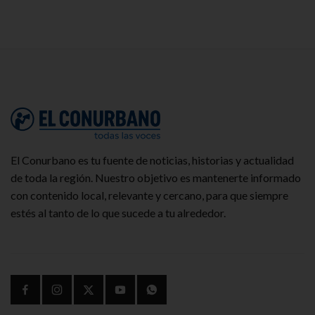
El Conurbano es tu fuente de noticias, historias y actualidad
de toda la región. Nuestro objetivo es mantenerte informado
con contenido local, relevante y cercano, para que siempre
estés al tanto de lo que sucede a tu alrededor.