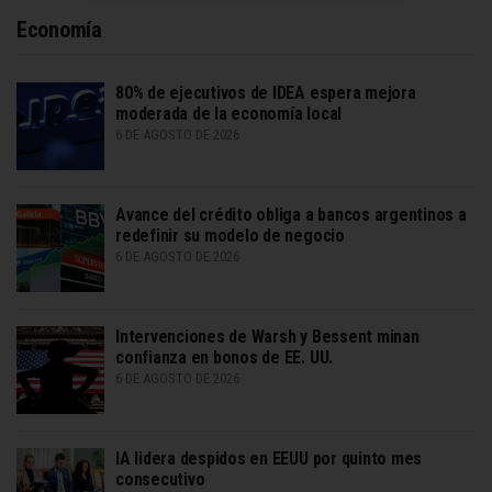
Economía
80% de ejecutivos de IDEA espera mejora
moderada de la economía local
6 DE AGOSTO DE 2026
Avance del crédito obliga a bancos argentinos a
redefinir su modelo de negocio
6 DE AGOSTO DE 2026
Intervenciones de Warsh y Bessent minan
confianza en bonos de EE. UU.
6 DE AGOSTO DE 2026
IA lidera despidos en EEUU por quinto mes
consecutivo