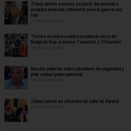
Trump admite escasez en parte del arsenal y
asegura munición suficiente para la guerra con
Irán
7 DE AGOSTO DE 2026
Tiroteo en una escuela secundaria cerca de
Bangkok deja al menos 7 muertos y 15 heridos
7 DE AGOSTO DE 2026
Baratta advierte sobre abandono en seguridad y
pide unidad gubernamental
7 DE AGOSTO DE 2026
Zulma Lobato en situación de calle en Paraná
7 DE AGOSTO DE 2026