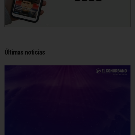
Últimas noticias