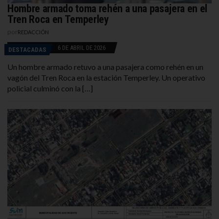
Hombre armado toma rehén a una pasajera en el
Tren Roca en Temperley
por
REDACCIÓN
6 DE ABRIL DE 2026
DESTACADAS
Un hombre armado retuvo a una pasajera como rehén en un
vagón del Tren Roca en la estación Temperley. Un operativo
policial culminó con la […]