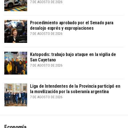
7 DE AGOSTO DE 2026
Procedimiento aprobado por el Senado para
desalojo exprés y expropiaciones
7 DE AGOSTO DE 2026
Katopodis: trabajo bajo ataque en la vigilia de
San Cayetano
7 DE AGOSTO DE 2026
Liga de Intendentes de la Provincia participó en
la movilización por la soberanía argentina
7 DE AGOSTO DE 2026
Economía