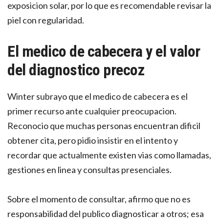
exposicion solar, por lo que es recomendable revisar la
piel con regularidad.
El medico de cabecera y el valor
del diagnostico precoz
Winter subrayo que el medico de cabecera es el
primer recurso ante cualquier preocupacion.
Reconocio que muchas personas encuentran dificil
obtener cita, pero pidio insistir en el intento y
recordar que actualmente existen vias como llamadas,
gestiones en linea y consultas presenciales.
Sobre el momento de consultar, afirmo que no es
responsabilidad del publico diagnosticar a otros; esa