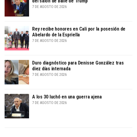
del salón de baile de Trump
7 DE AGOSTO DE 2026
Rey recibe honores en Cali por la posesión de
Abelardo de la Espriella
7 DE AGOSTO DE 2026
Duro diagnóstico para Denisse González tras
diez días internada
7 DE AGOSTO DE 2026
A los 30 luchó en una guerra ajena
7 DE AGOSTO DE 2026