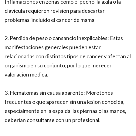
Inflamaciones en zonas como el pecho, la axila o la
clavicula requieren revision para descartar
problemas, incluido el cancer de mama.
2. Perdida de peso o cansancio inexplicables: Estas
manifestaciones generales pueden estar
relacionadas con distintos tipos de cancer y afectan al
organismo en su conjunto, por lo que merecen
valoracion medica.
3. Hematomas sin causa aparente: Moretones
frecuentes o que aparecen sin una lesion conocida,
especialmente en la espalda, las piernas o las manos,
deberian consultarse con un profesional.