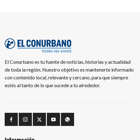
El Conurbano es tu fuente de noticias, historias y actualidad
de toda la región. Nuestro objetivo es mantenerte informado
con contenido local, relevante y cercano, para que siempre
estés al tanto de lo que sucede a tu alrededor.