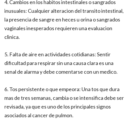
4. Cambios en los habitos intestinales o sangrados
inusuales: Cualquier alteracion del transito intestinal,
la presencia de sangre en heces u orina o sangrados
vaginales inesperados requieren una evaluacion
clinica.
5. Falta de aire en actividades cotidianas: Sentir
dificultad para respirar sin una causa clara es una
senal de alarma y debe comentarse con un medico.
6. Tos persistente o que empeora: Una tos que dura
mas de tres semanas, cambia o se intensifica debe ser
revisada, ya que es uno de los principales signos
asociados al cancer de pulmon.