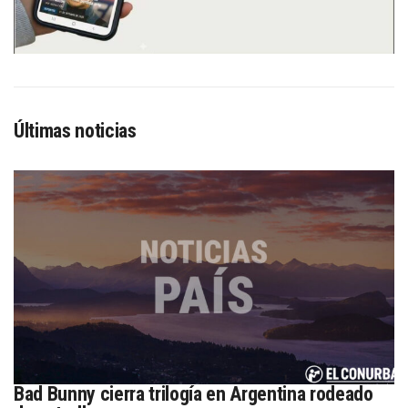
Últimas noticias
Bad Bunny cierra trilogía en Argentina rodeado