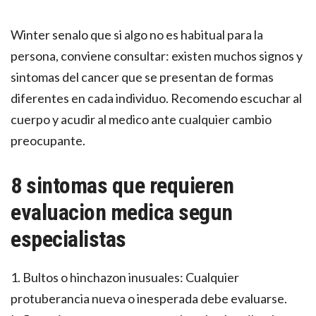
Winter senalo que si algo no es habitual para la
persona, conviene consultar: existen muchos signos y
sintomas del cancer que se presentan de formas
diferentes en cada individuo. Recomendo escuchar al
cuerpo y acudir al medico ante cualquier cambio
preocupante.
8 sintomas que requieren
evaluacion medica segun
especialistas
1. Bultos o hinchazon inusuales: Cualquier
protuberancia nueva o inesperada debe evaluarse.