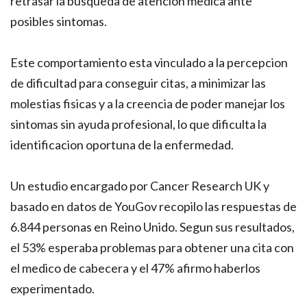
retrasar la busqueda de atencion medica ante
posibles sintomas.
Este comportamiento esta vinculado a la percepcion
de dificultad para conseguir citas, a minimizar las
molestias fisicas y a la creencia de poder manejar los
sintomas sin ayuda profesional, lo que dificulta la
identificacion oportuna de la enfermedad.
Un estudio encargado por Cancer Research UK y
basado en datos de YouGov recopilo las respuestas de
6.844 personas en Reino Unido. Segun sus resultados,
el 53% esperaba problemas para obtener una cita con
el medico de cabecera y el 47% afirmo haberlos
experimentado.