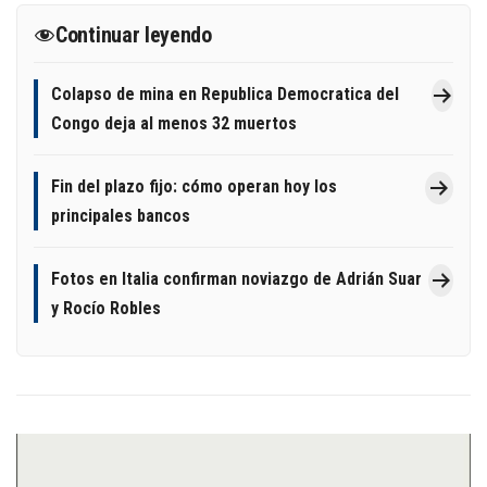
Continuar leyendo
Colapso de mina en Republica Democratica del
Congo deja al menos 32 muertos
Fin del plazo fijo: cómo operan hoy los
principales bancos
Fotos en Italia confirman noviazgo de Adrián Suar
y Rocío Robles