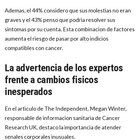
Ademas, el 44% considero que sus molestias no eran
graves y el 43% penso que podria resolver sus
sintomas por su cuenta. Esta combinacion de factores
aumenta el riesgo de pasar por alto indicios
compatibles con cancer.
La advertencia de los expertos
frente a cambios fisicos
inesperados
En el articulo de The Independent, Megan Winter,
responsable de informacion sanitaria de Cancer
Research UK, destaco la importancia de atender
senales corporales inusuales.