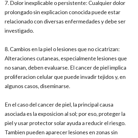
7. Dolor inexplicable o persistente: Cualquier dolor
prolongado sin explicacion conocida puede estar
relacionado con diversas enfermedades y debe ser
investigado.
8. Cambios en la piel o lesiones que no cicatrizan:
Alteraciones cutaneas, especialmente lesiones que
no sanan, deben evaluarse. El cancer de piel implica
proliferacion celular que puede invadir tejidos y, en
algunos casos, diseminarse.
En el caso del cancer de piel, la principal causa
asociada es la exposicion al sol; por eso, proteger la
piel y usar protector solar ayuda a reducir el riesgo.
Tambien pueden aparecer lesiones en zonas sin