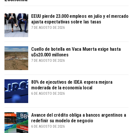
EEUU pierde 23.000 empleos en julio y el mercado
ajusta expectativas sobre las tasas
7 DE AGOSTO DE 2026
Cuello de botella en Vaca Muerta exige hasta
u$s20.000 millones
7 DE AGOSTO DE 2026
80% de ejecutivos de IDEA espera mejora
moderada de la economía local
6 DE AGOSTO DE 2026
Avance del crédito obliga a bancos argentinos a
redefinir su modelo de negocio
6 DE AGOSTO DE 2026