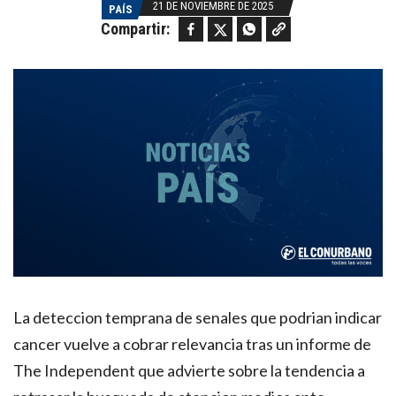
21 DE NOVIEMBRE DE 2025
PAÍS
Facebook
Twitter
WhatsApp
Copy link
Compartir:
La deteccion temprana de senales que podrian indicar
cancer vuelve a cobrar relevancia tras un informe de
The Independent que advierte sobre la tendencia a