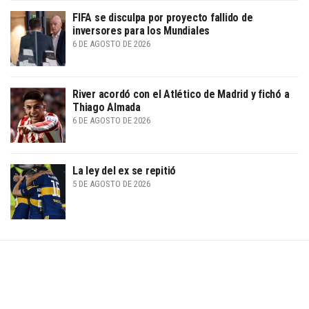
FIFA se disculpa por proyecto fallido de
inversores para los Mundiales
6 DE AGOSTO DE 2026
River acordó con el Atlético de Madrid y fichó a
Thiago Almada
6 DE AGOSTO DE 2026
La ley del ex se repitió
5 DE AGOSTO DE 2026