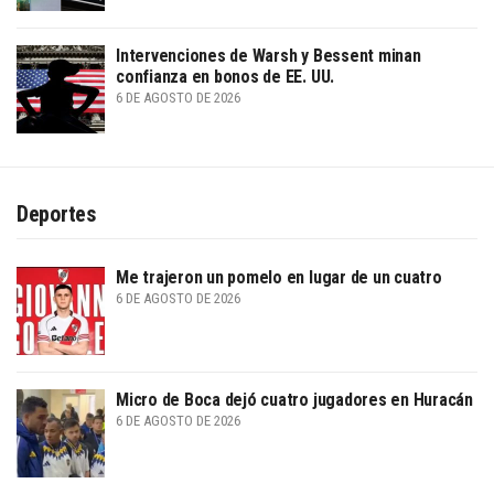
Intervenciones de Warsh y Bessent minan
confianza en bonos de EE. UU.
6 DE AGOSTO DE 2026
Deportes
Me trajeron un pomelo en lugar de un cuatro
6 DE AGOSTO DE 2026
Micro de Boca dejó cuatro jugadores en Huracán
6 DE AGOSTO DE 2026