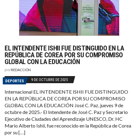
EL INTENDENTE ISHII FUE DISTINGUIDO EN LA
REPÚBLICA DE COREA POR SU COMPROMISO
GLOBAL CON LA EDUCACIÓN
por
REDACCIÓN
9 DE OCTUBRE DE 2025
DEPORTES
Internacional EL INTENDENTE ISHII FUE DISTINGUIDO
EN LA REPÚBLICA DE COREA POR SU COMPROMISO
GLOBAL CON LA EDUCACIÓN José C. Paz, jueves 9 de
octubre de 2025.- El Intendente de José C. Paz y Secretario
Ejecutivo de Ciudades del Aprendizaje UNESCO, Dr. HC
Mario Alberto Ishii, fue reconocido en la República de Corea
por su […]