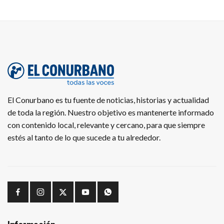
El Conurbano es tu fuente de noticias, historias y actualidad
de toda la región. Nuestro objetivo es mantenerte informado
con contenido local, relevante y cercano, para que siempre
estés al tanto de lo que sucede a tu alrededor.