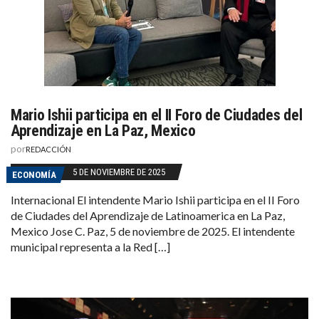
Mario Ishii participa en el II Foro de Ciudades del
Aprendizaje en La Paz, Mexico
por
REDACCIÓN
5 DE NOVIEMBRE DE 2025
ECONOMÍA
Internacional El intendente Mario Ishii participa en el II Foro
de Ciudades del Aprendizaje de Latinoamerica en La Paz,
Mexico Jose C. Paz, 5 de noviembre de 2025. El intendente
municipal representa a la Red […]