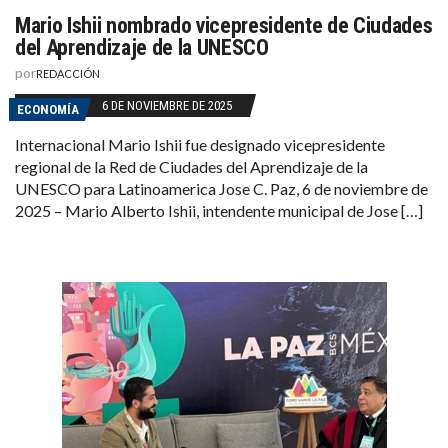
Mario Ishii nombrado vicepresidente de Ciudades
del Aprendizaje de la UNESCO
por
REDACCIÓN
6 DE NOVIEMBRE DE 2025
ECONOMÍA
Internacional Mario Ishii fue designado vicepresidente
regional de la Red de Ciudades del Aprendizaje de la
UNESCO para Latinoamerica Jose C. Paz, 6 de noviembre de
2025 – Mario Alberto Ishii, intendente municipal de Jose […]