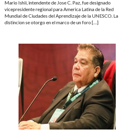
Mario Ishii, intendente de Jose C. Paz, fue designado
vicepresidente regional para America Latina de la Red
Mundial de Ciudades del Aprendizaje de la UNESCO. La
distincion se otorgo en el marco de un foro […]