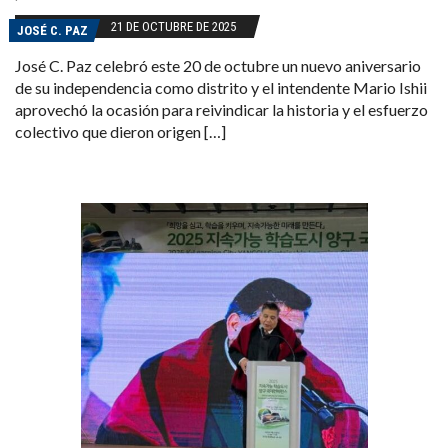
21 DE OCTUBRE DE 2025
JOSÉ C. PAZ
José C. Paz celebró este 20 de octubre un nuevo aniversario
de su independencia como distrito y el intendente Mario Ishii
aprovechó la ocasión para reivindicar la historia y el esfuerzo
colectivo que dieron origen […]