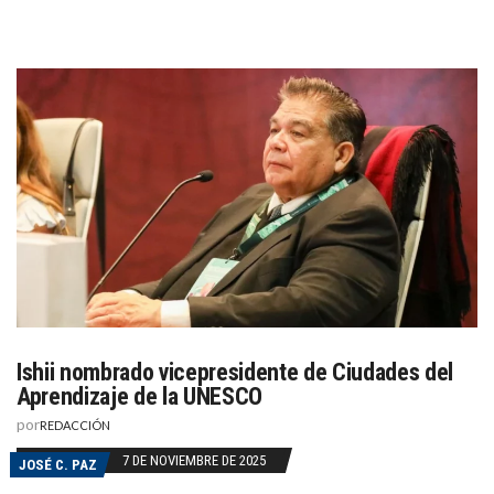
Ishii nombrado vicepresidente de Ciudades del
Aprendizaje de la UNESCO
por
REDACCIÓN
7 DE NOVIEMBRE DE 2025
JOSÉ C. PAZ