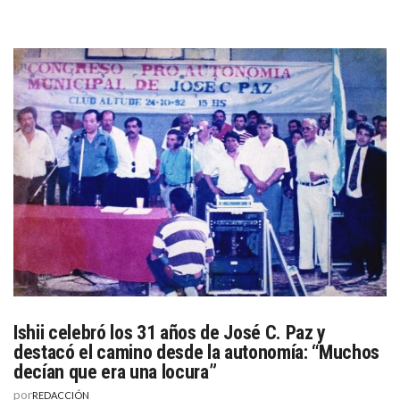
Ishii celebró los 31 años de José C. Paz y
destacó el camino desde la autonomía: “Muchos
decían que era una locura”
por
REDACCIÓN