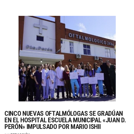
CINCO NUEVAS OFTALMÓLOGAS SE GRADÚAN
EN EL HOSPITAL ESCUELA MUNICIPAL «JUAN D.
PERÓN» IMPULSADO POR MARIO ISHII