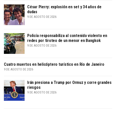
César Pierry: explosión en set y 34 años de
dudas
9 DE AGOSTO DE 2026
Policía responsabiliza al contenido violento en
redes por tiroteo de un menor en Bangkok
9 DE AGOSTO DE 2026
Cuatro muertos en helicóptero turístico en Río de Janeiro
9 DE AGOSTO DE 2026
Irán presiona a Trump por Ormuz y corre grandes
riesgos
9 DE AGOSTO DE 2026