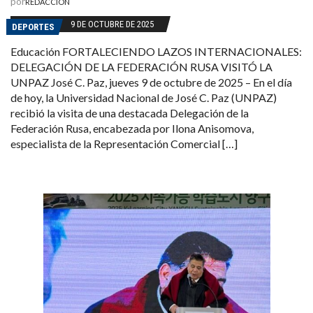
por
REDACCIÓN
9 DE OCTUBRE DE 2025
DEPORTES
Educación FORTALECIENDO LAZOS INTERNACIONALES:
DELEGACIÓN DE LA FEDERACIÓN RUSA VISITÓ LA
UNPAZ José C. Paz, jueves 9 de octubre de 2025 – En el día
de hoy, la Universidad Nacional de José C. Paz (UNPAZ)
recibió la visita de una destacada Delegación de la
Federación Rusa, encabezada por Ilona Anisomova,
especialista de la Representación Comercial […]