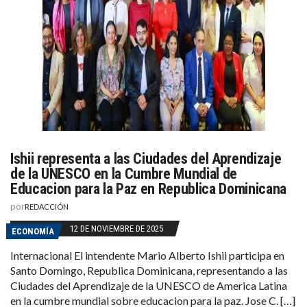
Ishii representa a las Ciudades del Aprendizaje
de la UNESCO en la Cumbre Mundial de
Educacion para la Paz en Republica Dominicana
por
REDACCIÓN
12 DE NOVIEMBRE DE 2025
ECONOMÍA
Internacional El intendente Mario Alberto Ishii participa en
Santo Domingo, Republica Dominicana, representando a las
Ciudades del Aprendizaje de la UNESCO de America Latina
en la cumbre mundial sobre educacion para la paz. Jose C. […]