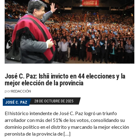
José C. Paz: Ishii invicto en 44 elecciones y la
mejor elección de la provincia
por
REDACCIÓN
28 DE OCTUBRE DE 2025
JOSÉ C. PAZ
El histórico intendente de José C. Paz logró un triunfo
arrollador con más del 51% de los votos, consolidando su
dominio político en el distrito y marcando la mejor elección
peronista de la provincia de […]