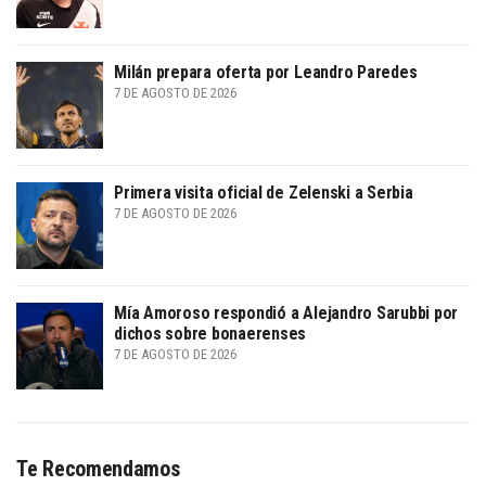
Milán prepara oferta por Leandro Paredes
7 DE AGOSTO DE 2026
Primera visita oficial de Zelenski a Serbia
7 DE AGOSTO DE 2026
Mía Amoroso respondió a Alejandro Sarubbi por
dichos sobre bonaerenses
7 DE AGOSTO DE 2026
Te Recomendamos