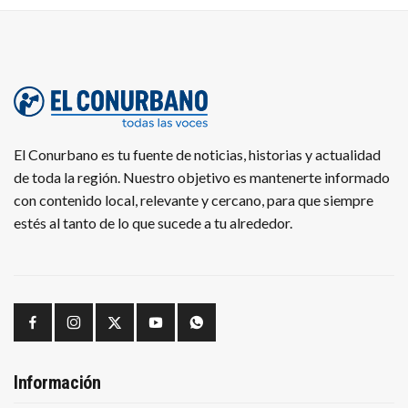
El Conurbano es tu fuente de noticias, historias y actualidad
de toda la región. Nuestro objetivo es mantenerte informado
con contenido local, relevante y cercano, para que siempre
estés al tanto de lo que sucede a tu alrededor.
Información