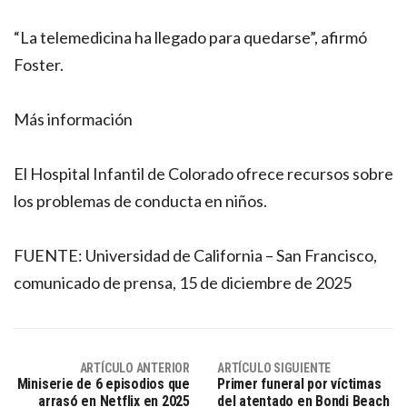
“La telemedicina ha llegado para quedarse”, afirmó
Foster.
Más información
El Hospital Infantil de Colorado ofrece recursos sobre
los problemas de conducta en niños.
FUENTE: Universidad de California – San Francisco,
comunicado de prensa, 15 de diciembre de 2025
ARTÍCULO ANTERIOR
ARTÍCULO SIGUIENTE
Miniserie de 6 episodios que
Primer funeral por víctimas
arrasó en Netflix en 2025
del atentado en Bondi Beach