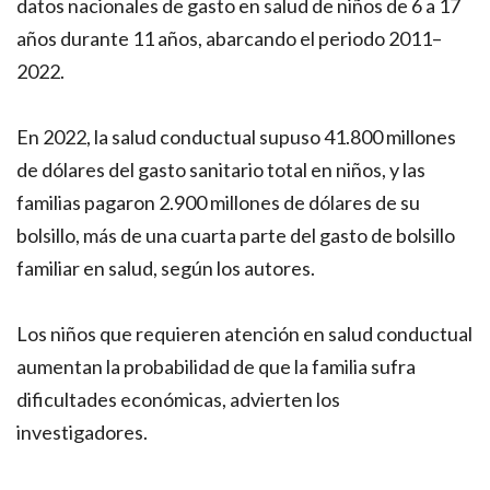
datos nacionales de gasto en salud de niños de 6 a 17
años durante 11 años, abarcando el periodo 2011–
2022.
En 2022, la salud conductual supuso 41.800 millones
de dólares del gasto sanitario total en niños, y las
familias pagaron 2.900 millones de dólares de su
bolsillo, más de una cuarta parte del gasto de bolsillo
familiar en salud, según los autores.
Los niños que requieren atención en salud conductual
aumentan la probabilidad de que la familia sufra
dificultades económicas, advierten los
investigadores.