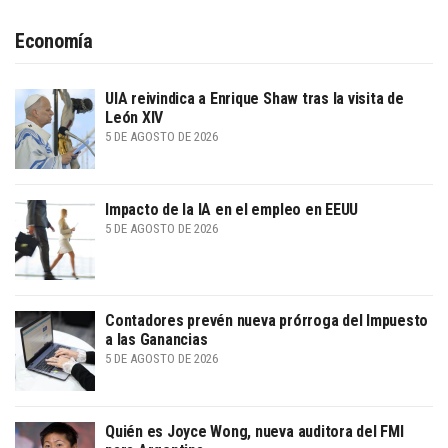
Economía
UIA reivindica a Enrique Shaw tras la visita de
León XIV
5 DE AGOSTO DE 2026
Impacto de la IA en el empleo en EEUU
5 DE AGOSTO DE 2026
Contadores prevén nueva prórroga del Impuesto
a las Ganancias
5 DE AGOSTO DE 2026
Quién es Joyce Wong, nueva auditora del FMI