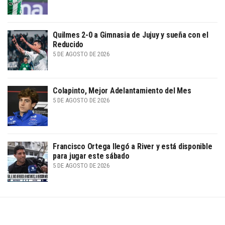
Quilmes 2-0 a Gimnasia de Jujuy y sueña con el
Reducido
5 DE AGOSTO DE 2026
Colapinto, Mejor Adelantamiento del Mes
5 DE AGOSTO DE 2026
Francisco Ortega llegó a River y está disponible
para jugar este sábado
5 DE AGOSTO DE 2026