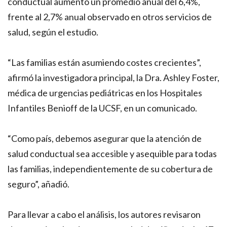
conductual aumentó un promedio anual del 6,4%,
frente al 2,7% anual observado en otros servicios de
salud, según el estudio.
“Las familias están asumiendo costes crecientes”,
afirmó la investigadora principal, la Dra. Ashley Foster,
médica de urgencias pediátricas en los Hospitales
Infantiles Benioff de la UCSF, en un comunicado.
“Como país, debemos asegurar que la atención de
salud conductual sea accesible y asequible para todas
las familias, independientemente de su cobertura de
seguro”, añadió.
Para llevar a cabo el análisis, los autores revisaron