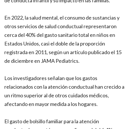
de conducta infantil y su impacto en las familias.
En 2022, la salud mental, el consumo de sustancias y
otros servicios de salud conductual representaron
cerca del 40% del gasto sanitario total en niños en
Estados Unidos, casi el doble de la proporción
registrada en 2011, según un artículo publicado el 15
de diciembre en JAMA Pediatrics.
Los investigadores señalan que los gastos
relacionados con la atención conductual han crecido a
un ritmo superior al de otros cuidados médicos,
afectando en mayor medida a los hogares.
El gasto de bolsillo familiar para la atención