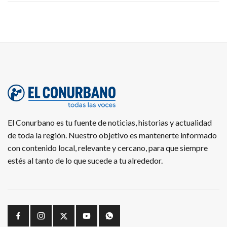
El Conurbano es tu fuente de noticias, historias y actualidad
de toda la región. Nuestro objetivo es mantenerte informado
con contenido local, relevante y cercano, para que siempre
estés al tanto de lo que sucede a tu alrededor.