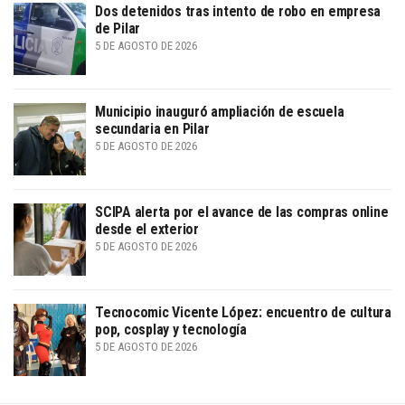
Dos detenidos tras intento de robo en empresa
de Pilar
5 DE AGOSTO DE 2026
Municipio inauguró ampliación de escuela
secundaria en Pilar
5 DE AGOSTO DE 2026
SCIPA alerta por el avance de las compras online
desde el exterior
5 DE AGOSTO DE 2026
Tecnocomic Vicente López: encuentro de cultura
pop, cosplay y tecnología
5 DE AGOSTO DE 2026