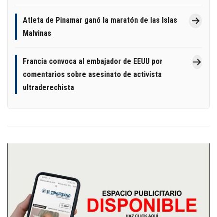
Atleta de Pinamar ganó la maratón de las Islas
Malvinas
Francia convoca al embajador de EEUU por
comentarios sobre asesinato de activista
ultraderechista