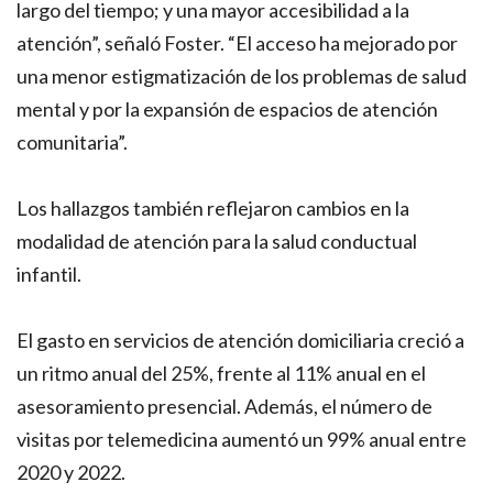
largo del tiempo; y una mayor accesibilidad a la
atención”, señaló Foster. “El acceso ha mejorado por
una menor estigmatización de los problemas de salud
mental y por la expansión de espacios de atención
comunitaria”.
Los hallazgos también reflejaron cambios en la
modalidad de atención para la salud conductual
infantil.
El gasto en servicios de atención domiciliaria creció a
un ritmo anual del 25%, frente al 11% anual en el
asesoramiento presencial. Además, el número de
visitas por telemedicina aumentó un 99% anual entre
2020 y 2022.