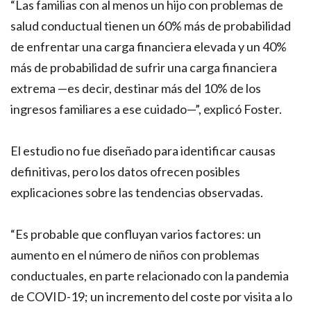
“Las familias con al menos un hijo con problemas de
salud conductual tienen un 60% más de probabilidad
de enfrentar una carga financiera elevada y un 40%
más de probabilidad de sufrir una carga financiera
extrema —es decir, destinar más del 10% de los
ingresos familiares a ese cuidado—”, explicó Foster.
El estudio no fue diseñado para identificar causas
definitivas, pero los datos ofrecen posibles
explicaciones sobre las tendencias observadas.
“Es probable que confluyan varios factores: un
aumento en el número de niños con problemas
conductuales, en parte relacionado con la pandemia
de COVID-19; un incremento del coste por visita a lo