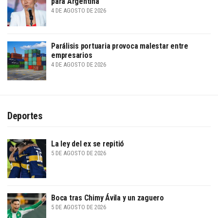
para Argentina
4 DE AGOSTO DE 2026
Parálisis portuaria provoca malestar entre
empresarios
4 DE AGOSTO DE 2026
Deportes
La ley del ex se repitió
5 DE AGOSTO DE 2026
Boca tras Chimy Ávila y un zaguero
5 DE AGOSTO DE 2026