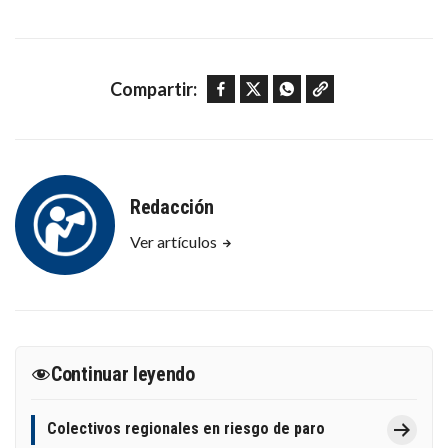
Facebook
Twitter
WhatsApp
Copy link
Compartir:
Redacción
Ver artículos
Continuar leyendo
Colectivos regionales en riesgo de paro