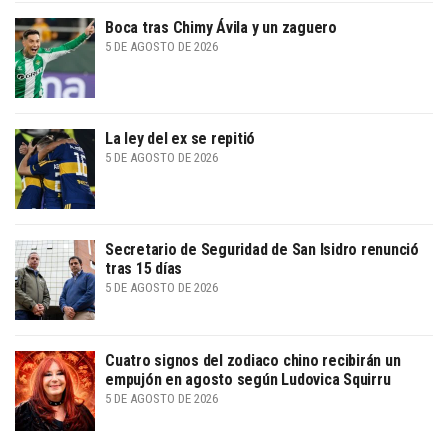
Boca tras Chimy Ávila y un zaguero
5 DE AGOSTO DE 2026
La ley del ex se repitió
5 DE AGOSTO DE 2026
Secretario de Seguridad de San Isidro renunció
tras 15 días
5 DE AGOSTO DE 2026
Cuatro signos del zodiaco chino recibirán un
empujón en agosto según Ludovica Squirru
5 DE AGOSTO DE 2026