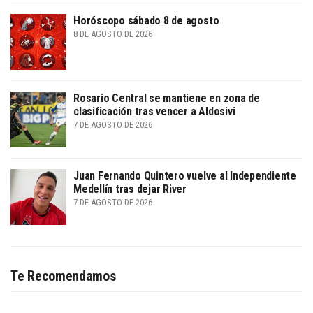
Horóscopo sábado 8 de agosto
8 DE AGOSTO DE 2026
Rosario Central se mantiene en zona de
clasificación tras vencer a Aldosivi
7 DE AGOSTO DE 2026
Juan Fernando Quintero vuelve al Independiente
Medellín tras dejar River
7 DE AGOSTO DE 2026
Te Recomendamos