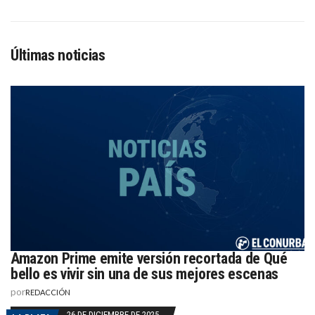
Últimas noticias
Amazon Prime emite versión recortada de Qué
bello es vivir sin una de sus mejores escenas
por
REDACCIÓN
26 DE DICIEMBRE DE 2025