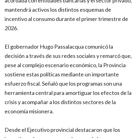
acordada con entidades bancarias y el sector privado,
mantendrá activos los distintos esquemas de
incentivo al consumo durante el primer trimestre de
2026.
El gobernador Hugo Passalacqua comunicó la
decisión a través de sus redes sociales y remarcó que,
pese al complejo escenario económico, la Provincia
sostiene estas políticas mediante un importante
esfuerzo fiscal. Señaló que los programas son una
herramienta central para amortiguar los efectos de la
crisis y acompañar a los distintos sectores de la
economía misionera.
Desde el Ejecutivo provincial destacaron que los