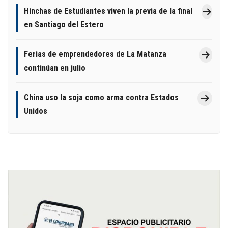
Hinchas de Estudiantes viven la previa de la final
en Santiago del Estero
Ferias de emprendedores de La Matanza
continúan en julio
China uso la soja como arma contra Estados
Unidos