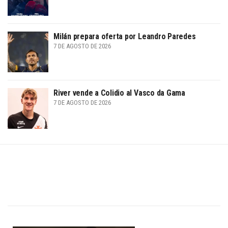
Milán prepara oferta por Leandro Paredes
7 DE AGOSTO DE 2026
River vende a Colidio al Vasco da Gama
7 DE AGOSTO DE 2026