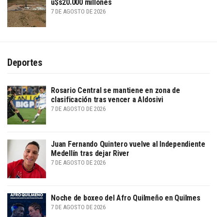
u$s20.000 millones
7 DE AGOSTO DE 2026
Deportes
Rosario Central se mantiene en zona de
clasificación tras vencer a Aldosivi
7 DE AGOSTO DE 2026
Juan Fernando Quintero vuelve al Independiente
Medellín tras dejar River
7 DE AGOSTO DE 2026
Noche de boxeo del Afro Quilmeño en Quilmes
7 DE AGOSTO DE 2026