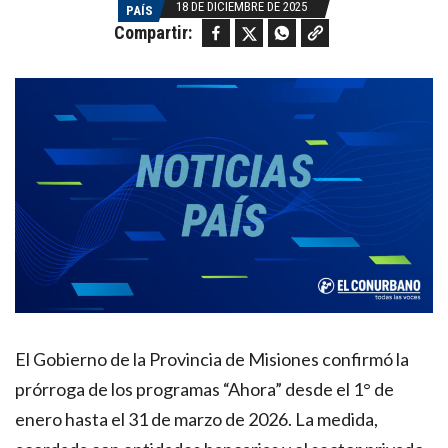
18 DE DICIEMBRE DE 2025
PAÍS
Facebook
Twitter
WhatsApp
Copy link
Compartir:
El Gobierno de la Provincia de Misiones confirmó la
prórroga de los programas “Ahora” desde el 1° de
enero hasta el 31 de marzo de 2026. La medida,