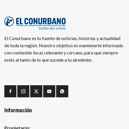
El Conurbano es tu fuente de noticias, historias y actualidad
de toda la región. Nuestro objetivo es mantenerte informado
con contenido local, relevante y cercano, para que siempre
estés al tanto de lo que sucede a tu alrededor.
Información
Propietario: