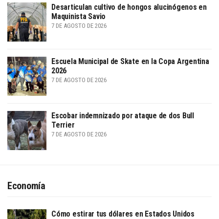
Desarticulan cultivo de hongos alucinógenos en
Maquinista Savio
7 DE AGOSTO DE 2026
Escuela Municipal de Skate en la Copa Argentina
2026
7 DE AGOSTO DE 2026
Escobar indemnizado por ataque de dos Bull
Terrier
7 DE AGOSTO DE 2026
Economía
Cómo estirar tus dólares en Estados Unidos