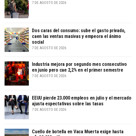
7 DE AGOSTO DE 2026
Dos caras del consumo: sube el gasto privado,
caen las ventas masivas y empeora el ánimo
social
7 DE AGOSTO DE 2026
Industria mejora por segundo mes consecutivo
en junio pero cae 2,2% en el primer semestre
7 DE AGOSTO DE 2026
EEUU pierde 23.000 empleos en julio y el mercado
ajusta expectativas sobre las tasas
7 DE AGOSTO DE 2026
Cuello de botella en Vaca Muerta exige hasta