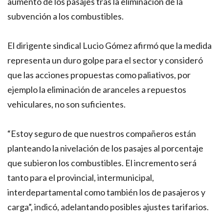
aumento de los pasajes tras la eliminación de la
subvención a los combustibles.
El dirigente sindical Lucio Gómez afirmó que la medida
representa un duro golpe para el sector y consideró
que las acciones propuestas como paliativos, por
ejemplo la eliminación de aranceles a repuestos
vehiculares, no son suficientes.
“Estoy seguro de que nuestros compañeros están
planteando la nivelación de los pasajes al porcentaje
que subieron los combustibles. El incremento será
tanto para el provincial, intermunicipal,
interdepartamental como también los de pasajeros y
carga”, indicó, adelantando posibles ajustes tarifarios.