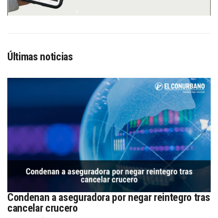
Últimas noticias
Condenan a aseguradora por negar reintegro tras
cancelar crucero