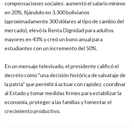
compensaciones sociales: aumentó el salario mínimo
en 20%, fijándolo en 3.300 bolivianos
(aproximadamente 300 dólares al tipo de cambio del
mercado), elevó la Renta Dignidad para adultos
mayores en 43% y creó un bono anual para
estudiantes con un incremento del 50%.
En un mensaje televisado, el presidente calificó el
decreto como “una decisión histórica de salvataje de
la patria” que permitirá actuar con rapidez, coordinar
al Estado y tomar medidas firmes para estabilizar la
economía, proteger a las familias y fomentar el
crecimiento productivo.