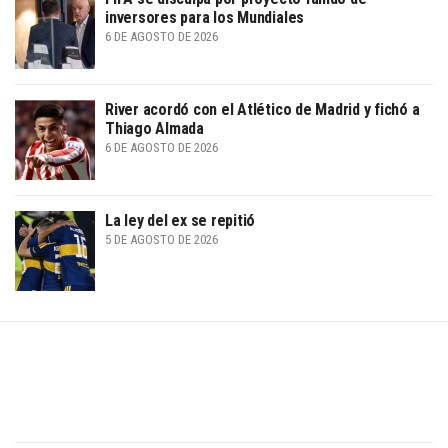
inversores para los Mundiales
6 DE AGOSTO DE 2026
River acordó con el Atlético de Madrid y fichó a
Thiago Almada
6 DE AGOSTO DE 2026
La ley del ex se repitió
5 DE AGOSTO DE 2026