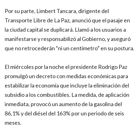
Por su parte, Limbert Tancara, dirigente del
Transporte Libre de La Paz, anunció que el pasaje en
la ciudad capital se duplicará. Llamó a los usuarios a
manifestarse y responsabilizó al Gobierno, y aseguró
que no retrocederán “ni un centímetro” en su postura.
El miércoles por la noche el presidente Rodrigo Paz
promulgó un decreto con medidas económicas para
estabilizar la economía que incluye la eliminación del
subsidio a los combustibles. La medida, de aplicación
inmediata, provocó un aumento de la gasolina del
86,1% y del diésel del 163% por un periodo de seis
meses.