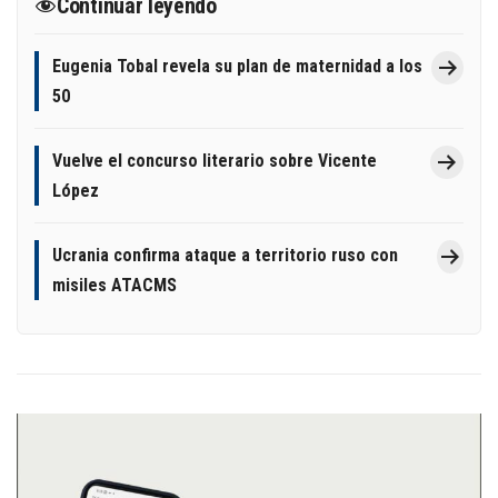
Continuar leyendo
Eugenia Tobal revela su plan de maternidad a los
50
Vuelve el concurso literario sobre Vicente
López
Ucrania confirma ataque a territorio ruso con
misiles ATACMS