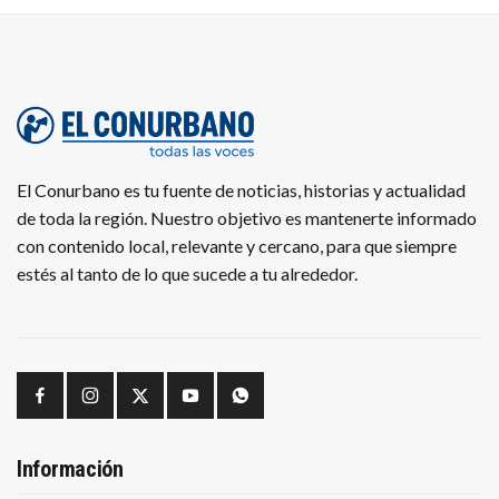
El Conurbano es tu fuente de noticias, historias y actualidad
de toda la región. Nuestro objetivo es mantenerte informado
con contenido local, relevante y cercano, para que siempre
estés al tanto de lo que sucede a tu alrededor.
Información