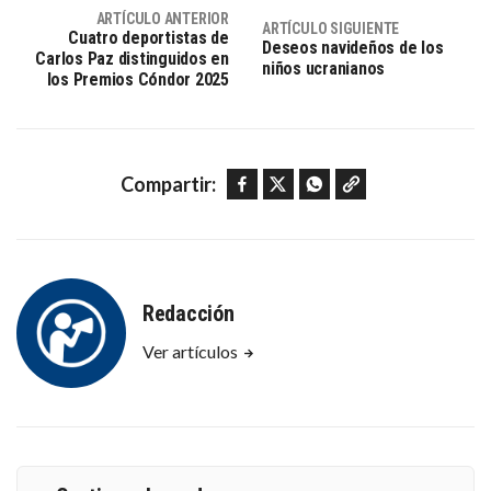
ARTÍCULO ANTERIOR
ARTÍCULO SIGUIENTE
Cuatro deportistas de
Deseos navideños de los
Carlos Paz distinguidos en
niños ucranianos
los Premios Cóndor 2025
Facebook
Twitter
WhatsApp
Copy link
Compartir:
Redacción
Ver artículos