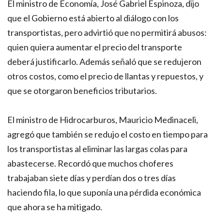
El ministro de Economía, José Gabriel Espinoza, dijo
que el Gobierno está abierto al diálogo con los
transportistas, pero advirtió que no permitirá abusos:
quien quiera aumentar el precio del transporte
deberá justificarlo. Además señaló que se redujeron
otros costos, como el precio de llantas y repuestos, y
que se otorgaron beneficios tributarios.
El ministro de Hidrocarburos, Mauricio Medinaceli,
agregó que también se redujo el costo en tiempo para
los transportistas al eliminar las largas colas para
abastecerse. Recordó que muchos choferes
trabajaban siete días y perdían dos o tres días
haciendo fila, lo que suponía una pérdida económica
que ahora se ha mitigado.