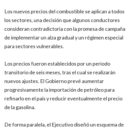
Los nuevos precios del combustible se aplican a todos
los sectores, una decisión que algunos conductores
consideran contradictoria con la promesa de campaña
de implementar un alza gradual y un régimen especial
para sectores vulnerables.
Los precios fueron establecidos por un periodo
transitorio de seis meses, tras el cual se realizarán
nuevos ajustes. El Gobierno prevé aumentar
progresivamente la importación de petróleo para
refinarlo en el país y reducir eventualmente el precio
de la gasolina.
De forma paralela, el Ejecutivo diseñó un esquema de