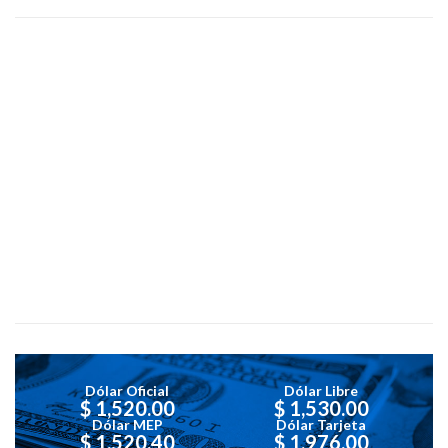
Dólar Oficial
Dólar Libre
$ 1,520.00
$ 1,530.00
Dólar MEP
Dólar Tarjeta
$ 1,520.40
$ 1,976.00