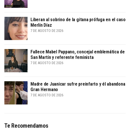
Liberan al sobrino de la gitana prófuga en el caso
Merlín Díaz
7 DE AGOSTO DE 2026
Fallece Mabel Pappano, concejal emblemática de
San Martín y referente feminista
7 DE AGOSTO DE 2026
Madre de Juanicar sufre preinfarto y él abandona
Gran Hermano
7 DE AGOSTO DE 2026
Te Recomendamos