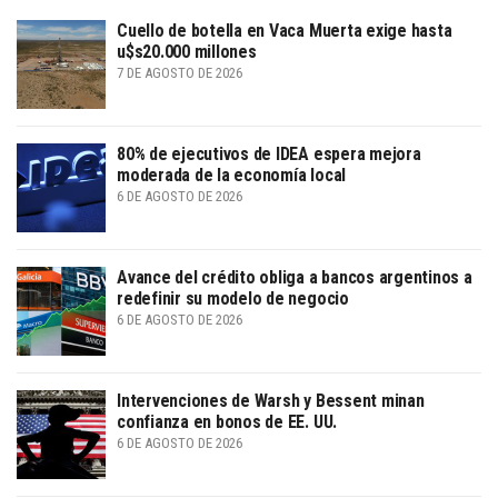
Cuello de botella en Vaca Muerta exige hasta
u$s20.000 millones
7 DE AGOSTO DE 2026
80% de ejecutivos de IDEA espera mejora
moderada de la economía local
6 DE AGOSTO DE 2026
Avance del crédito obliga a bancos argentinos a
redefinir su modelo de negocio
6 DE AGOSTO DE 2026
Intervenciones de Warsh y Bessent minan
confianza en bonos de EE. UU.
6 DE AGOSTO DE 2026