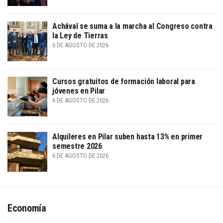
Achával se suma a la marcha al Congreso contra
la Ley de Tierras
6 DE AGOSTO DE 2026
Cursos gratuitos de formación laboral para
jóvenes en Pilar
6 DE AGOSTO DE 2026
Alquileres en Pilar suben hasta 13% en primer
semestre 2026
6 DE AGOSTO DE 2026
Economía