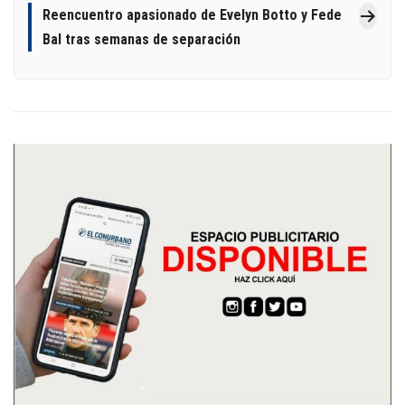
Reencuentro apasionado de Evelyn Botto y Fede
Bal tras semanas de separación