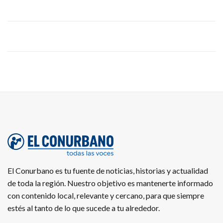
El Conurbano es tu fuente de noticias, historias y actualidad
de toda la región. Nuestro objetivo es mantenerte informado
con contenido local, relevante y cercano, para que siempre
estés al tanto de lo que sucede a tu alrededor.