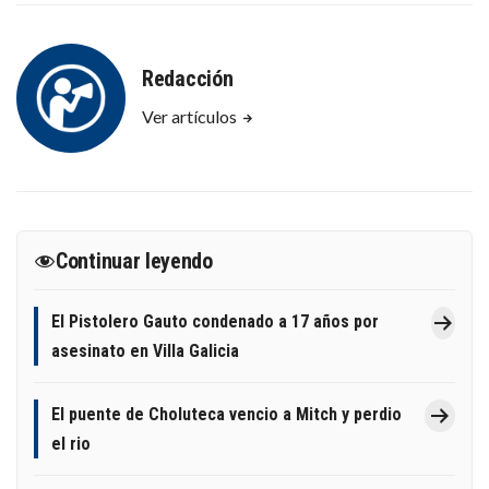
Redacción
Ver artículos
Continuar leyendo
El Pistolero Gauto condenado a 17 años por
asesinato en Villa Galicia
El puente de Choluteca vencio a Mitch y perdio
el rio