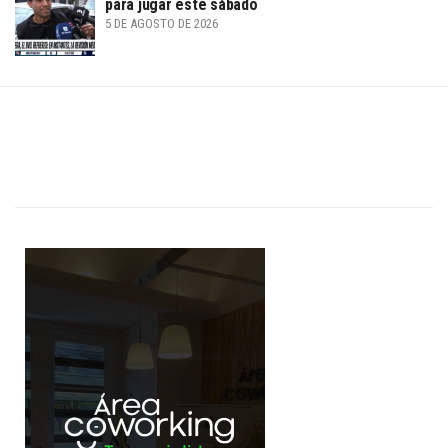
para jugar este sábado
5 DE AGOSTO DE 2026