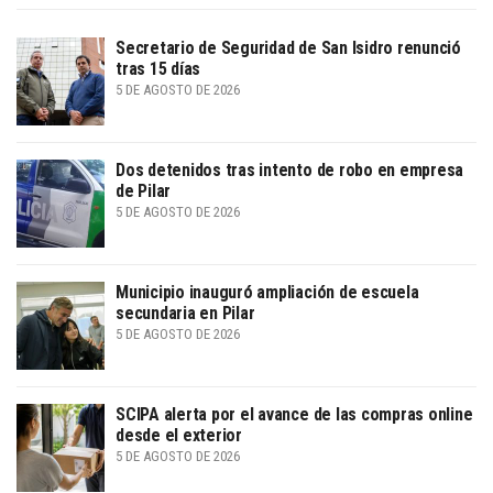
Secretario de Seguridad de San Isidro renunció
tras 15 días
5 DE AGOSTO DE 2026
Dos detenidos tras intento de robo en empresa
de Pilar
5 DE AGOSTO DE 2026
Municipio inauguró ampliación de escuela
secundaria en Pilar
5 DE AGOSTO DE 2026
SCIPA alerta por el avance de las compras online
desde el exterior
5 DE AGOSTO DE 2026