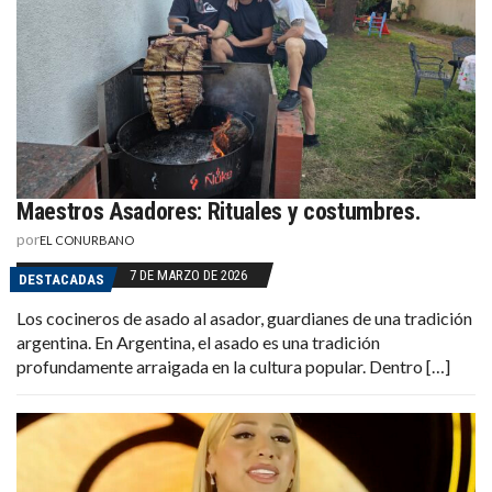
Maestros Asadores: Rituales y costumbres.
por
EL CONURBANO
7 DE MARZO DE 2026
DESTACADAS
Los cocineros de asado al asador, guardianes de una tradición
argentina. En Argentina, el asado es una tradición
profundamente arraigada en la cultura popular. Dentro […]