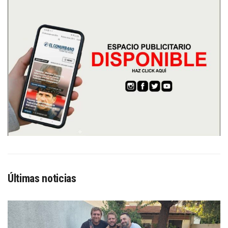
Últimas noticias