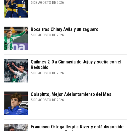
5 DE AGOSTO DE 2026
Boca tras Chimy Ávila y un zaguero
5 DE AGOSTO DE 2026
Quilmes 2-0 a Gimnasia de Jujuy y sueña con el
Reducido
5 DE AGOSTO DE 2026
Colapinto, Mejor Adelantamiento del Mes
5 DE AGOSTO DE 2026
Francisco Ortega llegó a River y está disponible