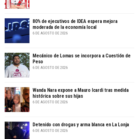
80% de ejecutivos de IDEA espera mejora
moderada de la economía local
6 DE AGOSTO DE 2026
Mecánico de Lomas se incorpora a Cuestión de
Peso
6 DE AGOSTO DE 2026
Wanda Nara expone a Mauro Icardi tras medida
histórica sobre sus hijas
6 DE AGOSTO DE 2026
Detenido con drogas y arma blanca en La Lonja
6 DE AGOSTO DE 2026