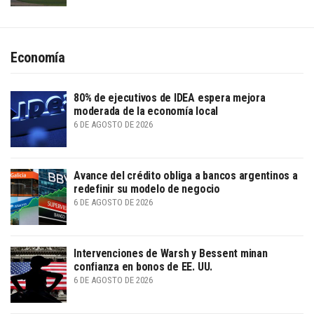
Economía
80% de ejecutivos de IDEA espera mejora
moderada de la economía local
6 DE AGOSTO DE 2026
Avance del crédito obliga a bancos argentinos a
redefinir su modelo de negocio
6 DE AGOSTO DE 2026
Intervenciones de Warsh y Bessent minan
confianza en bonos de EE. UU.
6 DE AGOSTO DE 2026