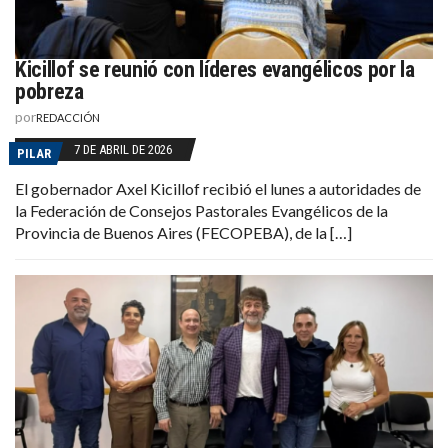
Kicillof se reunió con líderes evangélicos por la
pobreza
por
REDACCIÓN
7 DE ABRIL DE 2026
PILAR
El gobernador Axel Kicillof recibió el lunes a autoridades de
la Federación de Consejos Pastorales Evangélicos de la
Provincia de Buenos Aires (FECOPEBA), de la […]