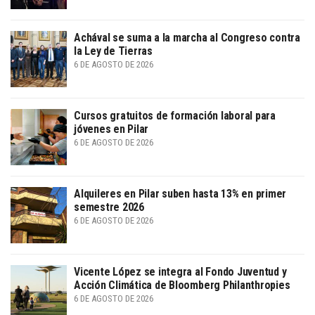
Achával se suma a la marcha al Congreso contra
la Ley de Tierras
6 DE AGOSTO DE 2026
Cursos gratuitos de formación laboral para
jóvenes en Pilar
6 DE AGOSTO DE 2026
Alquileres en Pilar suben hasta 13% en primer
semestre 2026
6 DE AGOSTO DE 2026
Vicente López se integra al Fondo Juventud y
Acción Climática de Bloomberg Philanthropies
6 DE AGOSTO DE 2026