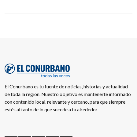
El Conurbano es tu fuente de noticias, historias y actualidad
de toda la región. Nuestro objetivo es mantenerte informado
con contenido local, relevante y cercano, para que siempre
estés al tanto de lo que sucede a tu alrededor.