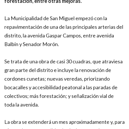
forestación, entre otras mejoras.
La Municipalidad de San Miguel empezó con la
repavimentación de una de las principales arterias del
distrito, la avenida Gaspar Campos, entre avenida
Balbín y Senador Morón.
Se trata de una obra de casi 30 cuadras, que atraviesa
gran parte del distrito e incluye la renovación de
cordones cunetas; nuevas veredas, priorizando
bocacalles y accesibilidad peatonal a las paradas de
colectivos; más forestación; y señalización vial de
toda la avenida.
La obra se extenderá un mes aproximadamente y, para