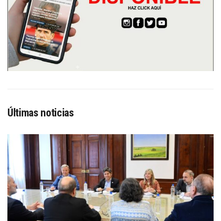
Últimas noticias