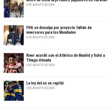
6 DE AGOSTO DE 2026
FIFA se disculpa por proyecto fallido de
inversores para los Mundiales
6 DE AGOSTO DE 2026
River acordó con el Atlético de Madrid y fichó a
Thiago Almada
6 DE AGOSTO DE 2026
La ley del ex se repitió
5 DE AGOSTO DE 2026