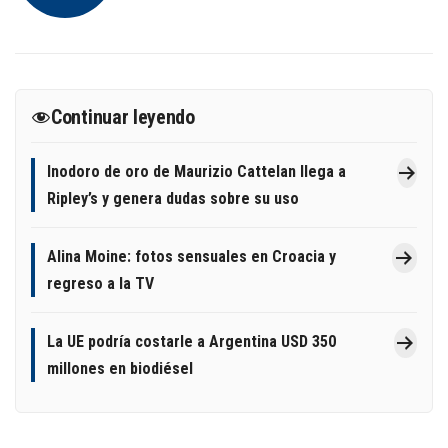
Continuar leyendo
Inodoro de oro de Maurizio Cattelan llega a
Ripley’s y genera dudas sobre su uso
Alina Moine: fotos sensuales en Croacia y
regreso a la TV
La UE podría costarle a Argentina USD 350
millones en biodiésel