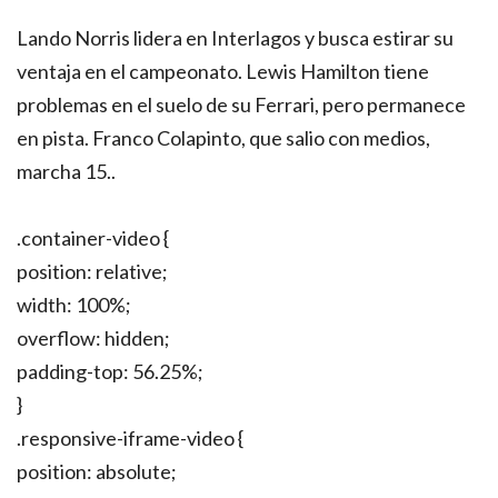
Lando Norris lidera en Interlagos y busca estirar su
ventaja en el campeonato. Lewis Hamilton tiene
problemas en el suelo de su Ferrari, pero permanece
en pista. Franco Colapinto, que salio con medios,
marcha 15..
.container-video {
position: relative;
width: 100%;
overflow: hidden;
padding-top: 56.25%;
}
.responsive-iframe-video {
position: absolute;