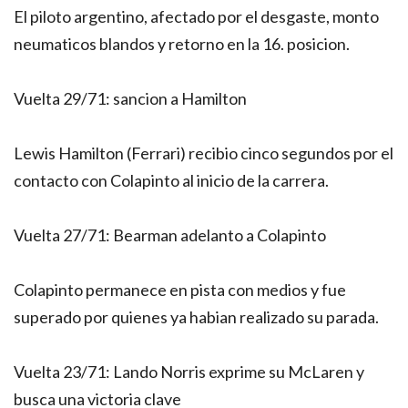
El piloto argentino, afectado por el desgaste, monto
neumaticos blandos y retorno en la 16. posicion.
Vuelta 29/71: sancion a Hamilton
Lewis Hamilton (Ferrari) recibio cinco segundos por el
contacto con Colapinto al inicio de la carrera.
Vuelta 27/71: Bearman adelanto a Colapinto
Colapinto permanece en pista con medios y fue
superado por quienes ya habian realizado su parada.
Vuelta 23/71: Lando Norris exprime su McLaren y
busca una victoria clave