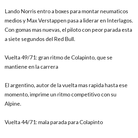
Lando Norris entro a boxes para montar neumaticos
medios y Max Verstappen pasa a liderar en Interlagos.
Con gomas mas nuevas, el piloto con peor parada esta
a siete segundos del Red Bull.
Vuelta 49/71: gran ritmo de Colapinto, que se
mantiene en la carrera
El argentino, autor de la vuelta mas rapida hasta ese
momento, imprime un ritmo competitivo con su
Alpine.
Vuelta 44/71: mala parada para Colapinto