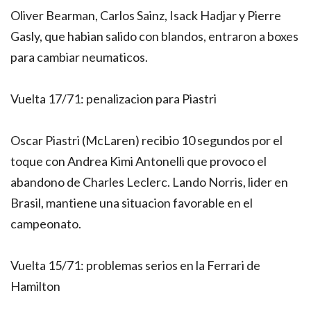
Oliver Bearman, Carlos Sainz, Isack Hadjar y Pierre
Gasly, que habian salido con blandos, entraron a boxes
para cambiar neumaticos.
Vuelta 17/71: penalizacion para Piastri
Oscar Piastri (McLaren) recibio 10 segundos por el
toque con Andrea Kimi Antonelli que provoco el
abandono de Charles Leclerc. Lando Norris, lider en
Brasil, mantiene una situacion favorable en el
campeonato.
Vuelta 15/71: problemas serios en la Ferrari de
Hamilton