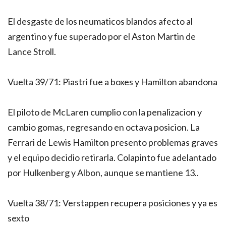
El desgaste de los neumaticos blandos afecto al
argentino y fue superado por el Aston Martin de
Lance Stroll.
Vuelta 39/71: Piastri fue a boxes y Hamilton abandona
El piloto de McLaren cumplio con la penalizacion y
cambio gomas, regresando en octava posicion. La
Ferrari de Lewis Hamilton presento problemas graves
y el equipo decidio retirarla. Colapinto fue adelantado
por Hulkenberg y Albon, aunque se mantiene 13..
Vuelta 38/71: Verstappen recupera posiciones y ya es
sexto