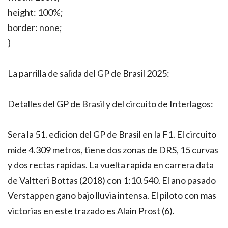
height: 100%;
border: none;
}
La parrilla de salida del GP de Brasil 2025:
Detalles del GP de Brasil y del circuito de Interlagos:
Sera la 51. edicion del GP de Brasil en la F1. El circuito
mide 4.309 metros, tiene dos zonas de DRS, 15 curvas
y dos rectas rapidas. La vuelta rapida en carrera data
de Valtteri Bottas (2018) con 1:10.540. El ano pasado
Verstappen gano bajo lluvia intensa. El piloto con mas
victorias en este trazado es Alain Prost (6).