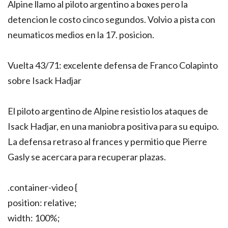
Alpine llamo al piloto argentino a boxes pero la
detencion le costo cinco segundos. Volvio a pista con
neumaticos medios en la 17. posicion.
Vuelta 43/71: excelente defensa de Franco Colapinto
sobre Isack Hadjar
El piloto argentino de Alpine resistio los ataques de
Isack Hadjar, en una maniobra positiva para su equipo.
La defensa retraso al frances y permitio que Pierre
Gasly se acercara para recuperar plazas.
.container-video {
position: relative;
width: 100%;