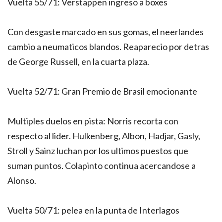
Vuelta 55/71: Verstappen ingreso a boxes
Con desgaste marcado en sus gomas, el neerlandes
cambio a neumaticos blandos. Reaparecio por detras
de George Russell, en la cuarta plaza.
Vuelta 52/71: Gran Premio de Brasil emocionante
Multiples duelos en pista: Norris recorta con
respecto al lider. Hulkenberg, Albon, Hadjar, Gasly,
Stroll y Sainz luchan por los ultimos puestos que
suman puntos. Colapinto continua acercandose a
Alonso.
Vuelta 50/71: pelea en la punta de Interlagos