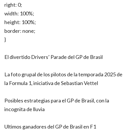
right: 0;
width: 100%;
height: 100%;
border: none;
}
El divertido Drivers’ Parade del GP de Brasil
La foto grupal de los pilotos de la temporada 2025 de
la Formula 1, iniciativa de Sebastian Vettel
Posibles estrategias para el GP de Brasil, con la
incognita de lluvia
Ultimos ganadores del GP de Brasil en F1