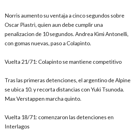
Norris aumento su ventaja a cinco segundos sobre
Oscar Piastri, quien aun debe cumplir una
penalizacion de 10 segundos. Andrea Kimi Antonelli,
con gomas nuevas, paso a Colapinto.
Vuelta 21/71: Colapinto se mantiene competitivo
Tras las primeras detenciones, el argentino de Alpine
se ubica 10. y recorta distancias con Yuki Tsunoda.
Max Verstappen marcha quinto.
Vuelta 18/71: comenzaron las detenciones en
Interlagos