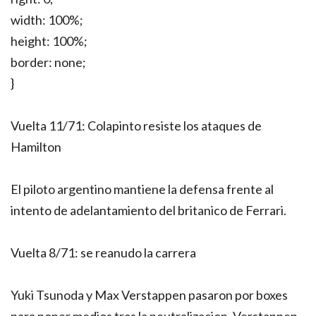
width: 100%;
height: 100%;
border: none;
}
Vuelta 11/71: Colapinto resiste los ataques de
Hamilton
El piloto argentino mantiene la defensa frente al
intento de adelantamiento del britanico de Ferrari.
Vuelta 8/71: se reanudo la carrera
Yuki Tsunoda y Max Verstappen pasaron por boxes