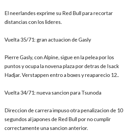
El neerlandes exprime su Red Bull para recortar
distancias con los lideres.
Vuelta 35/71: gran actuacion de Gasly
Pierre Gasly, con Alpine, sigue en la pelea por los
puntos y ocupa la novena plaza por detras de Isack
Hadjar. Verstappen entro a boxes y reaparecio 12..
Vuelta 34/71: nueva sancion para Tsunoda
Direccion de carrera impuso otra penalizacion de 10
segundos al japones de Red Bull por no cumplir
correctamente una sancion anterior.