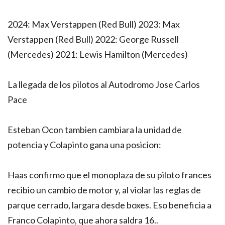
2024: Max Verstappen (Red Bull) 2023: Max
Verstappen (Red Bull) 2022: George Russell
(Mercedes) 2021: Lewis Hamilton (Mercedes)
La llegada de los pilotos al Autodromo Jose Carlos
Pace
Esteban Ocon tambien cambiara la unidad de
potencia y Colapinto gana una posicion:
Haas confirmo que el monoplaza de su piloto frances
recibio un cambio de motor y, al violar las reglas de
parque cerrado, largara desde boxes. Eso beneficia a
Franco Colapinto, que ahora saldra 16..