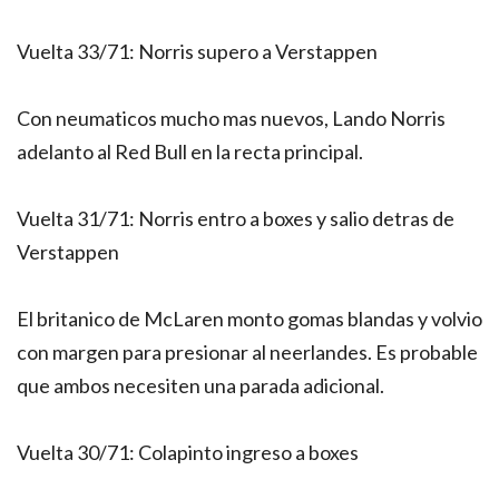
Vuelta 33/71: Norris supero a Verstappen
Con neumaticos mucho mas nuevos, Lando Norris
adelanto al Red Bull en la recta principal.
Vuelta 31/71: Norris entro a boxes y salio detras de
Verstappen
El britanico de McLaren monto gomas blandas y volvio
con margen para presionar al neerlandes. Es probable
que ambos necesiten una parada adicional.
Vuelta 30/71: Colapinto ingreso a boxes