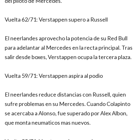
del piloto de Mercedes.
Vuelta 62/71: Verstappen supero a Russell
El neerlandes aprovecho la potencia de su Red Bull
para adelantar al Mercedes en la recta principal. Tras
salir desde boxes, Verstappen ocupa la tercera plaza.
Vuelta 59/71: Verstappen aspira al podio
El neerlandes reduce distancias con Russell, quien
sufre problemas en su Mercedes. Cuando Colapinto
se acercaba a Alonso, fue superado por Alex Albon,
que monta neumaticos mas nuevos.