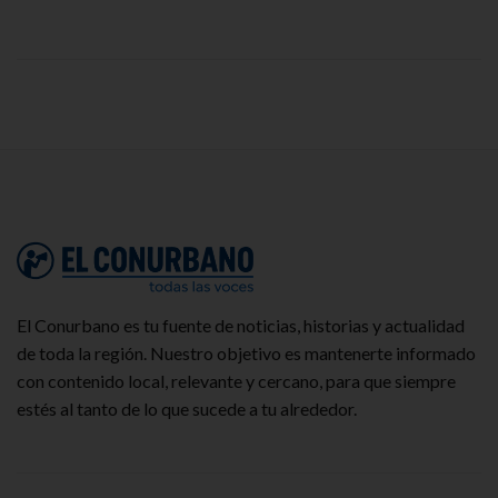
El Conurbano es tu fuente de noticias, historias y actualidad
de toda la región. Nuestro objetivo es mantenerte informado
con contenido local, relevante y cercano, para que siempre
estés al tanto de lo que sucede a tu alrededor.