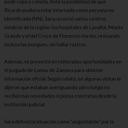
pedir ropa o comida. Ante la posibilidad de que
Ricardo pudiera estar internado como persona no
identificada (NN), Sara recorrió varios centros
médicos de la región: los hospitales de Lavallol, Monte
Grande y el del Cruce de Florencio Varela, revisando
incluso las morgues, sin hallar rastros.
Además, se presentó en reiteradas oportunidades en
el juzgado de Lomas de Zamora para obtener
información oficial. Según relató, en algunas visitas le
dijeron que estaban averiguando, pero luego no
recibió más novedades ni pistas concretas desde la
institución judicial.
Sara definió la situación como “angustiante” por la