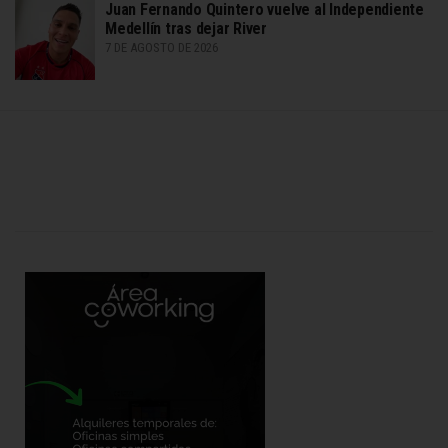
Juan Fernando Quintero vuelve al Independiente
Medellín tras dejar River
7 DE AGOSTO DE 2026