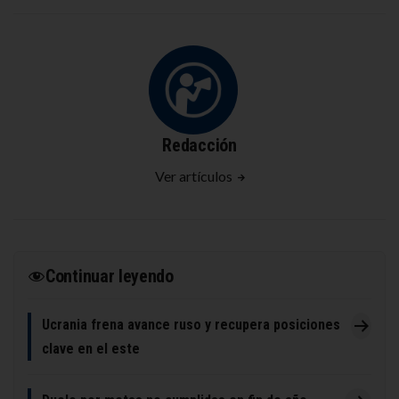
Redacción
Ver artículos
Continuar leyendo
Ucrania frena avance ruso y recupera posiciones
clave en el este