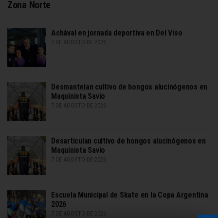
Zona Norte
Achával en jornada deportiva en Del Viso
7 DE AGOSTO DE 2026
Desmantelan cultivo de hongos alucinógenos en
Maquinista Savio
7 DE AGOSTO DE 2026
Desarticulan cultivo de hongos alucinógenos en
Maquinista Savio
7 DE AGOSTO DE 2026
Escuela Municipal de Skate en la Copa Argentina
2026
7 DE AGOSTO DE 2026