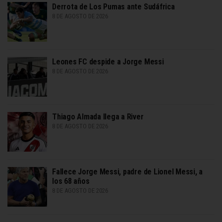
Derrota de Los Pumas ante Sudáfrica
8 DE AGOSTO DE 2026
Leones FC despide a Jorge Messi
8 DE AGOSTO DE 2026
Thiago Almada llega a River
8 DE AGOSTO DE 2026
Fallece Jorge Messi, padre de Lionel Messi, a
los 68 años
8 DE AGOSTO DE 2026