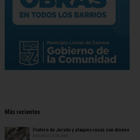
Más recientes
Frutero de Jersón y ataques rusos con drones
8 DE AGOSTO DE 2026