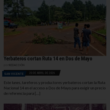
Yerbateros cortan Ruta 14 en Dos de Mayo
por
REDACCIÓN
20 DE ABRIL DE 2026
SAN VICENTE
Este lunes, tareferos y productores yerbateros cortan la Ruta
Nacional 14 en el acceso a Dos de Mayo para exigir un precio
de referencia para […]