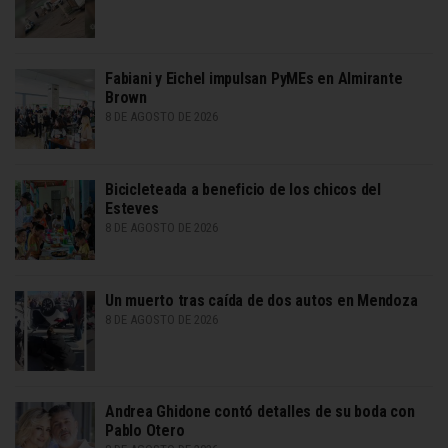
Fabiani y Eichel impulsan PyMEs en Almirante
Brown
8 DE AGOSTO DE 2026
Bicicleteada a beneficio de los chicos del
Esteves
8 DE AGOSTO DE 2026
Un muerto tras caída de dos autos en Mendoza
8 DE AGOSTO DE 2026
Andrea Ghidone contó detalles de su boda con
Pablo Otero