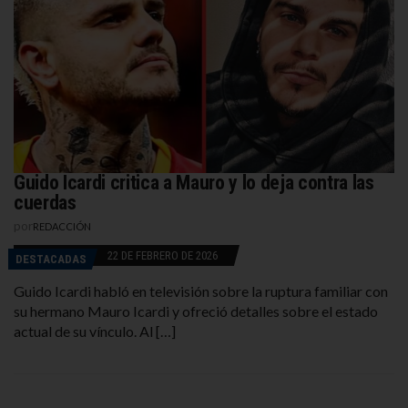
Guido Icardi critica a Mauro y lo deja contra las
cuerdas
por
REDACCIÓN
22 DE FEBRERO DE 2026
DESTACADAS
Guido Icardi habló en televisión sobre la ruptura familiar con
su hermano Mauro Icardi y ofreció detalles sobre el estado
actual de su vínculo. Al […]