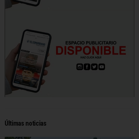
Últimas noticias