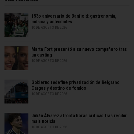
153o aniversario de Banfield: gastronomía,
música y actividades
10 DE AGOSTO DE 2026
Marta Fort presentó a su nuevo compañero tras
un casting
10 DE AGOSTO DE 2026
Gobierno redefine privatización de Belgrano
Cargas y destino de fondos
10 DE AGOSTO DE 2026
Julián Álvarez afronta horas críticas tras recibir
mala noticia
10 DE AGOSTO DE 2026