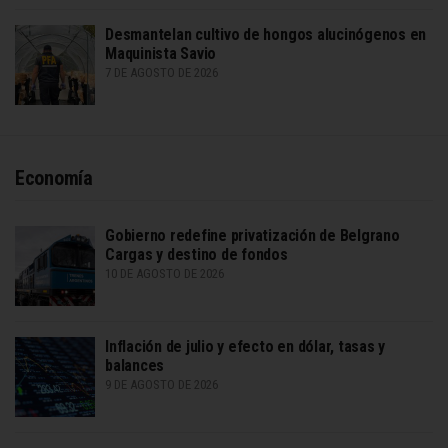
Desmantelan cultivo de hongos alucinógenos en
Maquinista Savio
7 DE AGOSTO DE 2026
Economía
Gobierno redefine privatización de Belgrano
Cargas y destino de fondos
10 DE AGOSTO DE 2026
Inflación de julio y efecto en dólar, tasas y
balances
9 DE AGOSTO DE 2026