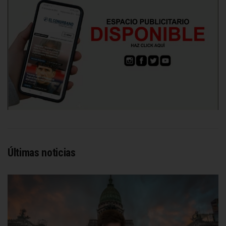
Últimas noticias