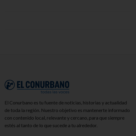
El Conurbano es tu fuente de noticias, historias y actualidad
de toda la región. Nuestro objetivo es mantenerte informado
con contenido local, relevante y cercano, para que siempre
estés al tanto de lo que sucede a tu alrededor.