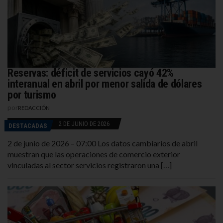
Reservas: déficit de servicios cayó 42%
interanual en abril por menor salida de dólares
por turismo
por
REDACCIÓN
2 DE JUNIO DE 2026
DESTACADAS
2 de junio de 2026 – 07:00 Los datos cambiarios de abril
muestran que las operaciones de comercio exterior
vinculadas al sector servicios registraron una […]