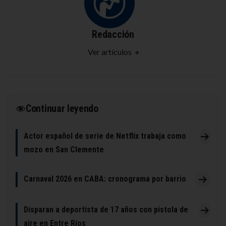
Redacción
Ver artículos
Continuar leyendo
Actor español de serie de Netflix trabaja como
mozo en San Clemente
Carnaval 2026 en CABA: cronograma por barrio
Disparan a deportista de 17 años con pistola de
aire en Entre Ríos