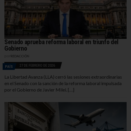
Senado aprueba reforma laboral en triunfo del
Gobierno
por
REDACCIÓN
27 DE FEBRERO DE 2026
PAÍS
La Libertad Avanza (LLA) cerró las sesiones extraordinarias
en el Senado con la sanción de la reforma laboral impulsada
por el Gobierno de Javier Milei. […]