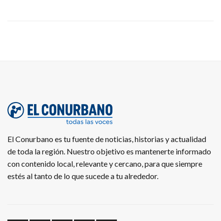
El Conurbano es tu fuente de noticias, historias y actualidad
de toda la región. Nuestro objetivo es mantenerte informado
con contenido local, relevante y cercano, para que siempre
estés al tanto de lo que sucede a tu alrededor.