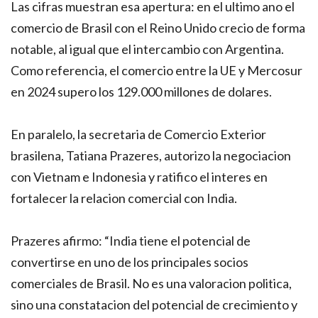
Las cifras muestran esa apertura: en el ultimo ano el
comercio de Brasil con el Reino Unido crecio de forma
notable, al igual que el intercambio con Argentina.
Como referencia, el comercio entre la UE y Mercosur
en 2024 supero los 129.000 millones de dolares.
En paralelo, la secretaria de Comercio Exterior
brasilena, Tatiana Prazeres, autorizo la negociacion
con Vietnam e Indonesia y ratifico el interes en
fortalecer la relacion comercial con India.
Prazeres afirmo: “India tiene el potencial de
convertirse en uno de los principales socios
comerciales de Brasil. No es una valoracion politica,
sino una constatacion del potencial de crecimiento y