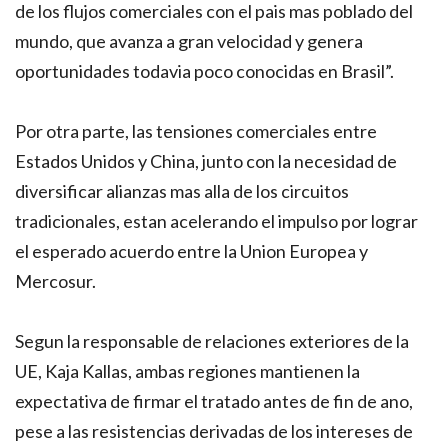
de los flujos comerciales con el pais mas poblado del
mundo, que avanza a gran velocidad y genera
oportunidades todavia poco conocidas en Brasil”.
Por otra parte, las tensiones comerciales entre
Estados Unidos y China, junto con la necesidad de
diversificar alianzas mas alla de los circuitos
tradicionales, estan acelerando el impulso por lograr
el esperado acuerdo entre la Union Europea y
Mercosur.
Segun la responsable de relaciones exteriores de la
UE, Kaja Kallas, ambas regiones mantienen la
expectativa de firmar el tratado antes de fin de ano,
pese a las resistencias derivadas de los intereses de