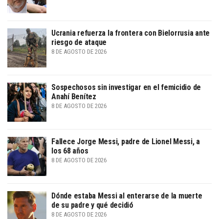
Ucrania refuerza la frontera con Bielorrusia ante
riesgo de ataque
8 DE AGOSTO DE 2026
Sospechosos sin investigar en el femicidio de
Anahí Benítez
8 DE AGOSTO DE 2026
Fallece Jorge Messi, padre de Lionel Messi, a
los 68 años
8 DE AGOSTO DE 2026
Dónde estaba Messi al enterarse de la muerte
de su padre y qué decidió
8 DE AGOSTO DE 2026