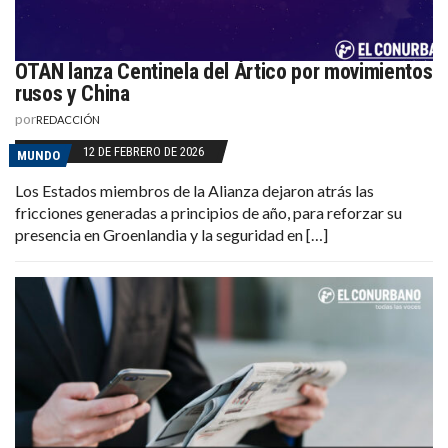
OTAN lanza Centinela del Ártico por movimientos
rusos y China
por
REDACCIÓN
12 DE FEBRERO DE 2026
MUNDO
Los Estados miembros de la Alianza dejaron atrás las
fricciones generadas a principios de año, para reforzar su
presencia en Groenlandia y la seguridad en […]