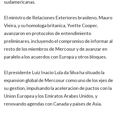
sudamericanas.
El ministro de Relaciones Exteriores brasileno, Mauro
Vieira, y su homologa britanica, Yvette Cooper,
avanzaron en protocolos de entendimiento
preliminares, incluyendo el compromiso de informar al
resto de los miembros de Mercosur y de avanzar en
paralelo a los acuerdos con Europa y otros bloques.
El presidente Luiz Inacio Lula da Silva ha situado la
expansion global de Mercosur como uno de los ejes de
su gestion, impulsando la aceleracion de pactos con la
Union Europea y los Emiratos Arabes Unidos, y
renovando agendas con Canada y paises de Asia.