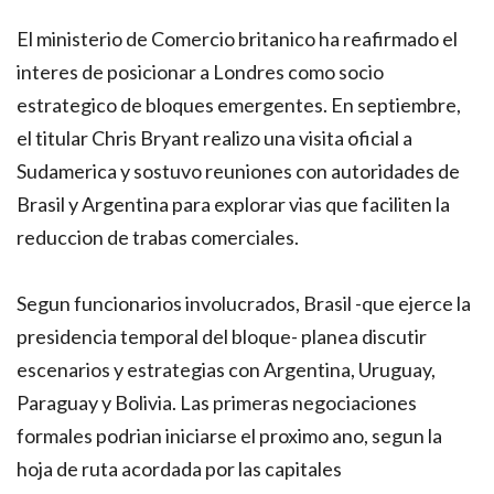
El ministerio de Comercio britanico ha reafirmado el
interes de posicionar a Londres como socio
estrategico de bloques emergentes. En septiembre,
el titular Chris Bryant realizo una visita oficial a
Sudamerica y sostuvo reuniones con autoridades de
Brasil y Argentina para explorar vias que faciliten la
reduccion de trabas comerciales.
Segun funcionarios involucrados, Brasil -que ejerce la
presidencia temporal del bloque- planea discutir
escenarios y estrategias con Argentina, Uruguay,
Paraguay y Bolivia. Las primeras negociaciones
formales podrian iniciarse el proximo ano, segun la
hoja de ruta acordada por las capitales