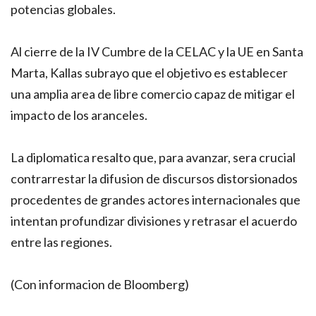
potencias globales.
Al cierre de la IV Cumbre de la CELAC y la UE en Santa
Marta, Kallas subrayo que el objetivo es establecer
una amplia area de libre comercio capaz de mitigar el
impacto de los aranceles.
La diplomatica resalto que, para avanzar, sera crucial
contrarrestar la difusion de discursos distorsionados
procedentes de grandes actores internacionales que
intentan profundizar divisiones y retrasar el acuerdo
entre las regiones.
(Con informacion de Bloomberg)