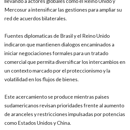
llevando a actores globales como el Reino Unido y
Mercosur a intensificar las gestiones para ampliar su
red de acuerdos bilaterales.
Fuentes diplomaticas de Brasil y el Reino Unido
indicaron que mantienen dialogos encaminados a
iniciar negociaciones formales para un tratado
comercial que permita diversificar los intercambios en
un contexto marcado por el proteccionismo y la
volatilidad en los flujos de bienes.
Este acercamiento se produce mientras paises
sudamericanos revisan prioridades frente al aumento
de aranceles y restricciones impulsadas por potencias
como Estados Unidos y China.