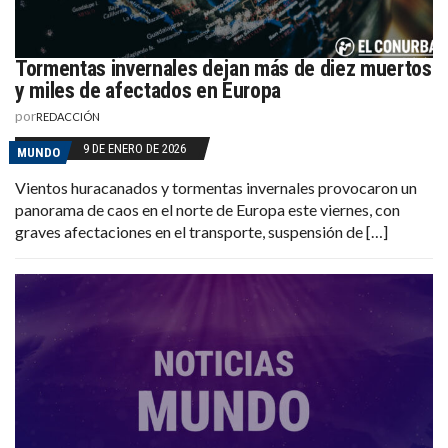
Tormentas invernales dejan más de diez muertos
y miles de afectados en Europa
por
REDACCIÓN
9 DE ENERO DE 2026
MUNDO
Vientos huracanados y tormentas invernales provocaron un
panorama de caos en el norte de Europa este viernes, con
graves afectaciones en el transporte, suspensión de […]