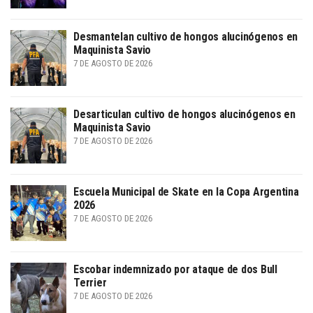
Desmantelan cultivo de hongos alucinógenos en
Maquinista Savio
7 DE AGOSTO DE 2026
Desarticulan cultivo de hongos alucinógenos en
Maquinista Savio
7 DE AGOSTO DE 2026
Escuela Municipal de Skate en la Copa Argentina
2026
7 DE AGOSTO DE 2026
Escobar indemnizado por ataque de dos Bull
Terrier
7 DE AGOSTO DE 2026