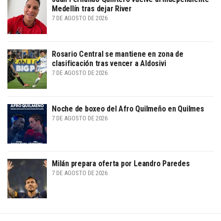
Medellín tras dejar River
7 DE AGOSTO DE 2026
Rosario Central se mantiene en zona de
clasificación tras vencer a Aldosivi
7 DE AGOSTO DE 2026
Noche de boxeo del Afro Quilmeño en Quilmes
7 DE AGOSTO DE 2026
Milán prepara oferta por Leandro Paredes
7 DE AGOSTO DE 2026