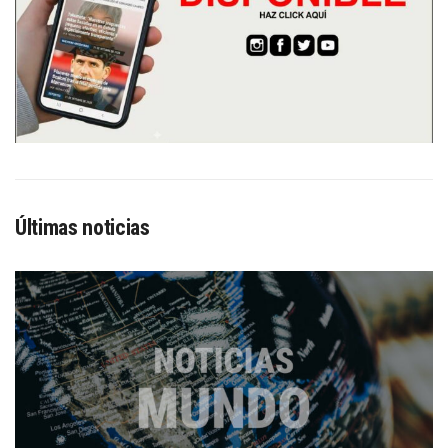
Últimas noticias