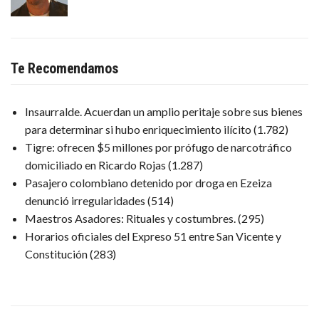
Te Recomendamos
Insaurralde. Acuerdan un amplio peritaje sobre sus bienes
para determinar si hubo enriquecimiento ilícito
(1.782)
Tigre: ofrecen $5 millones por prófugo de narcotráfico
domiciliado en Ricardo Rojas
(1.287)
Pasajero colombiano detenido por droga en Ezeiza
denunció irregularidades
(514)
Maestros Asadores: Rituales y costumbres.
(295)
Horarios oficiales del Expreso 51 entre San Vicente y
Constitución
(283)