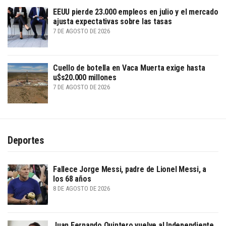
EEUU pierde 23.000 empleos en julio y el mercado
ajusta expectativas sobre las tasas
7 DE AGOSTO DE 2026
Cuello de botella en Vaca Muerta exige hasta
u$s20.000 millones
7 DE AGOSTO DE 2026
Deportes
Fallece Jorge Messi, padre de Lionel Messi, a
los 68 años
8 DE AGOSTO DE 2026
Juan Fernando Quintero vuelve al Independiente