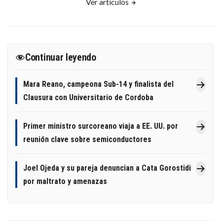
Ver artículos
Continuar leyendo
Mara Reano, campeona Sub-14 y finalista del
Clausura con Universitario de Cordoba
Primer ministro surcoreano viaja a EE. UU. por
reunión clave sobre semiconductores
Joel Ojeda y su pareja denuncian a Cata Gorostidi
por maltrato y amenazas