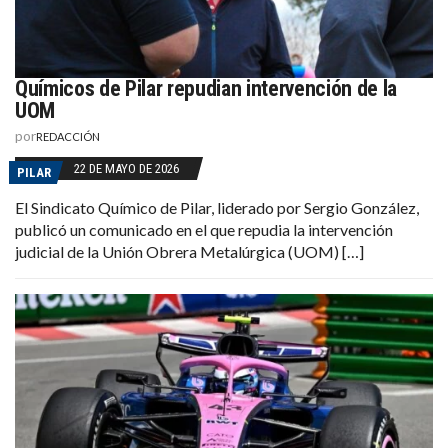
Químicos de Pilar repudian intervención de la
UOM
por
REDACCIÓN
22 DE MAYO DE 2026
PILAR
El Sindicato Químico de Pilar, liderado por Sergio González,
publicó un comunicado en el que repudia la intervención
judicial de la Unión Obrera Metalúrgica (UOM) […]