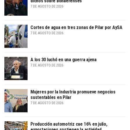
dichos sobre bonaerenses
7 DE AGOSTO DE 2026
Cortes de agua en tres zonas de Pilar por AySA
7 DE AGOSTO DE 2026
A los 30 luchó en una guerra ajena
7 DE AGOSTO DE 2026
Mujeres por la Industria promueve negocios
sustentables en Pilar
7 DE AGOSTO DE 2026
Producción automotriz cae 16% en julio,
exportaciones sostienen la actividad