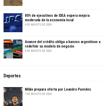
80% de ejecutivos de IDEA espera mejora
moderada de la economía local
6 DE AGOSTO DE 2026
Avance del crédito obliga a bancos argentinos a
redefinir su modelo de negocio
6 DE AGOSTO DE 2026
Deportes
Milán prepara oferta por Leandro Paredes
7 DE AGOSTO DE 2026