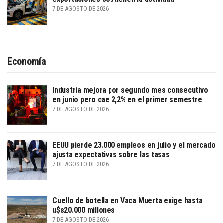
7 DE AGOSTO DE 2026
Economía
Industria mejora por segundo mes consecutivo
en junio pero cae 2,2% en el primer semestre
7 DE AGOSTO DE 2026
EEUU pierde 23.000 empleos en julio y el mercado
ajusta expectativas sobre las tasas
7 DE AGOSTO DE 2026
Cuello de botella en Vaca Muerta exige hasta
u$s20.000 millones
7 DE AGOSTO DE 2026