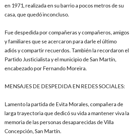
en 1971, realizada en su barrio a pocos metros de su
casa, que quedó inconcluso.
Fue despedida por compañeras y compañeros, amigos
y familiares que se acercaron para darle el último
adiós y compartir recuerdos. También la recordaron el
Partido Justicialista y el municipio de San Martín,
encabezado por Fernando Moreira.
MENSAJES DE DESPEDIDA EN REDES SOCIALES:
Lamento la partida de Evita Morales, compañera de
larga trayectoria que dedicó su vida a mantener viva la
memoria de las personas desaparecidas de Villa
Concepción, San Martín.