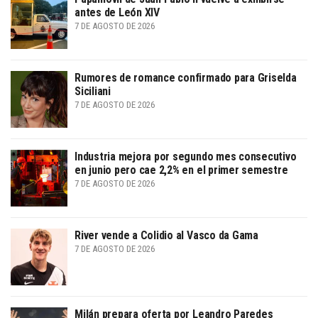
antes de León XIV
7 DE AGOSTO DE 2026
Rumores de romance confirmado para Griselda
Siciliani
7 DE AGOSTO DE 2026
Industria mejora por segundo mes consecutivo
en junio pero cae 2,2% en el primer semestre
7 DE AGOSTO DE 2026
River vende a Colidio al Vasco da Gama
7 DE AGOSTO DE 2026
Milán prepara oferta por Leandro Paredes