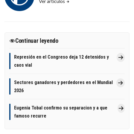
Ver artículos
Continuar leyendo
Represión en el Congreso deja 12 detenidos y
caos vial
Sectores ganadores y perdedores en el Mundial
2026
Eugenia Tobal confirmo su separacion y a que
famoso recurre