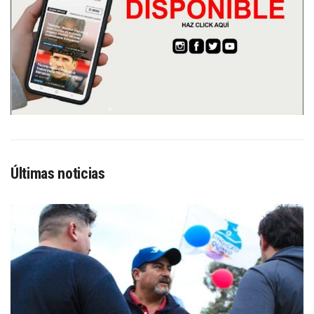
Últimas noticias