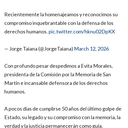
Recientemente la homenajeamos y reconocimos su
compromiso inquebrantable con la defensa de los
derechos humanos.
pic.twitter.com/hknu02DpKX
— Jorge Taiana (@JorgeTaiana)
March 12, 2026
Con profundo pesar despedimos a Evita Morales,
presidenta de la Comisión por la Memoria de San
Martín e incansable defensora de los derechos
humanos.
A pocos días de cumplirse 50 años del último golpe de
Estado, su legado y su compromiso con la memoria, la
verdad y la justicia permanecerán como guía.