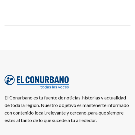
El Conurbano es tu fuente de noticias, historias y actualidad
de toda la región. Nuestro objetivo es mantenerte informado
con contenido local, relevante y cercano, para que siempre
estés al tanto de lo que sucede a tu alrededor.