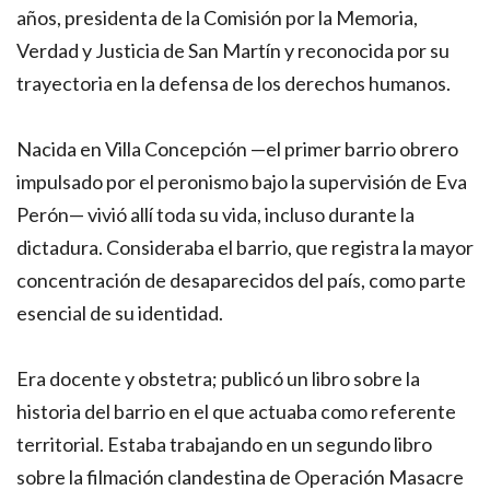
años, presidenta de la Comisión por la Memoria,
Verdad y Justicia de San Martín y reconocida por su
trayectoria en la defensa de los derechos humanos.
Nacida en Villa Concepción —el primer barrio obrero
impulsado por el peronismo bajo la supervisión de Eva
Perón— vivió allí toda su vida, incluso durante la
dictadura. Consideraba el barrio, que registra la mayor
concentración de desaparecidos del país, como parte
esencial de su identidad.
Era docente y obstetra; publicó un libro sobre la
historia del barrio en el que actuaba como referente
territorial. Estaba trabajando en un segundo libro
sobre la filmación clandestina de Operación Masacre