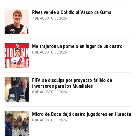
River vende a Colidio al Vasco da Gama
7 DE AGOSTO DE 2026
Me trajeron un pomelo en lugar de un cuatro
6 DE AGOSTO DE 2026
FIFA se disculpa por proyecto fallido de
inversores para los Mundiales
6 DE AGOSTO DE 2026
Micro de Boca dejó cuatro jugadores en Huracán
6 DE AGOSTO DE 2026