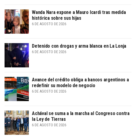
Wanda Nara expone a Mauro Icardi tras medida
histórica sobre sus hijas
6 DE AGOSTO DE 2026
Detenido con drogas y arma blanca en La Lonja
6 DE AGOSTO DE 2026
Avance del crédito obliga a bancos argentinos a
redefinir su modelo de negocio
6 DE AGOSTO DE 2026
Achával se suma a la marcha al Congreso contra
la Ley de Tierras
6 DE AGOSTO DE 2026