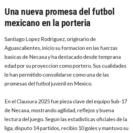
Una nueva promesa del futbol
mexicano en la porteria
Santiago Lopez Rodriguez, originario de
Aguascalientes, inicio su formacion en las fuerzas
basicas de Necaxa y ha destacado desde temprana
edad por su proyeccion como portero. Sus cualidades
le han permitido consolidarse como una de las
promesas del futbol juvenil en Mexico.
En el Clausura 2025 fue pieza clave del equipo Sub-17
de Necaxa, mostrando agilidad, reflejos y buena
lectura del juego. Segun las estadisticas oficiales de la
liga, disputo 14 partidos, recibio 10 goles y mantuvo su