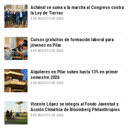
Achával se suma a la marcha al Congreso contra
la Ley de Tierras
6 DE AGOSTO DE 2026
Cursos gratuitos de formación laboral para
jóvenes en Pilar
6 DE AGOSTO DE 2026
Alquileres en Pilar suben hasta 13% en primer
semestre 2026
6 DE AGOSTO DE 2026
Vicente López se integra al Fondo Juventud y
Acción Climática de Bloomberg Philanthropies
6 DE AGOSTO DE 2026