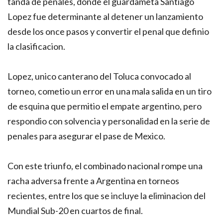
tanda de penales, donde el guardameta Santiago
Lopez fue determinante al detener un lanzamiento
desde los once pasos y convertir el penal que definio
la clasificacion.
Lopez, unico canterano del Toluca convocado al
torneo, cometio un error en una mala salida en un tiro
de esquina que permitio el empate argentino, pero
respondio con solvencia y personalidad en la serie de
penales para asegurar el pase de Mexico.
Con este triunfo, el combinado nacional rompe una
racha adversa frente a Argentina en torneos
recientes, entre los que se incluye la eliminacion del
Mundial Sub-20 en cuartos de final.