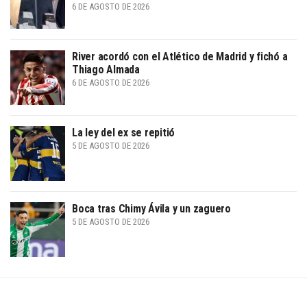
6 DE AGOSTO DE 2026
River acordó con el Atlético de Madrid y fichó a
Thiago Almada
6 DE AGOSTO DE 2026
La ley del ex se repitió
5 DE AGOSTO DE 2026
Boca tras Chimy Ávila y un zaguero
5 DE AGOSTO DE 2026