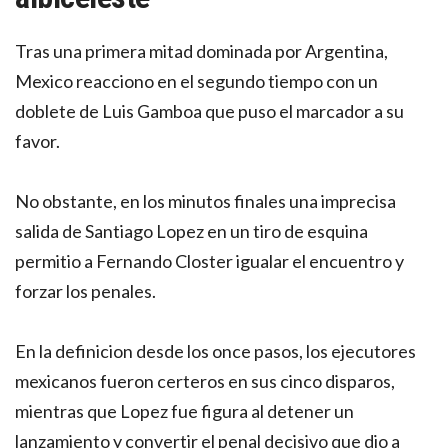
Tras una primera mitad dominada por Argentina,
Mexico reacciono en el segundo tiempo con un
doblete de Luis Gamboa que puso el marcador a su
favor.
No obstante, en los minutos finales una imprecisa
salida de Santiago Lopez en un tiro de esquina
permitio a Fernando Closter igualar el encuentro y
forzar los penales.
En la definicion desde los once pasos, los ejecutores
mexicanos fueron certeros en sus cinco disparos,
mientras que Lopez fue figura al detener un
lanzamiento y convertir el penal decisivo que dio a