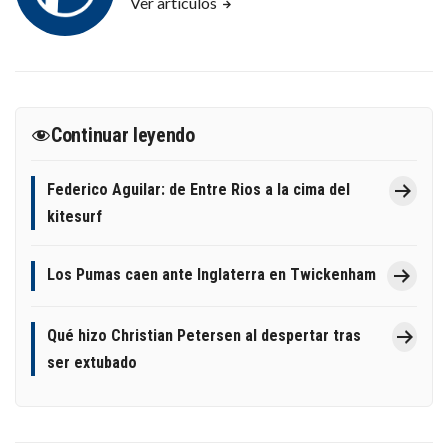
Ver artículos
Continuar leyendo
Federico Aguilar: de Entre Rios a la cima del
kitesurf
Los Pumas caen ante Inglaterra en Twickenham
Qué hizo Christian Petersen al despertar tras
ser extubado