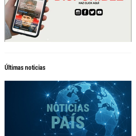
Últimas noticias