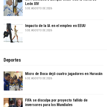
León XIV
5 DE AGOSTO DE 2026
Impacto de la IA en el empleo en EEUU
5 DE AGOSTO DE 2026
Deportes
Micro de Boca dejó cuatro jugadores en Huracán
6 DE AGOSTO DE 2026
FIFA se disculpa por proyecto fallido de
inversores para los Mundiales