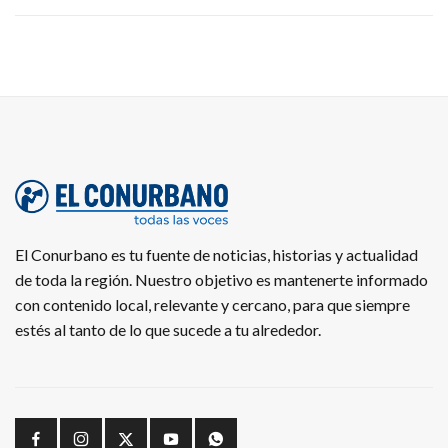
El Conurbano es tu fuente de noticias, historias y actualidad
de toda la región. Nuestro objetivo es mantenerte informado
con contenido local, relevante y cercano, para que siempre
estés al tanto de lo que sucede a tu alrededor.