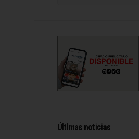
Últimas noticias