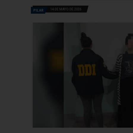
14 DE MAYO DE 2026
PILAR