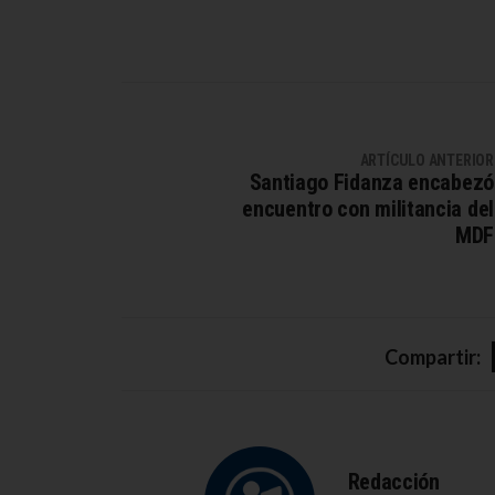
ARTÍCULO ANTERIOR
Santiago Fidanza encabezó
encuentro con militancia del
MDF
Compartir:
Redacción