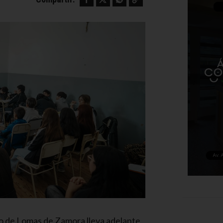
io de Lomas de Zamora lleva adelante