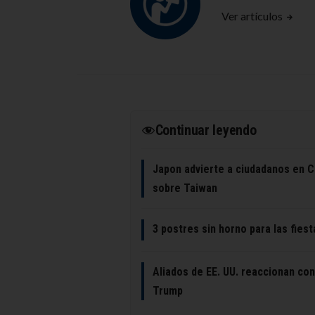
Ver artículos
Continuar leyendo
Japon advierte a ciudadanos en C
sobre Taiwan
3 postres sin horno para las fiest
Aliados de EE. UU. reaccionan con
Trump