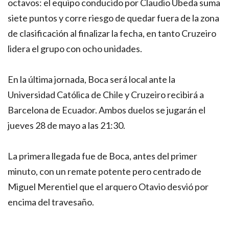
octavos: el equipo conducido por Claudio Úbeda suma
siete puntos y corre riesgo de quedar fuera de la zona
de clasificación al finalizar la fecha, en tanto Cruzeiro
lidera el grupo con ocho unidades.
En la última jornada, Boca será local ante la
Universidad Católica de Chile y Cruzeiro recibirá a
Barcelona de Ecuador. Ambos duelos se jugarán el
jueves 28 de mayo a las 21:30.
La primera llegada fue de Boca, antes del primer
minuto, con un remate potente pero centrado de
Miguel Merentiel que el arquero Otavio desvió por
encima del travesaño.