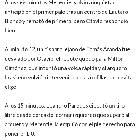
A los seis minutos Merentiel volvió a inquietar:
anticipó en el primer palo tras un centro de Lautaro
Blanco y remató de primera, pero Otavio respondió
bien.
Al minuto 12, un disparo lejano de Tomás Aranda fue
desviado por Otavio; el rebote quedó para Milton
Giménez, que intentó una volea rápida y el arquero
brasileño volvió a intervenir con las rodillas para evitar
el gol.
A los 15 minutos, Leandro Paredes ejecutó un tiro
libre desde cerca del córner izquierdo que superó al
arquero y Merentiel la empujó con el pie derecho para
poner el 1-0.