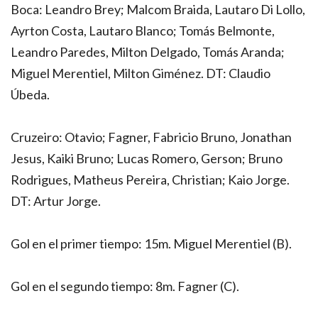
Boca: Leandro Brey; Malcom Braida, Lautaro Di Lollo,
Ayrton Costa, Lautaro Blanco; Tomás Belmonte,
Leandro Paredes, Milton Delgado, Tomás Aranda;
Miguel Merentiel, Milton Giménez. DT: Claudio
Úbeda.
Cruzeiro: Otavio; Fagner, Fabricio Bruno, Jonathan
Jesus, Kaiki Bruno; Lucas Romero, Gerson; Bruno
Rodrigues, Matheus Pereira, Christian; Kaio Jorge.
DT: Artur Jorge.
Gol en el primer tiempo: 15m. Miguel Merentiel (B).
Gol en el segundo tiempo: 8m. Fagner (C).