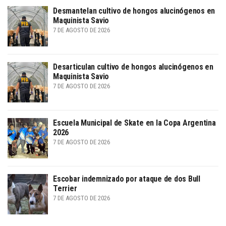
Desmantelan cultivo de hongos alucinógenos en
Maquinista Savio
7 DE AGOSTO DE 2026
Desarticulan cultivo de hongos alucinógenos en
Maquinista Savio
7 DE AGOSTO DE 2026
Escuela Municipal de Skate en la Copa Argentina
2026
7 DE AGOSTO DE 2026
Escobar indemnizado por ataque de dos Bull
Terrier
7 DE AGOSTO DE 2026