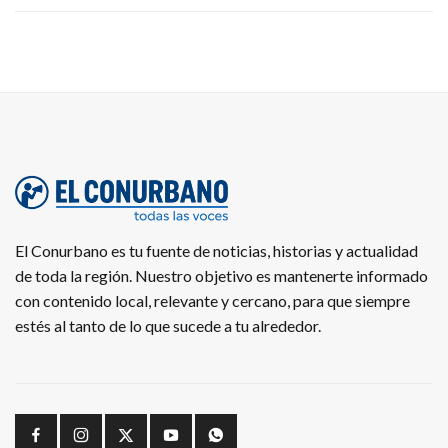
El Conurbano es tu fuente de noticias, historias y actualidad
de toda la región. Nuestro objetivo es mantenerte informado
con contenido local, relevante y cercano, para que siempre
estés al tanto de lo que sucede a tu alrededor.