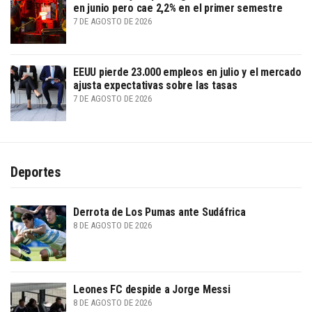
en junio pero cae 2,2% en el primer semestre
7 DE AGOSTO DE 2026
EEUU pierde 23.000 empleos en julio y el mercado
ajusta expectativas sobre las tasas
7 DE AGOSTO DE 2026
Deportes
Derrota de Los Pumas ante Sudáfrica
8 DE AGOSTO DE 2026
Leones FC despide a Jorge Messi
8 DE AGOSTO DE 2026