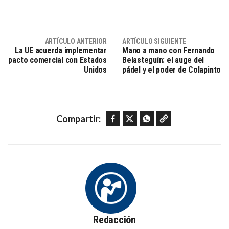
ARTÍCULO ANTERIOR
ARTÍCULO SIGUIENTE
La UE acuerda implementar
Mano a mano con Fernando
pacto comercial con Estados
Belasteguín: el auge del
Unidos
pádel y el poder de Colapinto
Facebook
Twitter
WhatsApp
Copy link
Compartir:
Redacción