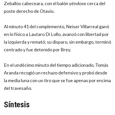
Zeballos cabeceara, con el balón yéndose cerca del
poste derecho de Otavio.
Al minuto 41 del complemento, Neiser Villarreal ganó
en lo físico a Lautaro Di Lollo, avanzó con libertad por
la izquierda y remató; su disparo, sin embargo, terminó
centrado y fue detenido por Brey.
En el undécimo minuto del tiempo adicionado, Tomás
Aranda recogió un rechazo defensivo y probó desde
la media luna con un tiro que se fue apenas por encima
del travesaño.
Síntesis