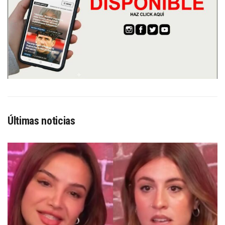
Últimas noticias