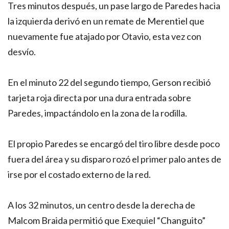
Tres minutos después, un pase largo de Paredes hacia
la izquierda derivó en un remate de Merentiel que
nuevamente fue atajado por Otavio, esta vez con
desvío.
En el minuto 22 del segundo tiempo, Gerson recibió
tarjeta roja directa por una dura entrada sobre
Paredes, impactándolo en la zona de la rodilla.
El propio Paredes se encargó del tiro libre desde poco
fuera del área y su disparo rozó el primer palo antes de
irse por el costado externo de la red.
A los 32 minutos, un centro desde la derecha de
Malcom Braida permitió que Exequiel “Changuito”