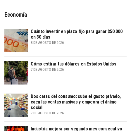
Economía
Cuánto invertir en plazo fijo para ganar $50.000
en 30 días
8 DE AGOSTO DE 2026
Cómo estirar tus dólares en Estados Unidos
7 DE AGOSTO DE 2026
Dos caras del consumo: sube el gasto privado,
caen las ventas masivas y empeora el ánimo
social
7 DE AGOSTO DE 2026
Industria mejora por segundo mes consecutivo