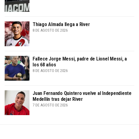
Thiago Almada llega a River
8 DE AGOSTO DE 2026
Fallece Jorge Messi, padre de Lionel Messi, a
los 68 años
8 DE AGOSTO DE 2026
Juan Fernando Quintero vuelve al Independiente
Medellín tras dejar River
7 DE AGOSTO DE 2026