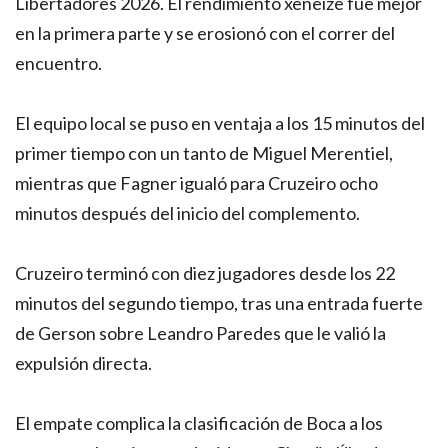
Libertadores 2026. El rendimiento xeneize fue mejor
en la primera parte y se erosionó con el correr del
encuentro.
El equipo local se puso en ventaja a los 15 minutos del
primer tiempo con un tanto de Miguel Merentiel,
mientras que Fagner igualó para Cruzeiro ocho
minutos después del inicio del complemento.
Cruzeiro terminó con diez jugadores desde los 22
minutos del segundo tiempo, tras una entrada fuerte
de Gerson sobre Leandro Paredes que le valió la
expulsión directa.
El empate complica la clasificación de Boca a los