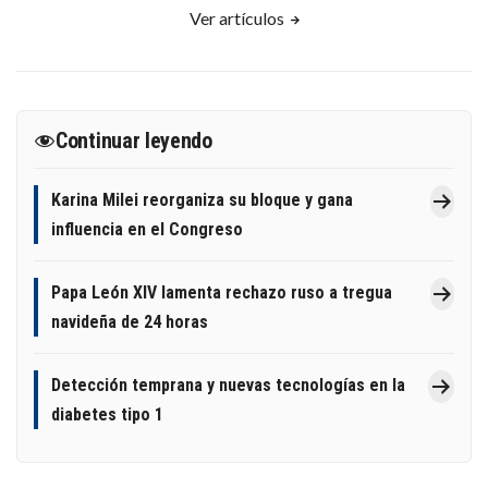
Ver artículos
Continuar leyendo
Karina Milei reorganiza su bloque y gana
influencia en el Congreso
Papa León XIV lamenta rechazo ruso a tregua
navideña de 24 horas
Detección temprana y nuevas tecnologías en la
diabetes tipo 1