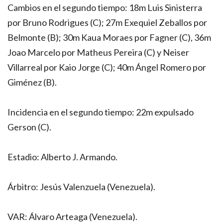
Cambios en el segundo tiempo: 18m Luis Sinisterra
por Bruno Rodrigues (C); 27m Exequiel Zeballos por
Belmonte (B); 30m Kaua Moraes por Fagner (C), 36m
Joao Marcelo por Matheus Pereira (C) y Neiser
Villarreal por Kaio Jorge (C); 40m Ángel Romero por
Giménez (B).
Incidencia en el segundo tiempo: 22m expulsado
Gerson (C).
Estadio: Alberto J. Armando.
Árbitro: Jesús Valenzuela (Venezuela).
VAR: Álvaro Arteaga (Venezuela).