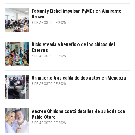
Fabiani y Eichel impulsan PyMEs en Almirante
Brown
8 DE AGOSTO DE 2026
Bicicleteada a beneficio de los chicos del
Esteves
8 DE AGOSTO DE 2026
Un muerto tras caída de dos autos en Mendoza
8 DE AGOSTO DE 2026
Andrea Ghidone contó detalles de su boda con
Pablo Otero
8 DE AGOSTO DE 2026