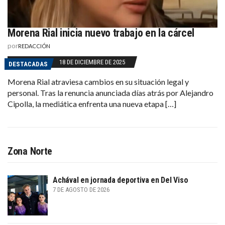
Morena Rial inicia nuevo trabajo en la cárcel
por
REDACCIÓN
18 DE DICIEMBRE DE 2025
DESTACADAS
Morena Rial atraviesa cambios en su situación legal y
personal. Tras la renuncia anunciada días atrás por Alejandro
Cipolla, la mediática enfrenta una nueva etapa […]
Zona Norte
Achával en jornada deportiva en Del Viso
7 DE AGOSTO DE 2026