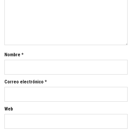
Nombre
*
Correo electrónico
*
Web