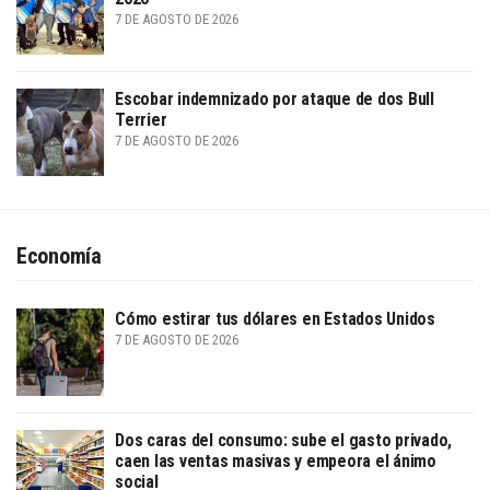
7 DE AGOSTO DE 2026
Escobar indemnizado por ataque de dos Bull
Terrier
7 DE AGOSTO DE 2026
Economía
Cómo estirar tus dólares en Estados Unidos
7 DE AGOSTO DE 2026
Dos caras del consumo: sube el gasto privado,
caen las ventas masivas y empeora el ánimo
social