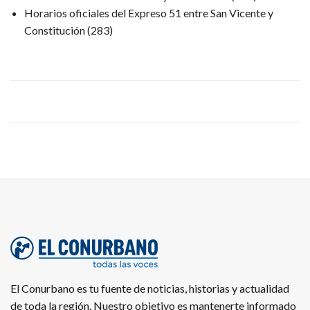
Horarios oficiales del Expreso 51 entre San Vicente y
Constitución
(283)
El Conurbano es tu fuente de noticias, historias y actualidad
de toda la región. Nuestro objetivo es mantenerte informado