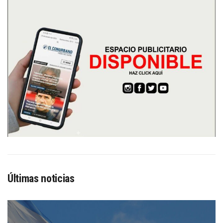
Últimas noticias