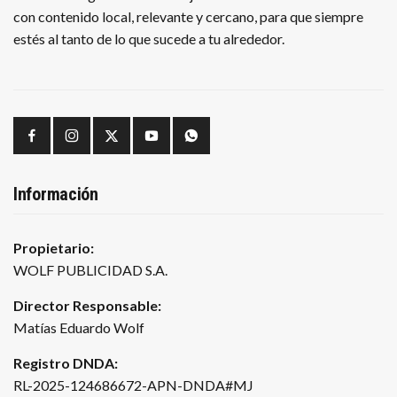
con contenido local, relevante y cercano, para que siempre
estés al tanto de lo que sucede a tu alrededor.
Información
Propietario:
WOLF PUBLICIDAD S.A.
Director Responsable:
Matías Eduardo Wolf
Registro DNDA:
RL-2025-124686672-APN-DNDA#MJ