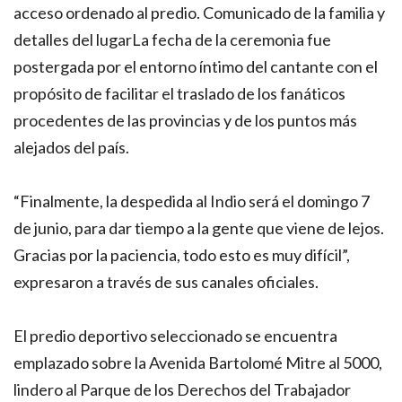
acceso ordenado al predio. Comunicado de la familia y
detalles del lugarLa fecha de la ceremonia fue
postergada por el entorno íntimo del cantante con el
propósito de facilitar el traslado de los fanáticos
procedentes de las provincias y de los puntos más
alejados del país.
“Finalmente, la despedida al Indio será el domingo 7
de junio, para dar tiempo a la gente que viene de lejos.
Gracias por la paciencia, todo esto es muy difícil”,
expresaron a través de sus canales oficiales.
El predio deportivo seleccionado se encuentra
emplazado sobre la Avenida Bartolomé Mitre al 5000,
lindero al Parque de los Derechos del Trabajador