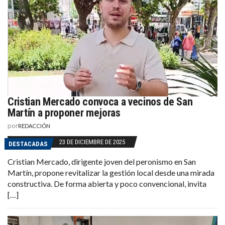
Cristian Mercado convoca a vecinos de San
Martín a proponer mejoras
por
REDACCIÓN
23 DE DICIEMBRE DE 2025
DESTACADAS
Cristian Mercado, dirigente joven del peronismo en San
Martín, propone revitalizar la gestión local desde una mirada
constructiva. De forma abierta y poco convencional, invita
[…]