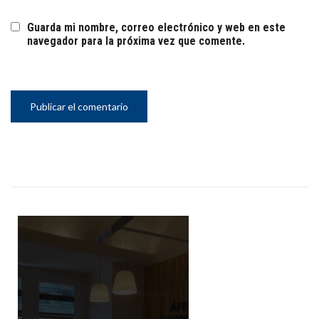
Guarda mi nombre, correo electrónico y web en este
navegador para la próxima vez que comente.