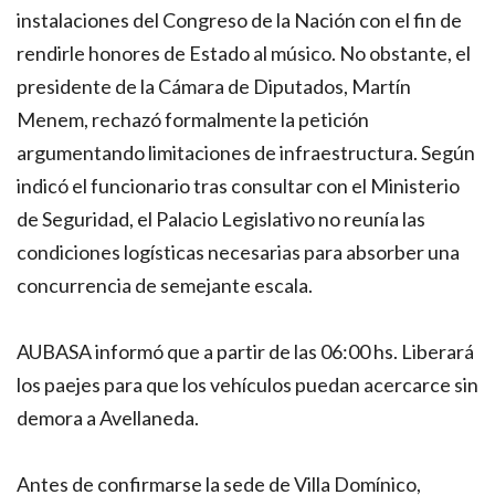
instalaciones del Congreso de la Nación con el fin de
rendirle honores de Estado al músico. No obstante, el
presidente de la Cámara de Diputados, Martín
Menem, rechazó formalmente la petición
argumentando limitaciones de infraestructura. Según
indicó el funcionario tras consultar con el Ministerio
de Seguridad, el Palacio Legislativo no reunía las
condiciones logísticas necesarias para absorber una
concurrencia de semejante escala.
AUBASA informó que a partir de las 06:00 hs. Liberará
los paejes para que los vehículos puedan acercarce sin
demora a Avellaneda.
Antes de confirmarse la sede de Villa Domínico,