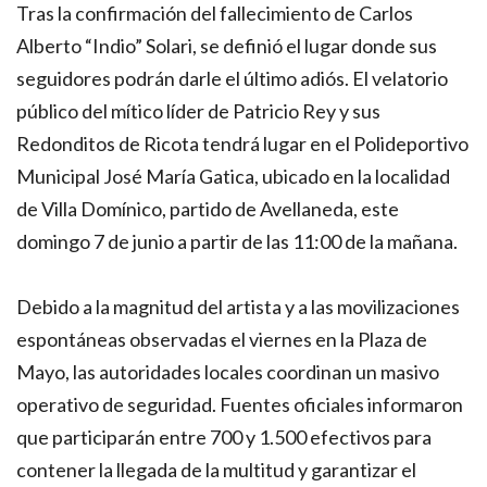
Tras la confirmación del fallecimiento de Carlos
Alberto “Indio” Solari, se definió el lugar donde sus
seguidores podrán darle el último adiós. El velatorio
público del mítico líder de Patricio Rey y sus
Redonditos de Ricota tendrá lugar en el Polideportivo
Municipal José María Gatica, ubicado en la localidad
de Villa Domínico, partido de Avellaneda, este
domingo 7 de junio a partir de las 11:00 de la mañana.
Debido a la magnitud del artista y a las movilizaciones
espontáneas observadas el viernes en la Plaza de
Mayo, las autoridades locales coordinan un masivo
operativo de seguridad. Fuentes oficiales informaron
que participarán entre 700 y 1.500 efectivos para
contener la llegada de la multitud y garantizar el