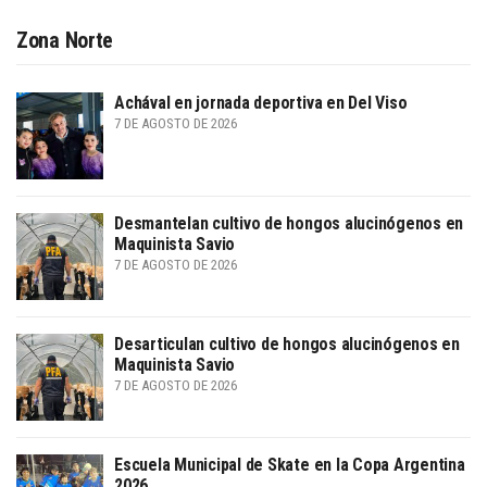
Zona Norte
Achával en jornada deportiva en Del Viso
7 DE AGOSTO DE 2026
Desmantelan cultivo de hongos alucinógenos en
Maquinista Savio
7 DE AGOSTO DE 2026
Desarticulan cultivo de hongos alucinógenos en
Maquinista Savio
7 DE AGOSTO DE 2026
Escuela Municipal de Skate en la Copa Argentina
2026