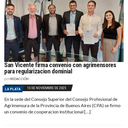
San Vicente firma convenio con agrimensores
para regularizacion dominial
por
REDACCIÓN
13 DE NOVIEMBRE DE 2025
LA PLATA
En la sede del Consejo Superior del Consejo Profesional de
Agrimensura de la Provincia de Buenos Aires (CPA) se firmo
un convenio de cooperacion institucional […]