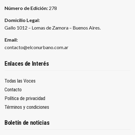
Número de Edición:
278
Domicilio Legal:
Gallo 1012 – Lomas de Zamora – Buenos Aires.
Email:
contacto@elconurbano.com.ar
Enlaces de Interés
Todas las Voces
Contacto
Política de privacidad
Términos y condiciones
Boletín de noticias