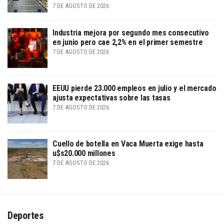
7 DE AGOSTO DE 2026
Industria mejora por segundo mes consecutivo
en junio pero cae 2,2% en el primer semestre
7 DE AGOSTO DE 2026
EEUU pierde 23.000 empleos en julio y el mercado
ajusta expectativas sobre las tasas
7 DE AGOSTO DE 2026
Cuello de botella en Vaca Muerta exige hasta
u$s20.000 millones
7 DE AGOSTO DE 2026
Deportes