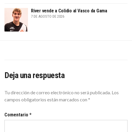
River vende a Colidio al Vasco da Gama
7 DE AGOSTO DE 2026
Deja una respuesta
Tu dirección de correo electrónico no será publicada.
Los
campos obligatorios están marcados con
*
Comentario
*