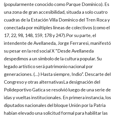
(popularmente conocido como Parque Domínico). Es
una zona de gran accesibilidad, situada a solo cuatro
cuadras de la Estación Villa Domínico del Tren Roca y
conectada por múltiples líneas de colectivos (como el
17, 22, 98, 148, 159, 178 y 247).Por su parte, el
intendente de Avellaneda, Jorge Ferraresi, manifestó
su pesar en la red social X “Desde Avellaneda
despedimos a un símbolo de la cultura popular. Su
legado artístico será patrimonio nacional por
generaciones. (…) Hasta siempre, Indio”. Descarte del
Congreso y otras alternativasLa designación del
Polideportivo Gatica se resolvió luego de una serie de
idas y vueltas institucionales. En primera instancia, los
diputados nacionales del bloque Unión por la Patria
habían elevado una solicitud formal para habilitar las