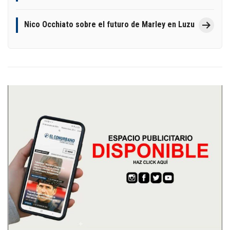
Nico Occhiato sobre el futuro de Marley en Luzu