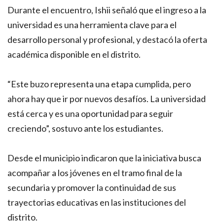
Durante el encuentro, Ishii señaló que el ingreso a la
universidad es una herramienta clave para el
desarrollo personal y profesional, y destacó la oferta
académica disponible en el distrito.
“Este buzo representa una etapa cumplida, pero
ahora hay que ir por nuevos desafíos. La universidad
está cerca y es una oportunidad para seguir
creciendo”, sostuvo ante los estudiantes.
Desde el municipio indicaron que la iniciativa busca
acompañar a los jóvenes en el tramo final de la
secundaria y promover la continuidad de sus
trayectorias educativas en las instituciones del
distrito.