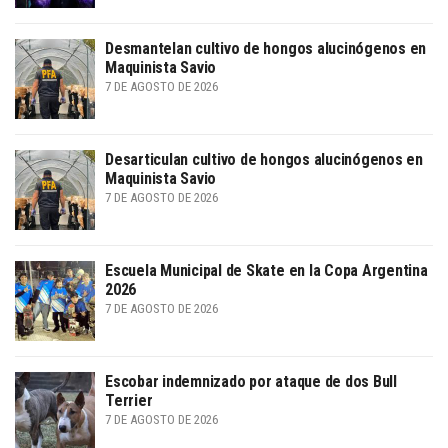
Desmantelan cultivo de hongos alucinógenos en
Maquinista Savio
7 DE AGOSTO DE 2026
Desarticulan cultivo de hongos alucinógenos en
Maquinista Savio
7 DE AGOSTO DE 2026
Escuela Municipal de Skate en la Copa Argentina
2026
7 DE AGOSTO DE 2026
Escobar indemnizado por ataque de dos Bull
Terrier
7 DE AGOSTO DE 2026