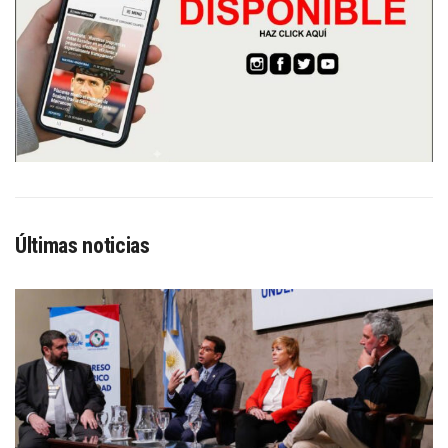
Últimas noticias