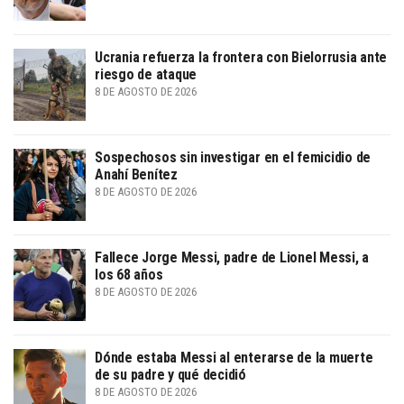
Ucrania refuerza la frontera con Bielorrusia ante
riesgo de ataque
8 DE AGOSTO DE 2026
Sospechosos sin investigar en el femicidio de
Anahí Benítez
8 DE AGOSTO DE 2026
Fallece Jorge Messi, padre de Lionel Messi, a
los 68 años
8 DE AGOSTO DE 2026
Dónde estaba Messi al enterarse de la muerte
de su padre y qué decidió
8 DE AGOSTO DE 2026