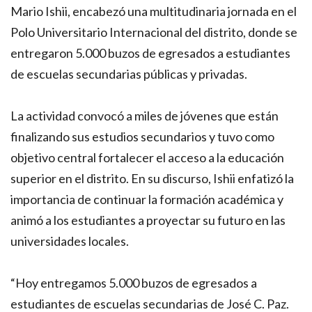
Mario Ishii, encabezó una multitudinaria jornada en el
Polo Universitario Internacional del distrito, donde se
entregaron 5.000 buzos de egresados a estudiantes
de escuelas secundarias públicas y privadas.
La actividad convocó a miles de jóvenes que están
finalizando sus estudios secundarios y tuvo como
objetivo central fortalecer el acceso a la educación
superior en el distrito. En su discurso, Ishii enfatizó la
importancia de continuar la formación académica y
animó a los estudiantes a proyectar su futuro en las
universidades locales.
“Hoy entregamos 5.000 buzos de egresados a
estudiantes de escuelas secundarias de José C. Paz.