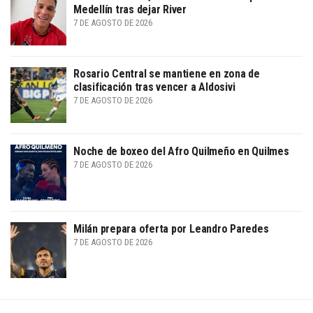
Medellín tras dejar River
7 DE AGOSTO DE 2026
Rosario Central se mantiene en zona de
clasificación tras vencer a Aldosivi
7 DE AGOSTO DE 2026
Noche de boxeo del Afro Quilmeño en Quilmes
7 DE AGOSTO DE 2026
Milán prepara oferta por Leandro Paredes
7 DE AGOSTO DE 2026