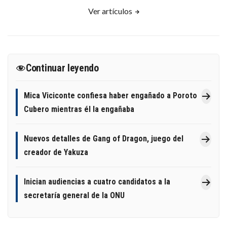
Ver artículos
Continuar leyendo
Mica Viciconte confiesa haber engañado a Poroto
Cubero mientras él la engañaba
Nuevos detalles de Gang of Dragon, juego del
creador de Yakuza
Inician audiencias a cuatro candidatos a la
secretaría general de la ONU