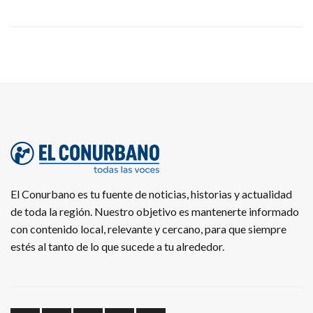
El Conurbano es tu fuente de noticias, historias y actualidad
de toda la región. Nuestro objetivo es mantenerte informado
con contenido local, relevante y cercano, para que siempre
estés al tanto de lo que sucede a tu alrededor.