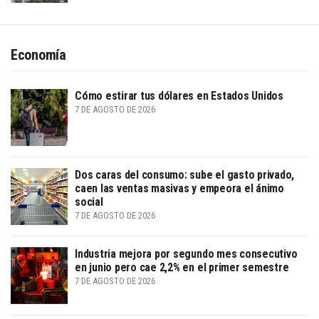
Economía
Cómo estirar tus dólares en Estados Unidos
7 DE AGOSTO DE 2026
Dos caras del consumo: sube el gasto privado,
caen las ventas masivas y empeora el ánimo
social
7 DE AGOSTO DE 2026
Industria mejora por segundo mes consecutivo
en junio pero cae 2,2% en el primer semestre
7 DE AGOSTO DE 2026