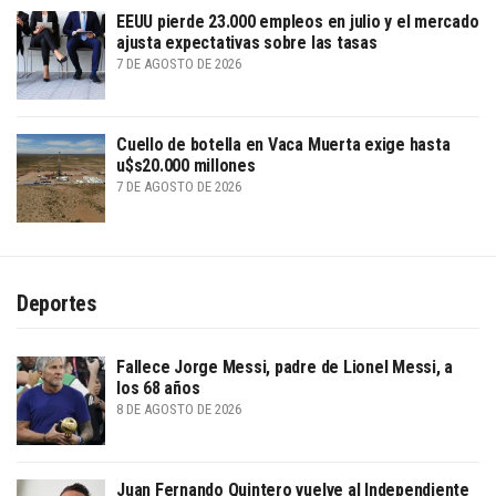
EEUU pierde 23.000 empleos en julio y el mercado
ajusta expectativas sobre las tasas
7 DE AGOSTO DE 2026
Cuello de botella en Vaca Muerta exige hasta
u$s20.000 millones
7 DE AGOSTO DE 2026
Deportes
Fallece Jorge Messi, padre de Lionel Messi, a
los 68 años
8 DE AGOSTO DE 2026
Juan Fernando Quintero vuelve al Independiente