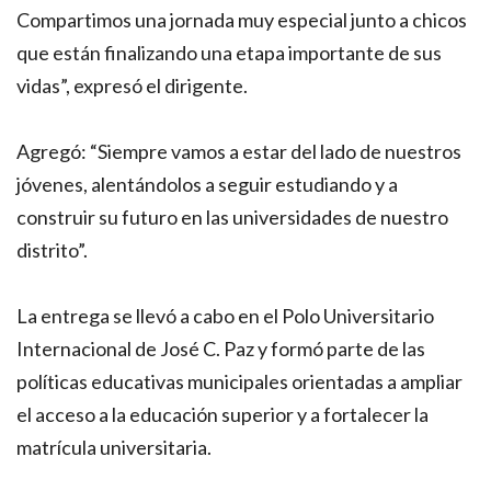
Compartimos una jornada muy especial junto a chicos
que están finalizando una etapa importante de sus
vidas”, expresó el dirigente.
Agregó: “Siempre vamos a estar del lado de nuestros
jóvenes, alentándolos a seguir estudiando y a
construir su futuro en las universidades de nuestro
distrito”.
La entrega se llevó a cabo en el Polo Universitario
Internacional de José C. Paz y formó parte de las
políticas educativas municipales orientadas a ampliar
el acceso a la educación superior y a fortalecer la
matrícula universitaria.