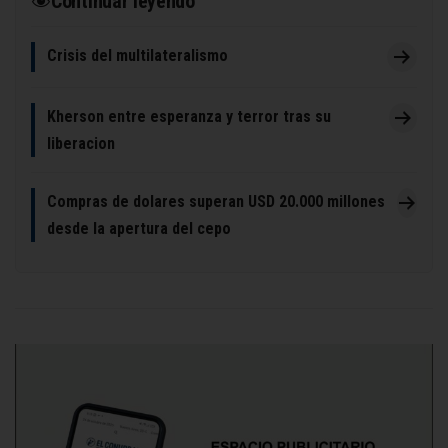
Continuar leyendo
Crisis del multilateralismo
Kherson entre esperanza y terror tras su
liberacion
Compras de dolares superan USD 20.000 millones
desde la apertura del cepo