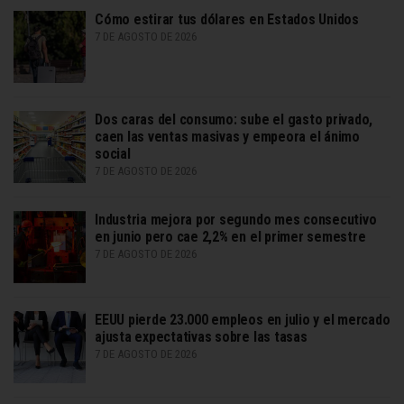
Cómo estirar tus dólares en Estados Unidos
7 DE AGOSTO DE 2026
Dos caras del consumo: sube el gasto privado,
caen las ventas masivas y empeora el ánimo
social
7 DE AGOSTO DE 2026
Industria mejora por segundo mes consecutivo
en junio pero cae 2,2% en el primer semestre
7 DE AGOSTO DE 2026
EEUU pierde 23.000 empleos en julio y el mercado
ajusta expectativas sobre las tasas
7 DE AGOSTO DE 2026