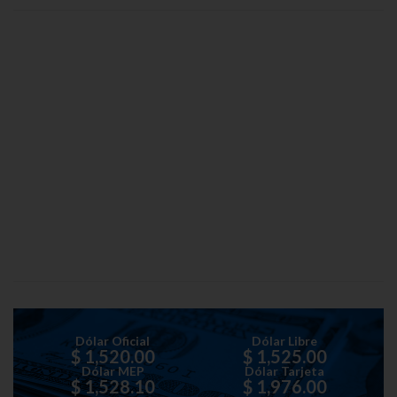
Dólar Oficial
Dólar Libre
$ 1,520.00
$ 1,525.00
Dólar MEP
Dólar Tarjeta
$ 1,528.10
$ 1,976.00