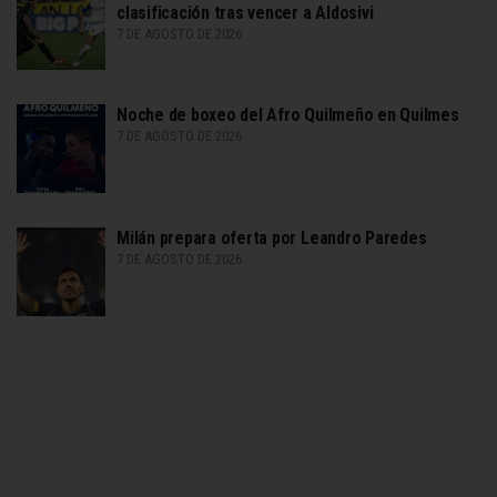
clasificación tras vencer a Aldosivi
7 DE AGOSTO DE 2026
Noche de boxeo del Afro Quilmeño en Quilmes
7 DE AGOSTO DE 2026
Milán prepara oferta por Leandro Paredes
7 DE AGOSTO DE 2026