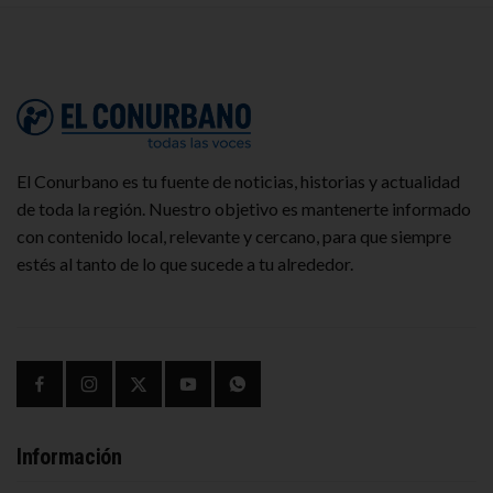
El Conurbano es tu fuente de noticias, historias y actualidad
de toda la región. Nuestro objetivo es mantenerte informado
con contenido local, relevante y cercano, para que siempre
estés al tanto de lo que sucede a tu alrededor.
Información