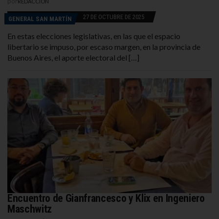
por
REDACCIÓN
27 DE OCTUBRE DE 2025
GENERAL SAN MARTÍN
En estas elecciones legislativas, en las que el espacio
libertario se impuso, por escaso margen, en la provincia de
Buenos Aires, el aporte electoral del […]
Encuentro de Gianfrancesco y Klix en Ingeniero
Maschwitz