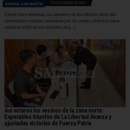
7 DE DICIEMBRE DE 2025
GENERAL SAN MARTÍN
Desde hace semanas, los alumnos de los últimos años del
secundario realizan caravanas por las zonas céntricas para
celebrar el fin de sus estudios de […]
Así votaron los vecinos de la zona norte:
Esperables triunfos de La Libertad Avanza y
ajustadas victorias de Fuerza Patria