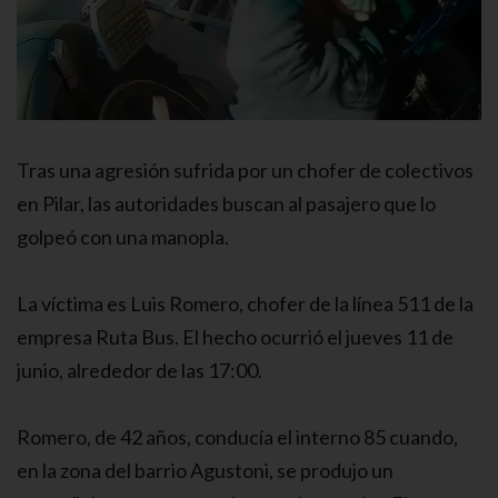
Tras una agresión sufrida por un chofer de colectivos
en Pilar, las autoridades buscan al pasajero que lo
golpeó con una manopla.
La víctima es Luis Romero, chofer de la línea 511 de la
empresa Ruta Bus. El hecho ocurrió el jueves 11 de
junio, alrededor de las 17:00.
Romero, de 42 años, conducía el interno 85 cuando,
en la zona del barrio Agustoni, se produjo un