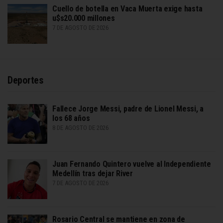
Cuello de botella en Vaca Muerta exige hasta
u$s20.000 millones
7 DE AGOSTO DE 2026
Deportes
Fallece Jorge Messi, padre de Lionel Messi, a
los 68 años
8 DE AGOSTO DE 2026
Juan Fernando Quintero vuelve al Independiente
Medellín tras dejar River
7 DE AGOSTO DE 2026
Rosario Central se mantiene en zona de