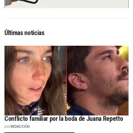
Últimas noticias
Conflicto familiar por la boda de Juana Repetto
por
REDACCIÓN