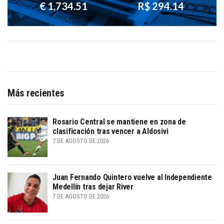
€ 1,734.51
R$ 294.14
Más recientes
Rosario Central se mantiene en zona de
clasificación tras vencer a Aldosivi
7 DE AGOSTO DE 2026
Juan Fernando Quintero vuelve al Independiente
Medellín tras dejar River
7 DE AGOSTO DE 2026