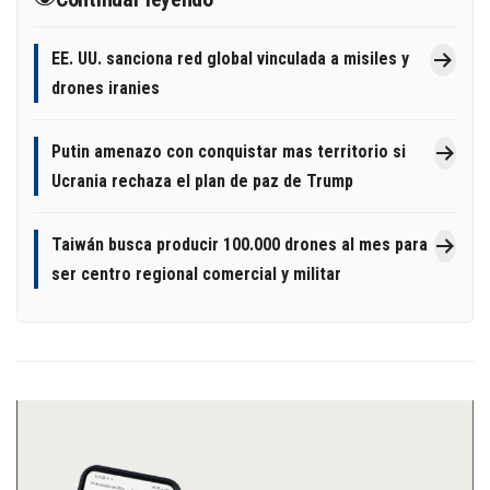
EE. UU. sanciona red global vinculada a misiles y
drones iranies
Putin amenazo con conquistar mas territorio si
Ucrania rechaza el plan de paz de Trump
Taiwán busca producir 100.000 drones al mes para
ser centro regional comercial y militar