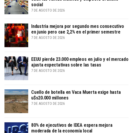
social
7 DE AGOSTO DE 2026
Industria mejora por segundo mes consecutivo
en junio pero cae 2,2% en el primer semestre
7 DE AGOSTO DE 2026
EEUU pierde 23.000 empleos en julio y el mercado
ajusta expectativas sobre las tasas
7 DE AGOSTO DE 2026
Cuello de botella en Vaca Muerta exige hasta
u$s20.000 millones
7 DE AGOSTO DE 2026
80% de ejecutivos de IDEA espera mejora
moderada de la economía local