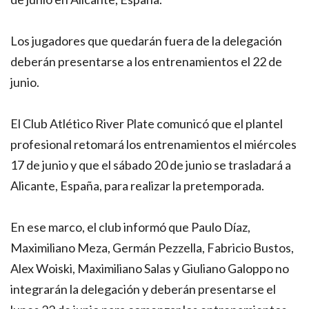
Los jugadores que quedarán fuera de la delegación
deberán presentarse a los entrenamientos el 22 de
junio.
El Club Atlético River Plate comunicó que el plantel
profesional retomará los entrenamientos el miércoles
17 de junio y que el sábado 20 de junio se trasladará a
Alicante, España, para realizar la pretemporada.
En ese marco, el club informó que Paulo Díaz,
Maximiliano Meza, Germán Pezzella, Fabricio Bustos,
Alex Woiski, Maximiliano Salas y Giuliano Galoppo no
integrarán la delegación y deberán presentarse el