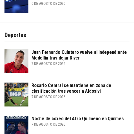
6 DE AGOSTO DE 2026
Deportes
Juan Fernando Quintero vuelve al Independiente
Medellín tras dejar River
7 DE AGOSTO DE 2026
Rosario Central se mantiene en zona de
clasificación tras vencer a Aldosivi
7 DE AGOSTO DE 2026
Noche de boxeo del Afro Quilmeño en Quilmes
7 DE AGOSTO DE 2026