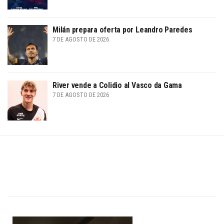
Milán prepara oferta por Leandro Paredes
7 DE AGOSTO DE 2026
River vende a Colidio al Vasco da Gama
7 DE AGOSTO DE 2026