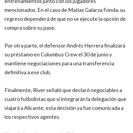
entrenamientos junto con los jugadores
mencionados. En el caso de Matías Galarza Fonda, su
regreso dependerá de que no se ejecute la opción de
compra sobre su pase.
Por otra parte, el defensor Andrés Herrera finalizará
su préstamo en Columbus Crew el 30 de junio y
mantiene negociaciones para una transferencia
definitiva a ese club.
Finalmente, River señaló que declaró negociables a
cuatro futbolistas que sí integrarán la delegación que
viajará a Alicante; esta decisión ya fue comunicada a
los respectivos agentes.