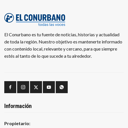
El Conurbano es tu fuente de noticias, historias y actualidad
de toda la región. Nuestro objetivo es mantenerte informado
con contenido local, relevante y cercano, para que siempre
estés al tanto de lo que sucede a tu alrededor.
Información
Propietario: