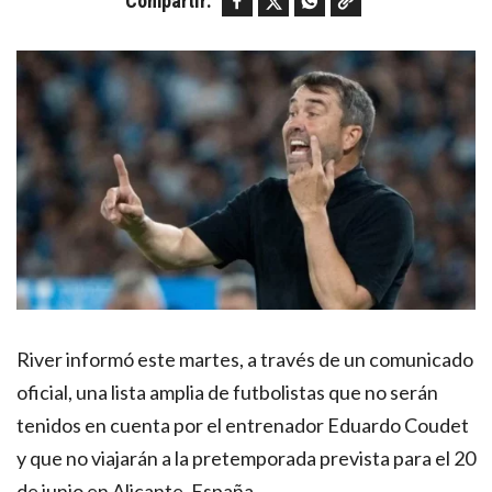
Compartir:
River informó este martes, a través de un comunicado
oficial, una lista amplia de futbolistas que no serán
tenidos en cuenta por el entrenador Eduardo Coudet
y que no viajarán a la pretemporada prevista para el 20
de junio en Alicante, España.