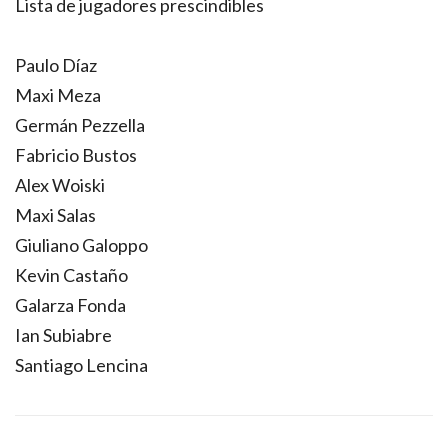
Lista de jugadores prescindibles
Paulo Díaz
Maxi Meza
Germán Pezzella
Fabricio Bustos
Alex Woiski
Maxi Salas
Giuliano Galoppo
Kevin Castaño
Galarza Fonda
Ian Subiabre
Santiago Lencina