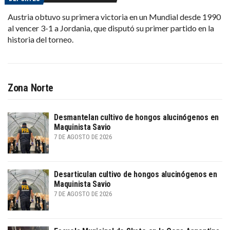
Austria obtuvo su primera victoria en un Mundial desde 1990
al vencer 3-1 a Jordania, que disputó su primer partido en la
historia del torneo.
Zona Norte
Desmantelan cultivo de hongos alucinógenos en
Maquinista Savio
7 DE AGOSTO DE 2026
Desarticulan cultivo de hongos alucinógenos en
Maquinista Savio
7 DE AGOSTO DE 2026