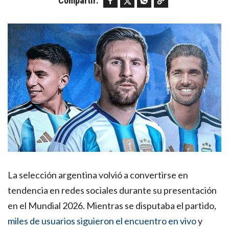
Compartir:
La selección argentina volvió a convertirse en
tendencia en redes sociales durante su presentación
en el Mundial 2026. Mientras se disputaba el partido,
miles de usuarios siguieron el encuentro en vivo
y