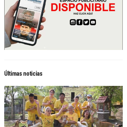
Últimas noticias