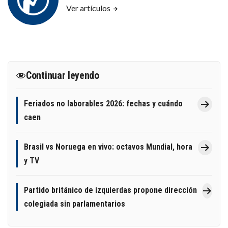
Ver artículos
Continuar leyendo
Feriados no laborables 2026: fechas y cuándo
caen
Brasil vs Noruega en vivo: octavos Mundial, hora
y TV
Partido británico de izquierdas propone dirección
colegiada sin parlamentarios