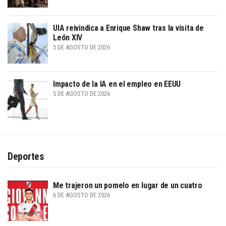
UIA reivindica a Enrique Shaw tras la visita de
León XIV
5 DE AGOSTO DE 2026
Impacto de la IA en el empleo en EEUU
5 DE AGOSTO DE 2026
Deportes
Me trajeron un pomelo en lugar de un cuatro
6 DE AGOSTO DE 2026