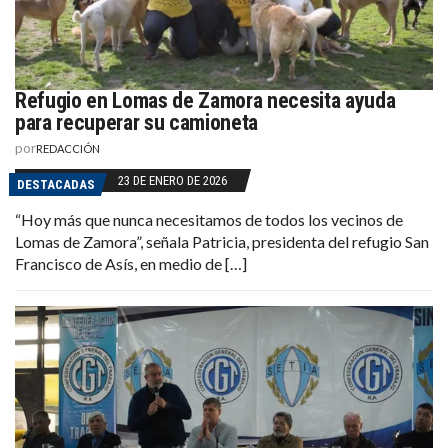
Refugio en Lomas de Zamora necesita ayuda
para recuperar su camioneta
por
REDACCIÓN
23 DE ENERO DE 2026
DESTACADAS
“Hoy más que nunca necesitamos de todos los vecinos de
Lomas de Zamora”, señala Patricia, presidenta del refugio San
Francisco de Asís, en medio de […]