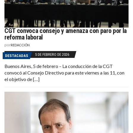
CGT convoca consejo y amenaza con paro por la
reforma laboral
por
REDACCIÓN
5 DE FEBRERO DE 2026
DESTACADAS
Buenos Aires, 5 de febrero – La conducción de la CGT
convocó al Consejo Directivo para este viernes a las 11, con
el objetivo de […]