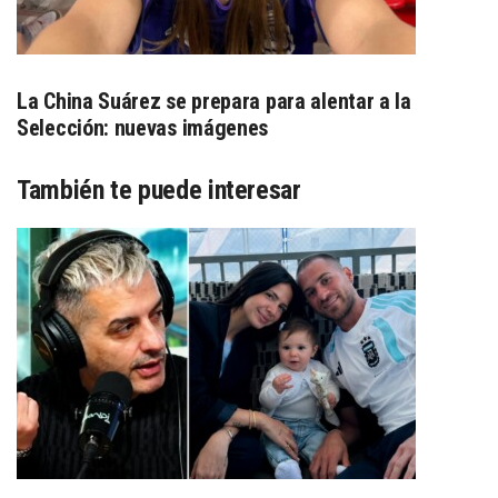
La China Suárez se prepara para alentar a la
Selección: nuevas imágenes
También te puede interesar