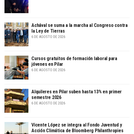
Achával se suma a la marcha al Congreso contra
la Ley de Tierras
6 DE AGOSTO DE 2026
Cursos gratuitos de formación laboral para
jóvenes en Pilar
6 DE AGOSTO DE 2026
Alquileres en Pilar suben hasta 13% en primer
semestre 2026
6 DE AGOSTO DE 2026
Vicente López se integra al Fondo Juventud y
Acción Climática de Bloomberg Philanthropies