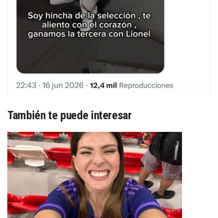
También te puede interesar