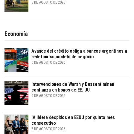
6 DE AGOSTO DE 2026
Economía
Avance del crédito obliga a bancos argentinos a
redefinir su modelo de negocio
6 DE AGOSTO DE 2026
Intervenciones de Warsh y Bessent minan
confianza en bonos de EE. UU.
6 DE AGOSTO DE 2026
IA lidera despidos en EEUU por quinto mes
consecutivo
6 DE AGOSTO DE 2026