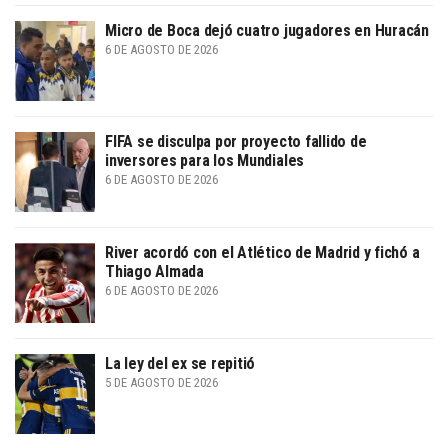
Micro de Boca dejó cuatro jugadores en Huracán
6 DE AGOSTO DE 2026
FIFA se disculpa por proyecto fallido de
inversores para los Mundiales
6 DE AGOSTO DE 2026
River acordó con el Atlético de Madrid y fichó a
Thiago Almada
6 DE AGOSTO DE 2026
La ley del ex se repitió
5 DE AGOSTO DE 2026