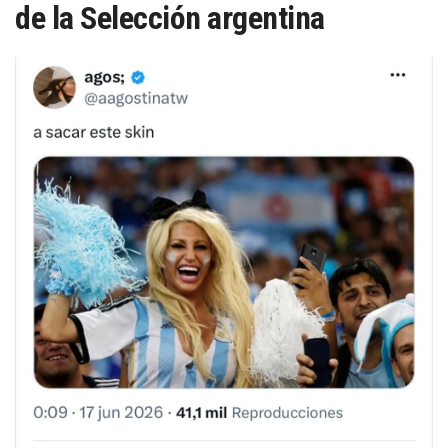
de la Selección argentina