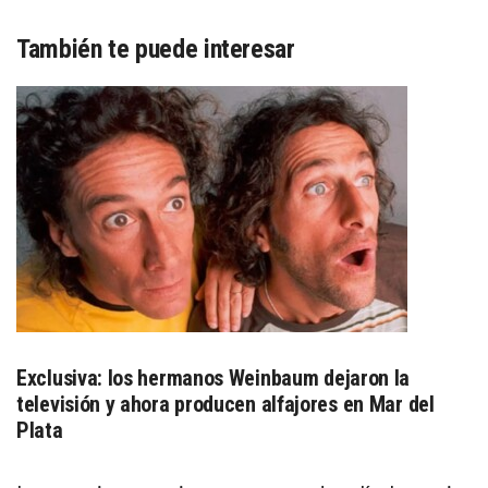
También te puede interesar
Exclusiva: los hermanos Weinbaum dejaron la
televisión y ahora producen alfajores en Mar del
Plata