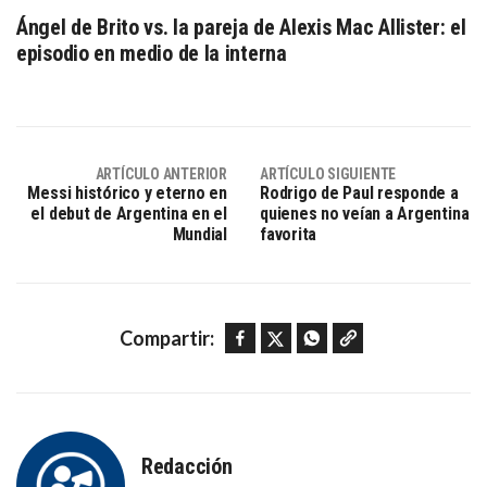
Ángel de Brito vs. la pareja de Alexis Mac Allister: el
episodio en medio de la interna
ARTÍCULO ANTERIOR
ARTÍCULO SIGUIENTE
Messi histórico y eterno en
Rodrigo de Paul responde a
el debut de Argentina en el
quienes no veían a Argentina
Mundial
favorita
Facebook
Twitter
WhatsApp
Copy link
Compartir:
Redacción