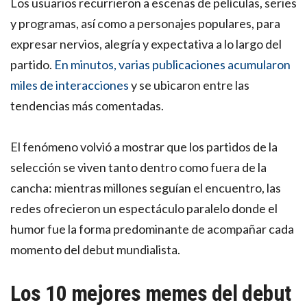
Los usuarios recurrieron a escenas de películas, series
y programas, así como a personajes populares, para
expresar nervios, alegría y expectativa a lo largo del
partido.
En minutos, varias publicaciones acumularon
miles de interacciones
y se ubicaron entre las
tendencias más comentadas.
El fenómeno volvió a mostrar que los partidos de la
selección se viven tanto dentro como fuera de la
cancha: mientras millones seguían el encuentro, las
redes ofrecieron un espectáculo paralelo donde el
humor fue la forma predominante de acompañar cada
momento del debut mundialista.
Los 10 mejores memes del debut