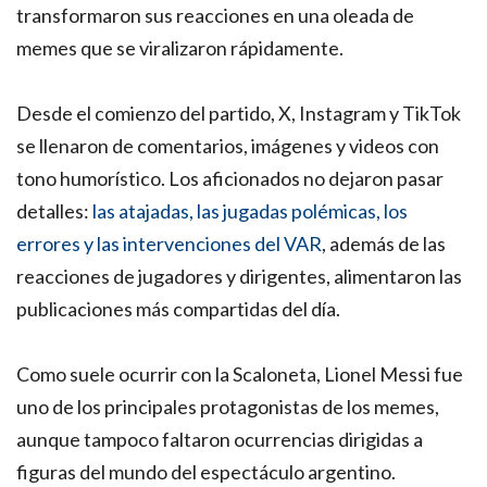
transformaron sus reacciones en una oleada de
memes que se viralizaron rápidamente.
Desde el comienzo del partido, X, Instagram y TikTok
se llenaron de comentarios, imágenes y videos con
tono humorístico. Los aficionados no dejaron pasar
detalles:
las atajadas, las jugadas polémicas, los
errores y las intervenciones del VAR
, además de las
reacciones de jugadores y dirigentes, alimentaron las
publicaciones más compartidas del día.
Como suele ocurrir con la Scaloneta, Lionel Messi fue
uno de los principales protagonistas de los memes,
aunque tampoco faltaron ocurrencias dirigidas a
figuras del mundo del espectáculo argentino.