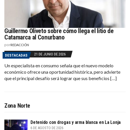
Guillermo Oliveto sobre cómo llega el litio de
Catamarca al Conurbano
por
REDACCIÓN
21 DE JUNIO DE 2026
DESTACADAS
Un especialista en consumo señala que el nuevo modelo
económico ofrece una oportunidad histórica, pero advierte
que el principal desafío será lograr que sus beneficios […]
Zona Norte
Detenido con drogas y arma blanca en La Lonja
6 DE AGOSTO DE 2026