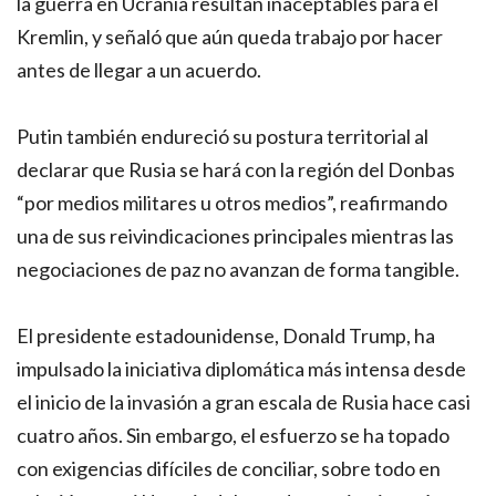
la guerra en Ucrania resultan inaceptables para el
Kremlin, y señaló que aún queda trabajo por hacer
antes de llegar a un acuerdo.
Putin también endureció su postura territorial al
declarar que Rusia se hará con la región del Donbas
“por medios militares u otros medios”, reafirmando
una de sus reivindicaciones principales mientras las
negociaciones de paz no avanzan de forma tangible.
El presidente estadounidense, Donald Trump, ha
impulsado la iniciativa diplomática más intensa desde
el inicio de la invasión a gran escala de Rusia hace casi
cuatro años. Sin embargo, el esfuerzo se ha topado
con exigencias difíciles de conciliar, sobre todo en