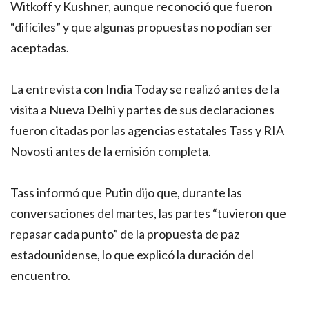
Witkoff y Kushner, aunque reconoció que fueron
“difíciles” y que algunas propuestas no podían ser
aceptadas.
La entrevista con India Today se realizó antes de la
visita a Nueva Delhi y partes de sus declaraciones
fueron citadas por las agencias estatales Tass y RIA
Novosti antes de la emisión completa.
Tass informó que Putin dijo que, durante las
conversaciones del martes, las partes “tuvieron que
repasar cada punto” de la propuesta de paz
estadounidense, lo que explicó la duración del
encuentro.