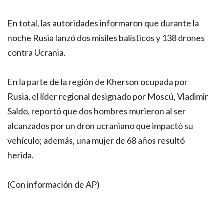
En total, las autoridades informaron que durante la
noche Rusia lanzó dos misiles balísticos y 138 drones
contra Ucrania.
En la parte de la región de Kherson ocupada por
Rusia, el líder regional designado por Moscú, Vladimir
Saldo, reportó que dos hombres murieron al ser
alcanzados por un dron ucraniano que impactó su
vehículo; además, una mujer de 68 años resultó
herida.
(Con información de AP)