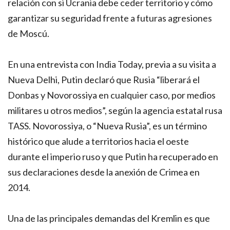
relación con si Ucrania debe ceder territorio y cómo
garantizar su seguridad frente a futuras agresiones
de Moscú.
En una entrevista con India Today, previa a su visita a
Nueva Delhi, Putin declaró que Rusia “liberará el
Donbas y Novorossiya en cualquier caso, por medios
militares u otros medios”, según la agencia estatal rusa
TASS. Novorossiya, o “Nueva Rusia”, es un término
histórico que alude a territorios hacia el oeste
durante el imperio ruso y que Putin ha recuperado en
sus declaraciones desde la anexión de Crimea en
2014.
Una de las principales demandas del Kremlin es que