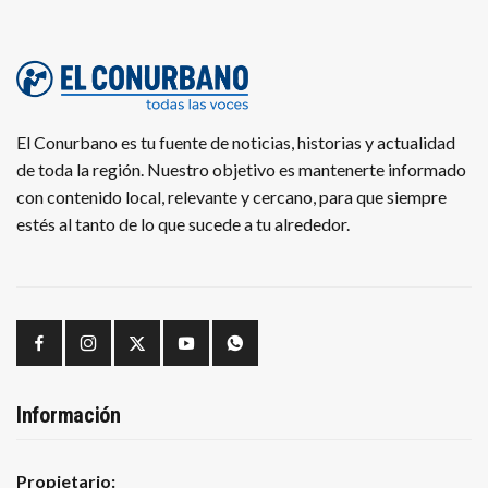
El Conurbano es tu fuente de noticias, historias y actualidad
de toda la región. Nuestro objetivo es mantenerte informado
con contenido local, relevante y cercano, para que siempre
estés al tanto de lo que sucede a tu alrededor.
Información
Propietario: