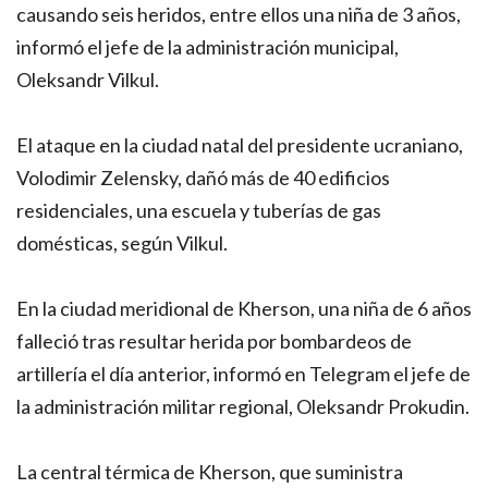
causando seis heridos, entre ellos una niña de 3 años,
informó el jefe de la administración municipal,
Oleksandr Vilkul.
El ataque en la ciudad natal del presidente ucraniano,
Volodimir Zelensky, dañó más de 40 edificios
residenciales, una escuela y tuberías de gas
domésticas, según Vilkul.
En la ciudad meridional de Kherson, una niña de 6 años
falleció tras resultar herida por bombardeos de
artillería el día anterior, informó en Telegram el jefe de
la administración militar regional, Oleksandr Prokudin.
La central térmica de Kherson, que suministra