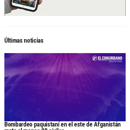
Últimas noticias
Bombardeo paquistaní en el este de Afganistán