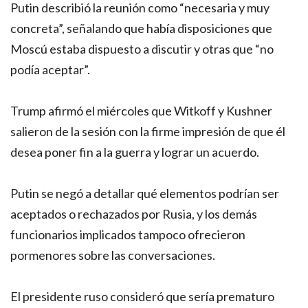
Putin describió la reunión como “necesaria y muy
concreta”, señalando que había disposiciones que
Moscú estaba dispuesto a discutir y otras que “no
podía aceptar”.
Trump afirmó el miércoles que Witkoff y Kushner
salieron de la sesión con la firme impresión de que él
desea poner fin a la guerra y lograr un acuerdo.
Putin se negó a detallar qué elementos podrían ser
aceptados o rechazados por Rusia, y los demás
funcionarios implicados tampoco ofrecieron
pormenores sobre las conversaciones.
El presidente ruso consideró que sería prematuro