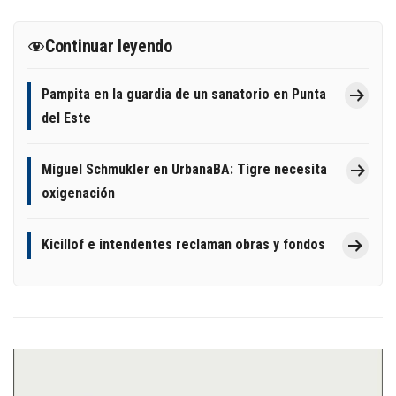
Continuar leyendo
Pampita en la guardia de un sanatorio en Punta
del Este
Miguel Schmukler en UrbanaBA: Tigre necesita
oxigenación
Kicillof e intendentes reclaman obras y fondos