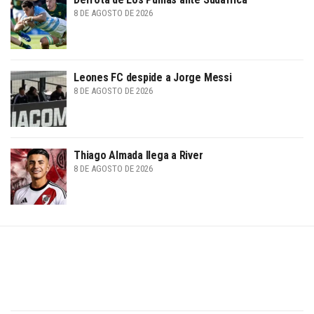
8 DE AGOSTO DE 2026
Leones FC despide a Jorge Messi
8 DE AGOSTO DE 2026
Thiago Almada llega a River
8 DE AGOSTO DE 2026