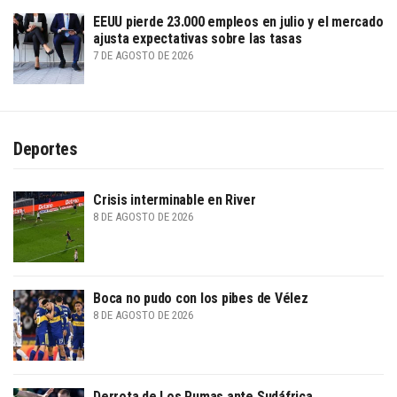
EEUU pierde 23.000 empleos en julio y el mercado
ajusta expectativas sobre las tasas
7 DE AGOSTO DE 2026
Deportes
Crisis interminable en River
8 DE AGOSTO DE 2026
Boca no pudo con los pibes de Vélez
8 DE AGOSTO DE 2026
Derrota de Los Pumas ante Sudáfrica