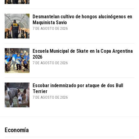
Desmantelan cultivo de hongos alucinógenos en
Maquinista Savio
7 DE AGOSTO DE 2026
Escuela Municipal de Skate en la Copa Argentina
2026
7 DE AGOSTO DE 2026
Escobar indemnizado por ataque de dos Bull
Terrier
7 DE AGOSTO DE 2026
Economía