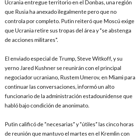
Ucrania entregue territorio en el Donbas, una región
que Rusia ha anexado ilegalmente pero que no
controla por completo. Putin reiteró que Moscú exige
que Ucrania retire sus tropas del área y “se abstenga
de acciones militares”.
El enviado especial de Trump, Steve Witkoff, y su
yerno Jared Kushner se reunirán con el principal
negociador ucraniano, Rustem Umerov, en Miami para
continuar las conversaciones, informó un alto
funcionario de la administración estadounidense que
habló bajo condición de anonimato.
Putin calificó de “necesarias” y “útiles” las cinco horas
de reunión que mantuvo el martes en el Kremlin con