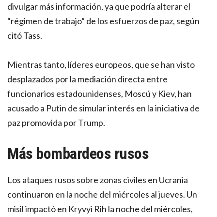
divulgar más información, ya que podría alterar el
“régimen de trabajo” de los esfuerzos de paz, según
citó Tass.
Mientras tanto, líderes europeos, que se han visto
desplazados por la mediación directa entre
funcionarios estadounidenses, Moscú y Kiev, han
acusado a Putin de simular interés en la iniciativa de
paz promovida por Trump.
Más bombardeos rusos
Los ataques rusos sobre zonas civiles en Ucrania
continuaron en la noche del miércoles al jueves. Un
misil impactó en Kryvyi Rih la noche del miércoles,