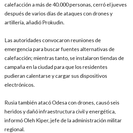
calefacción a más de 40.000 personas, cerró el jueves
después de varios días de ataques con drones y
artillería, añadió Prokudin.
Las autoridades convocaron reuniones de
emergencia para buscar fuentes alternativas de
calefacción; mientras tanto, se instalaron tiendas de
campaña en la ciudad para que los residentes
pudieran calentarse y cargar sus dispositivos
electrónicos.
Rusia también atacó Odesa con drones, causó seis
heridos y dañó infraestructura civil y energética,
informó Oleh Kiper, jefe de la administración militar
regional.