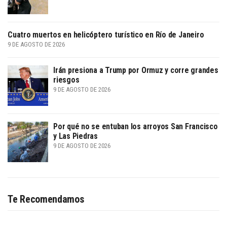
Cuatro muertos en helicóptero turístico en Río de Janeiro
9 DE AGOSTO DE 2026
Irán presiona a Trump por Ormuz y corre grandes
riesgos
9 DE AGOSTO DE 2026
Por qué no se entuban los arroyos San Francisco
y Las Piedras
9 DE AGOSTO DE 2026
Te Recomendamos