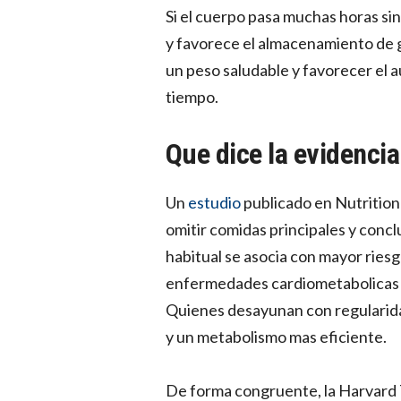
Si el cuerpo pasa muchas horas si
y favorece el almacenamiento de 
un peso saludable y favorecer el 
tiempo.
Que dice la evidenci
Un
estudio
publicado en Nutrition
omitir comidas principales y conc
habitual se asocia con mayor riesg
enfermedades cardiometabolicas e
Quienes desayunan con regularid
y un metabolismo mas eficiente.
De forma congruente, la Harvard 