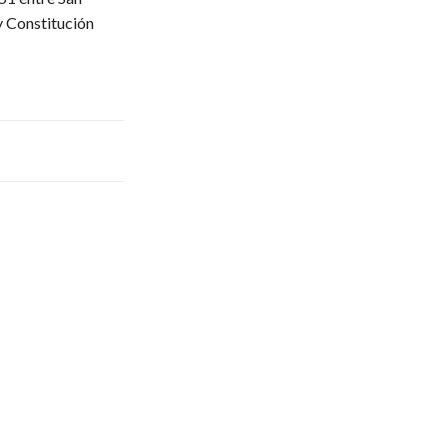
y Constitución