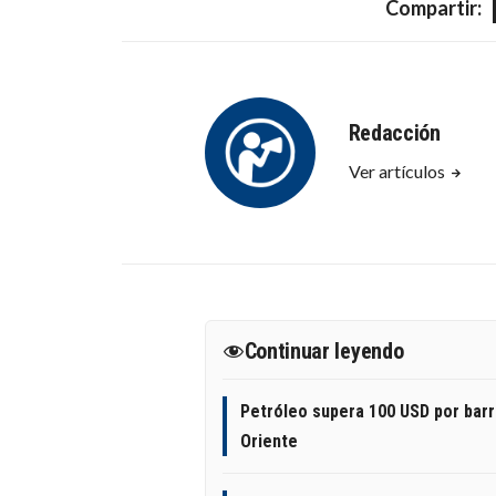
Compartir:
Redacción
Ver artículos
Continuar leyendo
Petróleo supera 100 USD por barri
Oriente