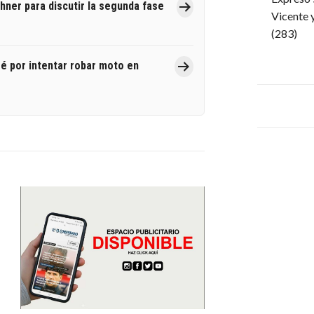
hner para discutir la segunda fase
Vicente 
(283)
é por intentar robar moto en