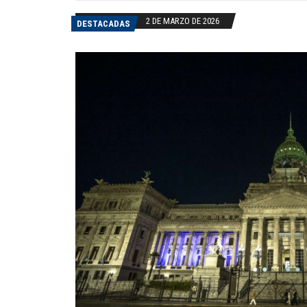
2 DE MARZO DE 2026
DESTACADAS