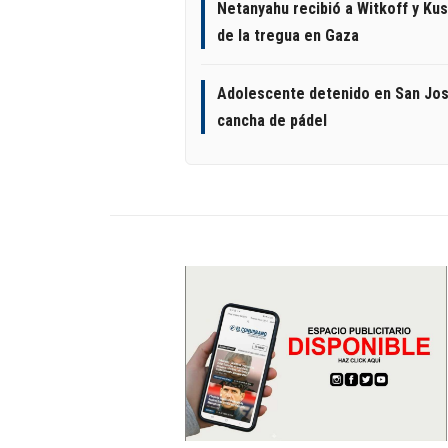
Netanyahu recibió a Witkoff y Kus
de la tregua en Gaza
Adolescente detenido en San Jos
cancha de pádel