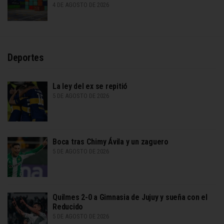
4 DE AGOSTO DE 2026
Deportes
La ley del ex se repitió
5 DE AGOSTO DE 2026
Boca tras Chimy Ávila y un zaguero
5 DE AGOSTO DE 2026
Quilmes 2-0 a Gimnasia de Jujuy y sueña con el
Reducido
5 DE AGOSTO DE 2026