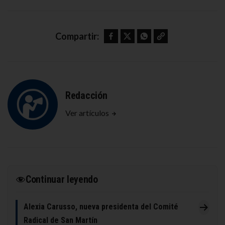
Facebook
Twitter
WhatsApp
Copy link
Compartir:
Redacción
Ver artículos
Continuar leyendo
Alexia Carusso, nueva presidenta del Comité
Radical de San Martín