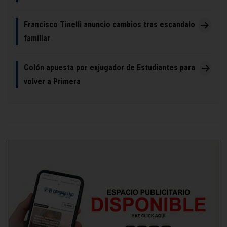
Francisco Tinelli anuncio cambios tras escandalo
familiar
Colón apuesta por exjugador de Estudiantes para
volver a Primera