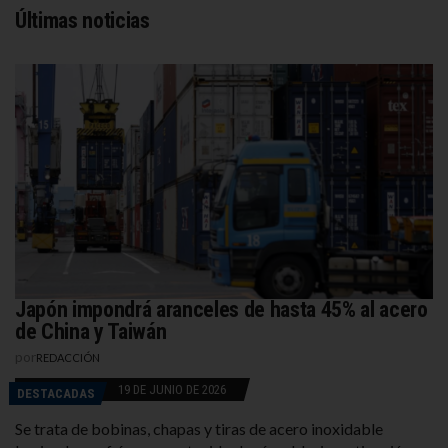
Últimas noticias
Japón impondrá aranceles de hasta 45% al acero
de China y Taiwán
por
REDACCIÓN
19 DE JUNIO DE 2026
DESTACADAS
Se trata de bobinas, chapas y tiras de acero inoxidable