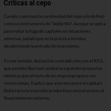
Críticas al cepo
Cavallo cuestionó la continuidad del cepo y lo definió
como un instrumento de “doble filo”. Aunque se aplica
para evitar la fuga de capitales en situaciones
adversas, señaló que en la práctica termina
desalentando la entrada de inversiones.
En ese sentido, destacó la contradicción con el RIGI,
que permite libertad cambiaria a grandes proyectos
mientras que el resto de las empresas opera con
restricciones. Explicó que esto encarece el capital y
limita tanto la inversión productiva como el acceso al
financiamiento externo.