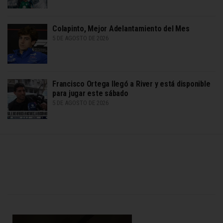
Colapinto, Mejor Adelantamiento del Mes
5 DE AGOSTO DE 2026
Francisco Ortega llegó a River y está disponible
para jugar este sábado
5 DE AGOSTO DE 2026