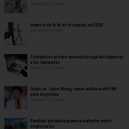
5 DE AGOSTO DE 2026
Impacto de la IA en el empleo en EEUU
5 DE AGOSTO DE 2026
Contadores prevén nueva prórroga del Impuesto
a las Ganancias
5 DE AGOSTO DE 2026
Quién es Joyce Wong, nueva auditora del FMI
para Argentina
4 DE AGOSTO DE 2026
Parálisis portuaria provoca malestar entre
empresarios