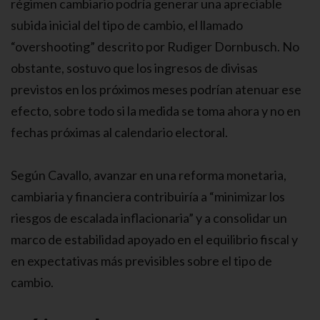
régimen cambiario podría generar una apreciable
subida inicial del tipo de cambio, el llamado
“overshooting” descrito por Rudiger Dornbusch. No
obstante, sostuvo que los ingresos de divisas
previstos en los próximos meses podrían atenuar ese
efecto, sobre todo si la medida se toma ahora y no en
fechas próximas al calendario electoral.
Según Cavallo, avanzar en una reforma monetaria,
cambiaria y financiera contribuiría a “minimizar los
riesgos de escalada inflacionaria” y a consolidar un
marco de estabilidad apoyado en el equilibrio fiscal y
en expectativas más previsibles sobre el tipo de
cambio.