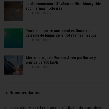
Japón conmemora 81 años de Hiroshima y pide
abolir armas nucleares
6 DE AGOSTO DE 2026
Posible desastre ambiental en Omán por
derrame de buque de la flota fantasma rusa
6 DE AGOSTO DE 2026
Alerta naranja en Buenos Aires por lluvias y
vientos de 100 km/h
6 DE AGOSTO DE 2026
Te Recomendamos
Insaurralde. Acuerdan un amplio peritaje sobre sus bienes