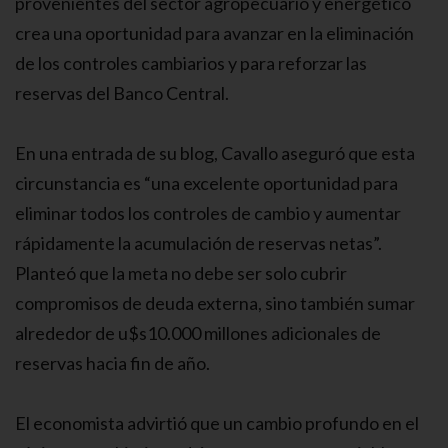
provenientes del sector agropecuario y energético
crea una oportunidad para avanzar en la eliminación
de los controles cambiarios y para reforzar las
reservas del Banco Central.
En una entrada de su blog, Cavallo aseguró que esta
circunstancia es “una excelente oportunidad para
eliminar todos los controles de cambio y aumentar
rápidamente la acumulación de reservas netas”.
Planteó que la meta no debe ser solo cubrir
compromisos de deuda externa, sino también sumar
alrededor de u$s10.000 millones adicionales de
reservas hacia fin de año.
El economista advirtió que un cambio profundo en el