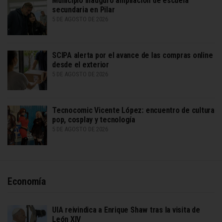
Municipio inauguró ampliación de escuela
secundaria en Pilar
5 DE AGOSTO DE 2026
SCIPA alerta por el avance de las compras online
desde el exterior
5 DE AGOSTO DE 2026
Tecnocomic Vicente López: encuentro de cultura
pop, cosplay y tecnología
5 DE AGOSTO DE 2026
Economía
UIA reivindica a Enrique Shaw tras la visita de
León XIV