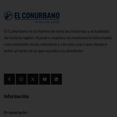
El Conurbano es tu fuente de noticias, historias y actualidad
de toda la región. Nuestro objetivo es mantenerte informado
con contenido local, relevante y cercano, para que siempre
estés al tanto de lo que sucede a tu alrededor.
Información
Propietario: