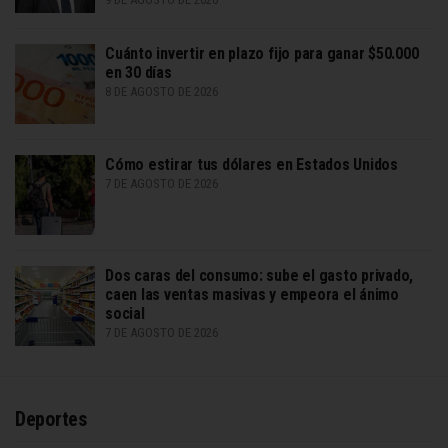
Cuánto invertir en plazo fijo para ganar $50.000
en 30 días
8 DE AGOSTO DE 2026
Cómo estirar tus dólares en Estados Unidos
7 DE AGOSTO DE 2026
Dos caras del consumo: sube el gasto privado,
caen las ventas masivas y empeora el ánimo
social
7 DE AGOSTO DE 2026
Deportes