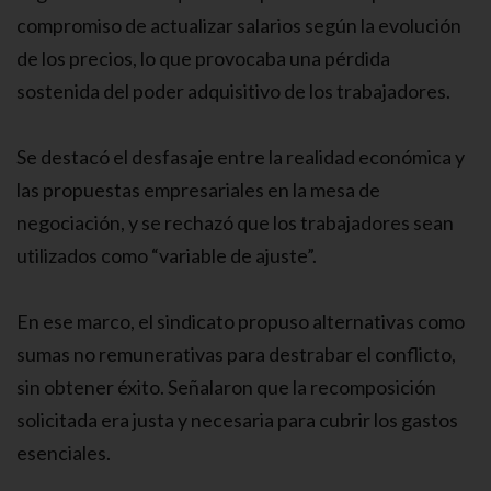
compromiso de actualizar salarios según la evolución
de los precios, lo que provocaba una pérdida
sostenida del poder adquisitivo de los trabajadores.
Se destacó el desfasaje entre la realidad económica y
las propuestas empresariales en la mesa de
negociación, y se rechazó que los trabajadores sean
utilizados como “variable de ajuste”.
En ese marco, el sindicato propuso alternativas como
sumas no remunerativas para destrabar el conflicto,
sin obtener éxito. Señalaron que la recomposición
solicitada era justa y necesaria para cubrir los gastos
esenciales.