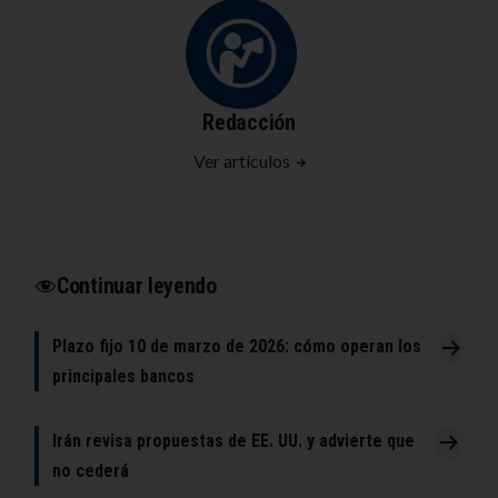
Redacción
Ver artículos
Continuar leyendo
Plazo fijo 10 de marzo de 2026: cómo operan los
principales bancos
Irán revisa propuestas de EE. UU. y advierte que
no cederá