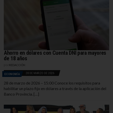
Ahorro en dólares con Cuenta DNI para mayores
de 18 años
por
REDACCIÓN
28 DE MARZO DE 2026
ECONOMÍA
28 de marzo de 2026 – 15:00 Conoce los requisitos para
habilitar un plazo fijo en dólares a través de la aplicación del
Banco Provincia. […]