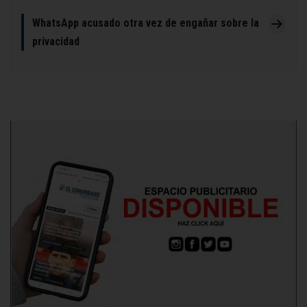
WhatsApp acusado otra vez de engañar sobre la
privacidad