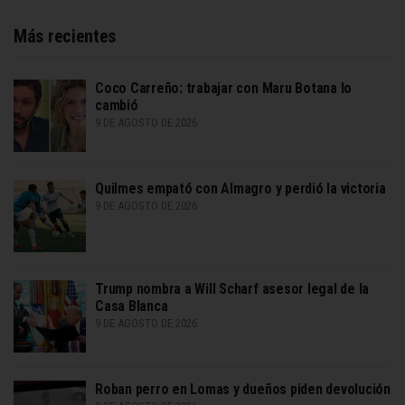
Más recientes
Coco Carreño: trabajar con Maru Botana lo
cambió
9 DE AGOSTO DE 2026
Quilmes empató con Almagro y perdió la victoria
9 DE AGOSTO DE 2026
Trump nombra a Will Scharf asesor legal de la
Casa Blanca
9 DE AGOSTO DE 2026
Roban perro en Lomas y dueños piden devolución