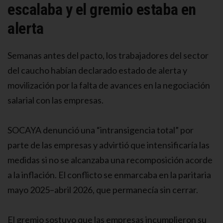
escalaba y el gremio estaba en
alerta
Semanas antes del pacto, los trabajadores del sector
del caucho habían declarado estado de alerta y
movilización por la falta de avances en la negociación
salarial con las empresas.
SOCAYA denunció una “intransigencia total” por
parte de las empresas y advirtió que intensificaría las
medidas si no se alcanzaba una recomposición acorde
a la inflación. El conflicto se enmarcaba en la paritaria
mayo 2025–abril 2026, que permanecía sin cerrar.
El gremio sostuvo que las empresas incumplieron su