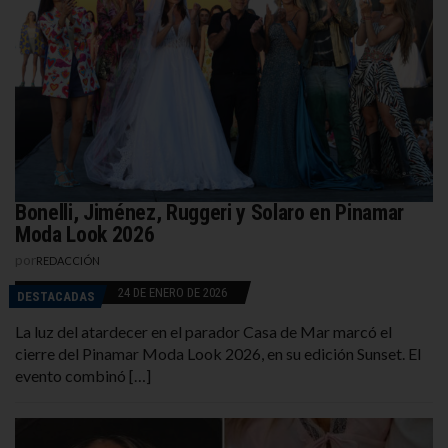
Bonelli, Jiménez, Ruggeri y Solaro en Pinamar
Moda Look 2026
por
REDACCIÓN
24 DE ENERO DE 2026
DESTACADAS
La luz del atardecer en el parador Casa de Mar marcó el
cierre del Pinamar Moda Look 2026, en su edición Sunset. El
evento combinó […]