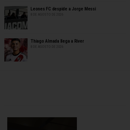
Leones FC despide a Jorge Messi
8 DE AGOSTO DE 2026
Thiago Almada llega a River
8 DE AGOSTO DE 2026