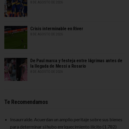
8 DE AGOSTO DE 2026
Crisis interminable en River
8 DE AGOSTO DE 2026
De Paul marca y festeja entre lágrimas antes de
la llegada de Messi a Rosario
8 DE AGOSTO DE 2026
Te Recomendamos
Insaurralde. Acuerdan un amplio peritaje sobre sus bienes
para determinar si hubo enriquecimiento ilícito
(1.782)