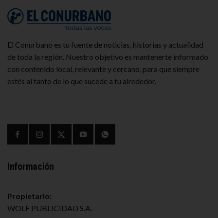
El Conurbano es tu fuente de noticias, historias y actualidad
de toda la región. Nuestro objetivo es mantenerte informado
con contenido local, relevante y cercano, para que siempre
estés al tanto de lo que sucede a tu alrededor.
Información
Propietario:
WOLF PUBLICIDAD S.A.