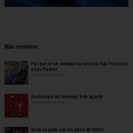
Más recientes
Por qué no se entuban los arroyos San Francisco
y Las Piedras
9 DE AGOSTO DE 2026
Horóscopo del domingo 9 de agosto
9 DE AGOSTO DE 2026
Boca no pudo con los pibes de Vélez