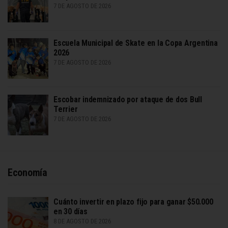
7 DE AGOSTO DE 2026
Escuela Municipal de Skate en la Copa Argentina
2026
7 DE AGOSTO DE 2026
Escobar indemnizado por ataque de dos Bull
Terrier
7 DE AGOSTO DE 2026
Economía
Cuánto invertir en plazo fijo para ganar $50.000
en 30 días
8 DE AGOSTO DE 2026