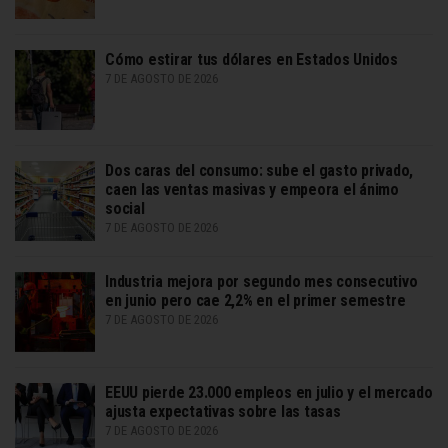
Cómo estirar tus dólares en Estados Unidos
7 DE AGOSTO DE 2026
Dos caras del consumo: sube el gasto privado,
caen las ventas masivas y empeora el ánimo
social
7 DE AGOSTO DE 2026
Industria mejora por segundo mes consecutivo
en junio pero cae 2,2% en el primer semestre
7 DE AGOSTO DE 2026
EEUU pierde 23.000 empleos en julio y el mercado
ajusta expectativas sobre las tasas
7 DE AGOSTO DE 2026