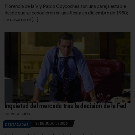
Florencia de la V y Pablo Goycochea son una pareja estable
desde que se conocieron en una fiesta en diciembre de 1998;
se casaron el […]
Inquietud del mercado tras la decisión de la Fed
por
REDACCIÓN
30 DE JULIO DE 2026
DESTACADAS