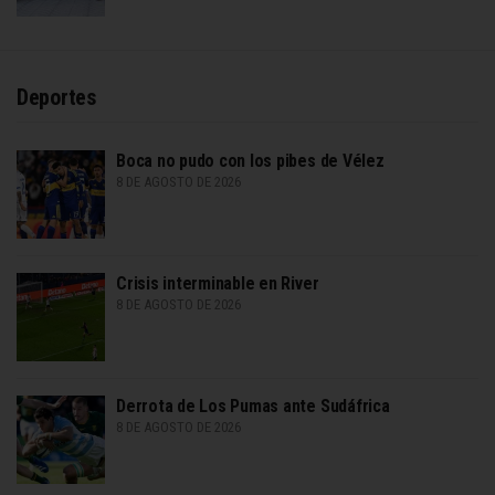
Deportes
Boca no pudo con los pibes de Vélez
8 DE AGOSTO DE 2026
Crisis interminable en River
8 DE AGOSTO DE 2026
Derrota de Los Pumas ante Sudáfrica
8 DE AGOSTO DE 2026