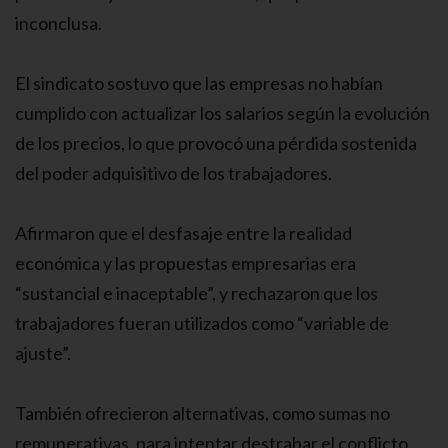
inconclusa.
El sindicato sostuvo que las empresas no habían
cumplido con actualizar los salarios según la evolución
de los precios, lo que provocó una pérdida sostenida
del poder adquisitivo de los trabajadores.
Afirmaron que el desfasaje entre la realidad
económica y las propuestas empresarias era
“sustancial e inaceptable”, y rechazaron que los
trabajadores fueran utilizados como “variable de
ajuste”.
También ofrecieron alternativas, como sumas no
remunerativas, para intentar destrabar el conflicto,