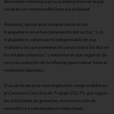
discusiones intensas y procurando preservar la paz
social en un contexto difícil para la actividad.
Asimismo, destacaron la importancia de los
trabajadores en el funcionamiento del sector: “Los
trabajadores somos parte indispensable de esa
realidad y los que ponemos el cuerpo todos los días en
los establecimientos”, y adelantaron que seguirán de
cerca la evolución de la inflación para evaluar futuras
revisiones salariales.
El acuerdo alcanza a los empleados comprendidos en
el Convenio Colectivo de Trabajo 231/75, que regula
las actividades de gomerías, reconstrucción de
neumáticos y vulcanizado en todo el país.