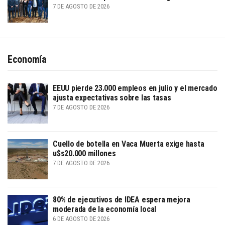
7 DE AGOSTO DE 2026
Economía
EEUU pierde 23.000 empleos en julio y el mercado
ajusta expectativas sobre las tasas
7 DE AGOSTO DE 2026
Cuello de botella en Vaca Muerta exige hasta
u$s20.000 millones
7 DE AGOSTO DE 2026
80% de ejecutivos de IDEA espera mejora
moderada de la economía local
6 DE AGOSTO DE 2026