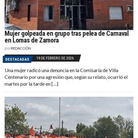
Mujer golpeada en grupo tras pelea de Carnaval
en Lomas de Zamora
por
REDACCIÓN
19 DE FEBRERO DE 2026
DESTACADAS
Una mujer radicó una denuncia en la Comisaría de Villa
Centenario por una agresión que, según su relato, ocurrió el
martes por la tarde en […]