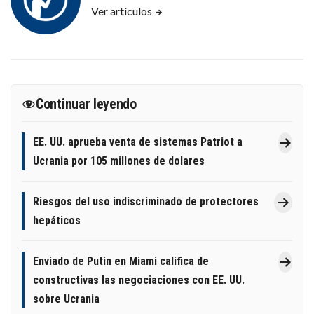
Ver artículos
Continuar leyendo
EE. UU. aprueba venta de sistemas Patriot a
Ucrania por 105 millones de dolares
Riesgos del uso indiscriminado de protectores
hepáticos
Enviado de Putin en Miami califica de
constructivas las negociaciones con EE. UU.
sobre Ucrania