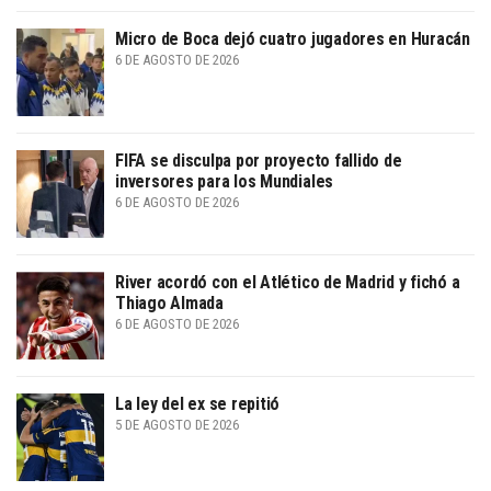
Micro de Boca dejó cuatro jugadores en Huracán
6 DE AGOSTO DE 2026
FIFA se disculpa por proyecto fallido de
inversores para los Mundiales
6 DE AGOSTO DE 2026
River acordó con el Atlético de Madrid y fichó a
Thiago Almada
6 DE AGOSTO DE 2026
La ley del ex se repitió
5 DE AGOSTO DE 2026