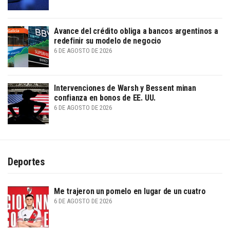
Avance del crédito obliga a bancos argentinos a
redefinir su modelo de negocio
6 DE AGOSTO DE 2026
Intervenciones de Warsh y Bessent minan
confianza en bonos de EE. UU.
6 DE AGOSTO DE 2026
Deportes
Me trajeron un pomelo en lugar de un cuatro
6 DE AGOSTO DE 2026