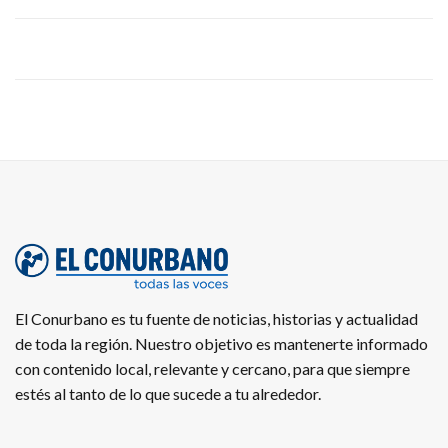
El Conurbano es tu fuente de noticias, historias y actualidad
de toda la región. Nuestro objetivo es mantenerte informado
con contenido local, relevante y cercano, para que siempre
estés al tanto de lo que sucede a tu alrededor.