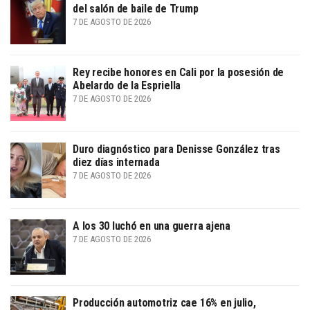
del salón de baile de Trump
7 DE AGOSTO DE 2026
Rey recibe honores en Cali por la posesión de
Abelardo de la Espriella
7 DE AGOSTO DE 2026
Duro diagnóstico para Denisse González tras
diez días internada
7 DE AGOSTO DE 2026
A los 30 luchó en una guerra ajena
7 DE AGOSTO DE 2026
Producción automotriz cae 16% en julio,