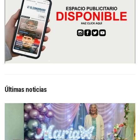
Últimas noticias