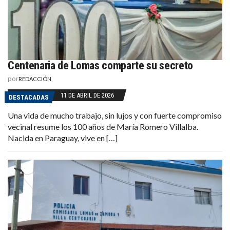
Centenaria de Lomas comparte su secreto
por
REDACCIÓN
11 DE ABRIL DE 2026
DESTACADAS
Una vida de mucho trabajo, sin lujos y con fuerte compromiso
vecinal resume los 100 años de María Romero Villalba.
Nacida en Paraguay, vive en […]