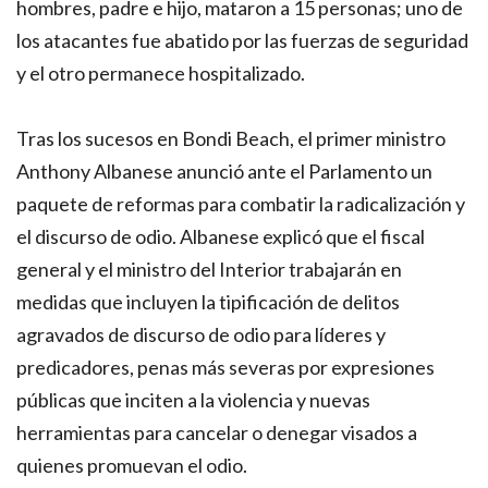
hombres, padre e hijo, mataron a 15 personas; uno de
los atacantes fue abatido por las fuerzas de seguridad
y el otro permanece hospitalizado.
Tras los sucesos en Bondi Beach, el primer ministro
Anthony Albanese anunció ante el Parlamento un
paquete de reformas para combatir la radicalización y
el discurso de odio. Albanese explicó que el fiscal
general y el ministro del Interior trabajarán en
medidas que incluyen la tipificación de delitos
agravados de discurso de odio para líderes y
predicadores, penas más severas por expresiones
públicas que inciten a la violencia y nuevas
herramientas para cancelar o denegar visados a
quienes promuevan el odio.