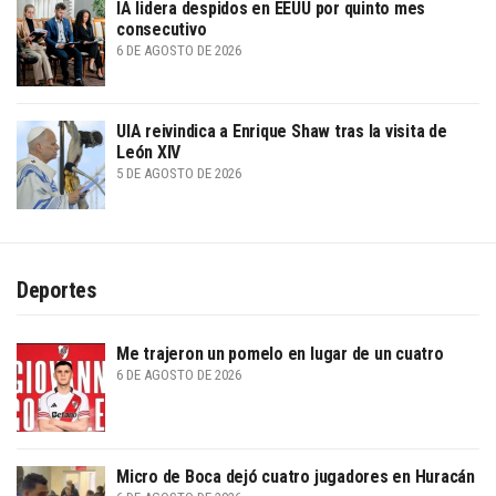
IA lidera despidos en EEUU por quinto mes
consecutivo
6 DE AGOSTO DE 2026
UIA reivindica a Enrique Shaw tras la visita de
León XIV
5 DE AGOSTO DE 2026
Deportes
Me trajeron un pomelo en lugar de un cuatro
6 DE AGOSTO DE 2026
Micro de Boca dejó cuatro jugadores en Huracán