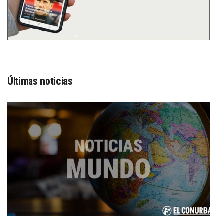
Últimas noticias