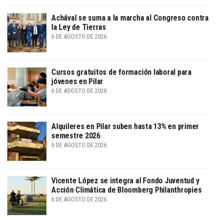
Achával se suma a la marcha al Congreso contra
la Ley de Tierras
6 DE AGOSTO DE 2026
Cursos gratuitos de formación laboral para
jóvenes en Pilar
6 DE AGOSTO DE 2026
Alquileres en Pilar suben hasta 13% en primer
semestre 2026
6 DE AGOSTO DE 2026
Vicente López se integra al Fondo Juventud y
Acción Climática de Bloomberg Philanthropies
6 DE AGOSTO DE 2026