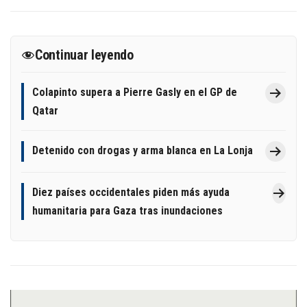
Continuar leyendo
Colapinto supera a Pierre Gasly en el GP de
Qatar
Detenido con drogas y arma blanca en La Lonja
Diez países occidentales piden más ayuda
humanitaria para Gaza tras inundaciones