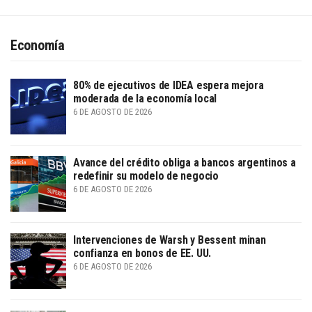
Economía
80% de ejecutivos de IDEA espera mejora
moderada de la economía local
6 DE AGOSTO DE 2026
Avance del crédito obliga a bancos argentinos a
redefinir su modelo de negocio
6 DE AGOSTO DE 2026
Intervenciones de Warsh y Bessent minan
confianza en bonos de EE. UU.
6 DE AGOSTO DE 2026