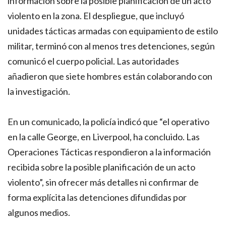
información sobre la posible planificación de un acto
violento en la zona. El despliegue, que incluyó
unidades tácticas armadas con equipamiento de estilo
militar, terminó con al menos tres detenciones, según
comunicó el cuerpo policial. Las autoridades
añadieron que siete hombres están colaborando con
la investigación.
En un comunicado, la policía indicó que “el operativo
en la calle George, en Liverpool, ha concluido. Las
Operaciones Tácticas respondieron a la información
recibida sobre la posible planificación de un acto
violento”, sin ofrecer más detalles ni confirmar de
forma explícita las detenciones difundidas por
algunos medios.