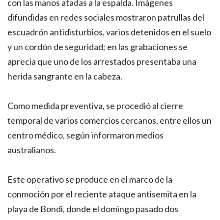
con las manos atadas a la espalda. Imágenes
difundidas en redes sociales mostraron patrullas del
escuadrón antidisturbios, varios detenidos en el suelo
y un cordón de seguridad; en las grabaciones se
aprecia que uno de los arrestados presentaba una
herida sangrante en la cabeza.
Como medida preventiva, se procedió al cierre
temporal de varios comercios cercanos, entre ellos un
centro médico, según informaron medios
australianos.
Este operativo se produce en el marco de la
conmoción por el reciente ataque antisemita en la
playa de Bondi, donde el domingo pasado dos