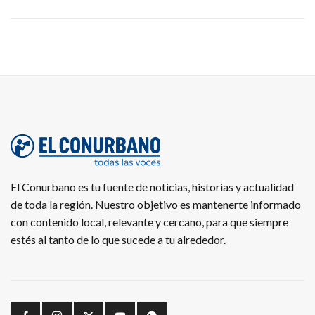
El Conurbano es tu fuente de noticias, historias y actualidad
de toda la región. Nuestro objetivo es mantenerte informado
con contenido local, relevante y cercano, para que siempre
estés al tanto de lo que sucede a tu alrededor.