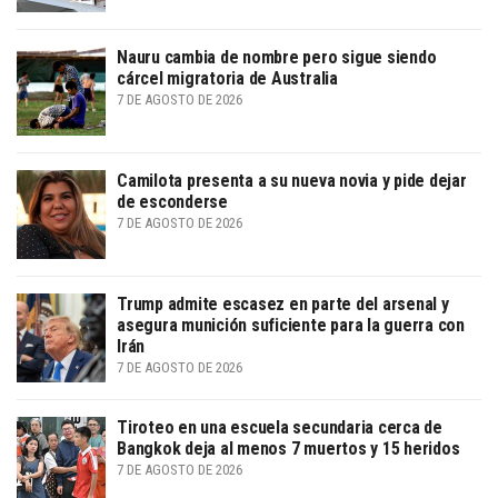
Nauru cambia de nombre pero sigue siendo
cárcel migratoria de Australia
7 DE AGOSTO DE 2026
Camilota presenta a su nueva novia y pide dejar
de esconderse
7 DE AGOSTO DE 2026
Trump admite escasez en parte del arsenal y
asegura munición suficiente para la guerra con
Irán
7 DE AGOSTO DE 2026
Tiroteo en una escuela secundaria cerca de
Bangkok deja al menos 7 muertos y 15 heridos
7 DE AGOSTO DE 2026