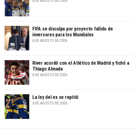
6 DE AGOSTO DE 2026
FIFA se disculpa por proyecto fallido de
inversores para los Mundiales
6 DE AGOSTO DE 2026
River acordó con el Atlético de Madrid y fichó a
Thiago Almada
6 DE AGOSTO DE 2026
La ley del ex se repitió
5 DE AGOSTO DE 2026