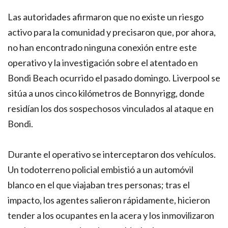
Las autoridades afirmaron que no existe un riesgo
activo para la comunidad y precisaron que, por ahora,
no han encontrado ninguna conexión entre este
operativo y la investigación sobre el atentado en
Bondi Beach ocurrido el pasado domingo. Liverpool se
sitúa a unos cinco kilómetros de Bonnyrigg, donde
residían los dos sospechosos vinculados al ataque en
Bondi.
Durante el operativo se interceptaron dos vehículos.
Un todoterreno policial embistió a un automóvil
blanco en el que viajaban tres personas; tras el
impacto, los agentes salieron rápidamente, hicieron
tender a los ocupantes en la acera y los inmovilizaron