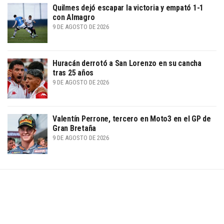
Quilmes dejó escapar la victoria y empató 1-1
con Almagro
9 DE AGOSTO DE 2026
Huracán derrotó a San Lorenzo en su cancha
tras 25 años
9 DE AGOSTO DE 2026
Valentín Perrone, tercero en Moto3 en el GP de
Gran Bretaña
9 DE AGOSTO DE 2026