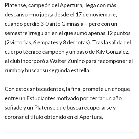
Platense, campeón del Apertura, llega con más
descanso —no juega desde el 17 de noviembre,
cuando perdió 3-0 ante Gimnasia— pero con un
semestre irregular, en el que sumó apenas 12 puntos
(2 victorias, 6 empates y 8 derrotas). Tras la salida del
cuerpo técnico campeón y un paso de Kily González,
el club incorporó a Walter Zunino para recomponer el
rumbo y buscar su segunda estrella.
Con estos antecedentes, la final promete un choque
entre un Estudiantes motivado por cerrar un año
soñado y un Platense que busca recuperarse y
coronar el título obtenido en el Apertura.