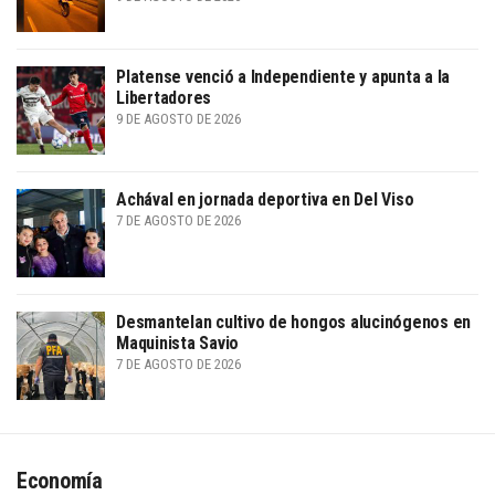
Platense venció a Independiente y apunta a la
Libertadores
9 DE AGOSTO DE 2026
Achával en jornada deportiva en Del Viso
7 DE AGOSTO DE 2026
Desmantelan cultivo de hongos alucinógenos en
Maquinista Savio
7 DE AGOSTO DE 2026
Economía