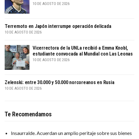
10 DE AGOSTO DE 2026
Terremoto en Japón interrumpe operación delicada
10 DE AGOSTO DE 2026
Vicerrectora de la UNLa recibió a Emma Knobl,
estudiante convocada al Mundial con Las Leonas
10 DE AGOSTO DE 2026
Zelenski: entre 30.000 y 50.000 norcoreanos en Rusia
10 DE AGOSTO DE 2026
Te Recomendamos
Insaurralde. Acuerdan un amplio peritaje sobre sus bienes