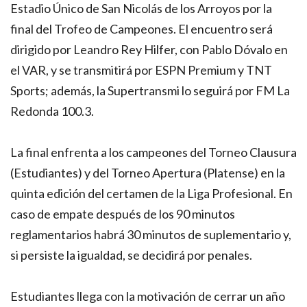
Estadio Único de San Nicolás de los Arroyos por la
final del Trofeo de Campeones. El encuentro será
dirigido por Leandro Rey Hilfer, con Pablo Dóvalo en
el VAR, y se transmitirá por ESPN Premium y TNT
Sports; además, la Supertransmi lo seguirá por FM La
Redonda 100.3.
La final enfrenta a los campeones del Torneo Clausura
(Estudiantes) y del Torneo Apertura (Platense) en la
quinta edición del certamen de la Liga Profesional. En
caso de empate después de los 90 minutos
reglamentarios habrá 30 minutos de suplementario y,
si persiste la igualdad, se decidirá por penales.
Estudiantes llega con la motivación de cerrar un año