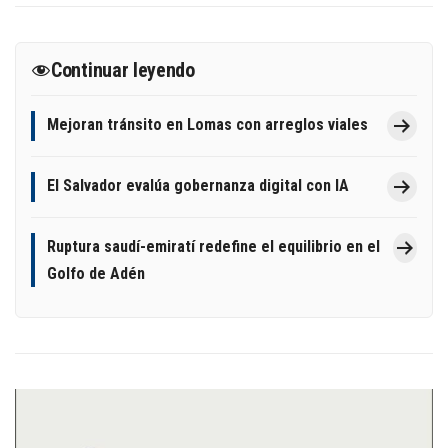
Continuar leyendo
Mejoran tránsito en Lomas con arreglos viales
El Salvador evalúa gobernanza digital con IA
Ruptura saudí-emiratí redefine el equilibrio en el
Golfo de Adén