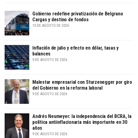
Gobierno redefine privatización de Belgrano
Cargas y destino de fondos
10 DE AGOSTO DE 2026
Inflación de julio y efecto en dólar, tasas y
balances
9 DE AGOSTO DE 2026
Malestar empresarial con Sturzenegger por giro
del Gobierno en la reforma laboral
9 DE AGOSTO DE 2026
Andrés Neumeyer: la independencia del BCRA, la
política antiinflacionaria más importante en 30
años
9 DE AGOSTO DE 2026