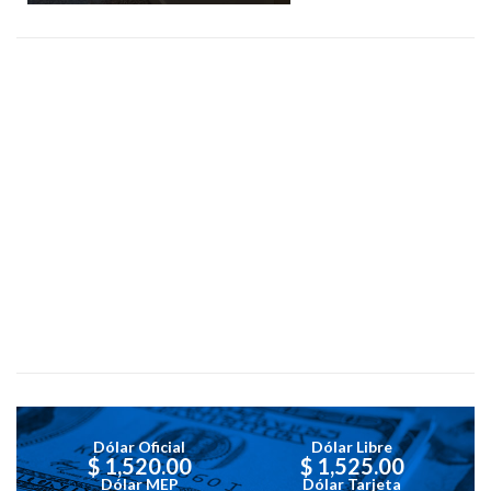
Dólar Oficial
Dólar Libre
$ 1,520.00
$ 1,525.00
Dólar MEP
Dólar Tarjeta