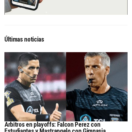
Últimas noticias
Arbitros en playoffs: Falcon Perez con
Estudiantes y Mastrangelo con Gimnasia