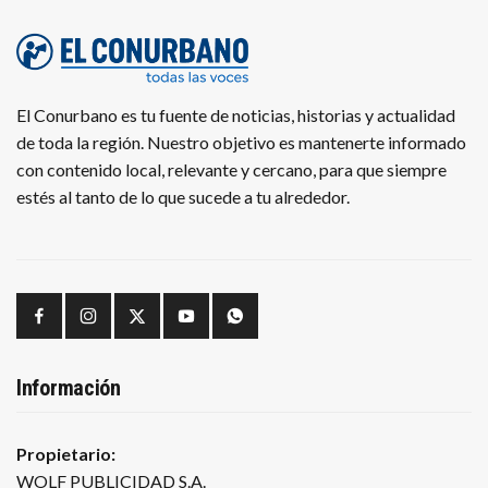
El Conurbano es tu fuente de noticias, historias y actualidad
de toda la región. Nuestro objetivo es mantenerte informado
con contenido local, relevante y cercano, para que siempre
estés al tanto de lo que sucede a tu alrededor.
Información
Propietario:
WOLF PUBLICIDAD S.A.