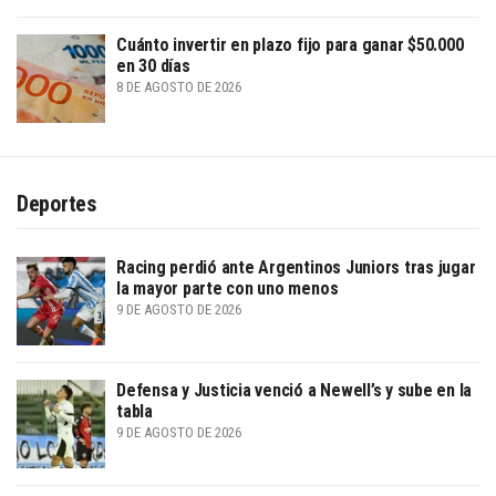
Cuánto invertir en plazo fijo para ganar $50.000
en 30 días
8 DE AGOSTO DE 2026
Deportes
Racing perdió ante Argentinos Juniors tras jugar
la mayor parte con uno menos
9 DE AGOSTO DE 2026
Defensa y Justicia venció a Newell’s y sube en la
tabla
9 DE AGOSTO DE 2026