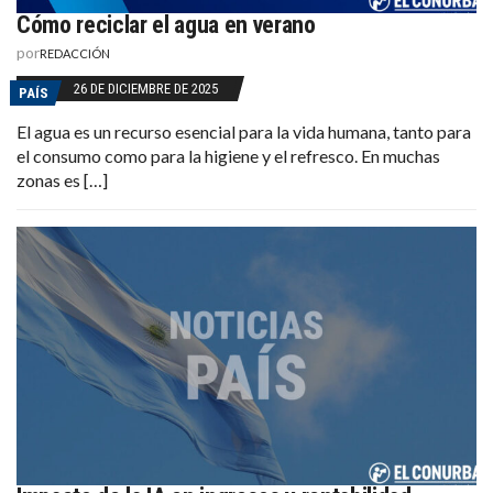
Cómo reciclar el agua en verano
por
REDACCIÓN
26 DE DICIEMBRE DE 2025
PAÍS
El agua es un recurso esencial para la vida humana, tanto para
el consumo como para la higiene y el refresco. En muchas
zonas es […]