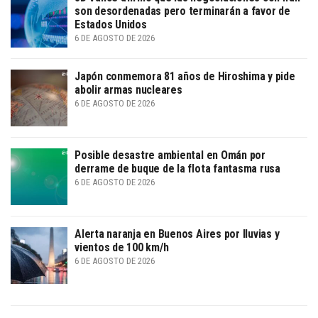
son desordenadas pero terminarán a favor de
Estados Unidos
6 DE AGOSTO DE 2026
Japón conmemora 81 años de Hiroshima y pide
abolir armas nucleares
6 DE AGOSTO DE 2026
Posible desastre ambiental en Omán por
derrame de buque de la flota fantasma rusa
6 DE AGOSTO DE 2026
Alerta naranja en Buenos Aires por lluvias y
vientos de 100 km/h
6 DE AGOSTO DE 2026