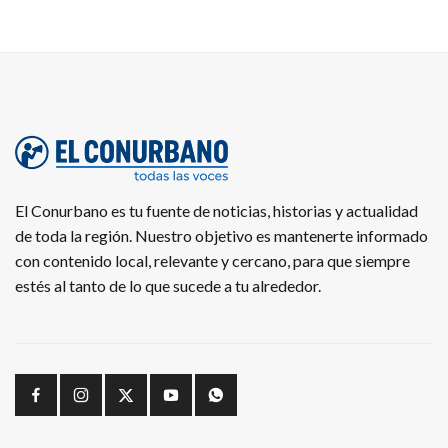
El Conurbano es tu fuente de noticias, historias y actualidad
de toda la región. Nuestro objetivo es mantenerte informado
con contenido local, relevante y cercano, para que siempre
estés al tanto de lo que sucede a tu alrededor.