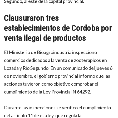
Segundo, al este de la capital provincial.
Clausuraron tres
establecimientos de Cordoba por
venta ilegal de productos
El Ministerio de Bioagroindustria inspecciono
comercios dedicados a la venta de zooterapicos en
Lozada y Rio Segundo. En un comunicado del jueves 6
de noviembre, el gobierno provincial informo que las
acciones tuvieron como objetivo comprobar el
cumplimiento de la Ley Provincial N 64292.
Durante las inspecciones se verifico el cumplimiento
del articulo 11 de esa ley, que regula la