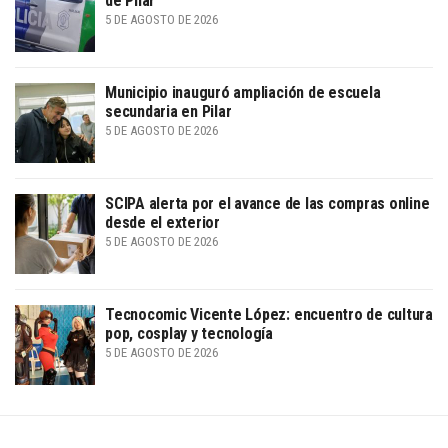
de Pilar
5 DE AGOSTO DE 2026
Municipio inauguró ampliación de escuela
secundaria en Pilar
5 DE AGOSTO DE 2026
SCIPA alerta por el avance de las compras online
desde el exterior
5 DE AGOSTO DE 2026
Tecnocomic Vicente López: encuentro de cultura
pop, cosplay y tecnología
5 DE AGOSTO DE 2026