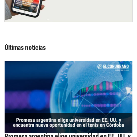
Últimas noticias
Promesa argentina elige universidad en EE. UU. y