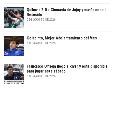
Quilmes 2-0 a Gimnasia de Jujuy y sueña con el
Reducido
5 DE AGOSTO DE 2026
Colapinto, Mejor Adelantamiento del Mes
5 DE AGOSTO DE 2026
Francisco Ortega llegó a River y está disponible
para jugar este sábado
5 DE AGOSTO DE 2026