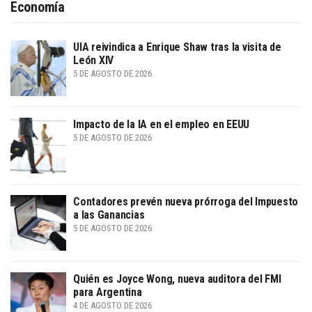
Economía
UIA reivindica a Enrique Shaw tras la visita de
León XIV
5 DE AGOSTO DE 2026
Impacto de la IA en el empleo en EEUU
5 DE AGOSTO DE 2026
Contadores prevén nueva prórroga del Impuesto
a las Ganancias
5 DE AGOSTO DE 2026
Quién es Joyce Wong, nueva auditora del FMI
para Argentina
4 DE AGOSTO DE 2026