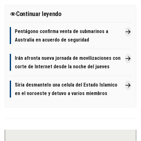
Continuar leyendo
Pentágono confirma venta de submarinos a
Australia en acuerdo de seguridad
Irán afronta nueva jornada de movilizaciones con
corte de Internet desde la noche del jueves
Siria desmantelo una celula del Estado Islamico
en el noroeste y detuvo a varios miembros