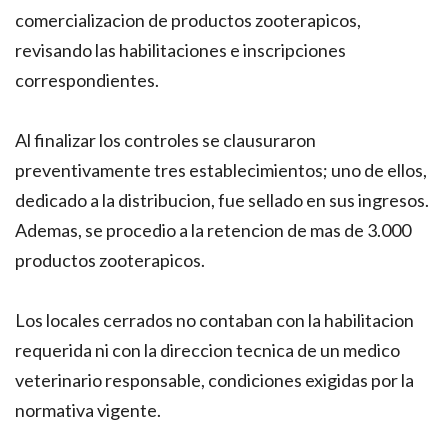
comercializacion de productos zooterapicos,
revisando las habilitaciones e inscripciones
correspondientes.
Al finalizar los controles se clausuraron
preventivamente tres establecimientos; uno de ellos,
dedicado a la distribucion, fue sellado en sus ingresos.
Ademas, se procedio a la retencion de mas de 3.000
productos zooterapicos.
Los locales cerrados no contaban con la habilitacion
requerida ni con la direccion tecnica de un medico
veterinario responsable, condiciones exigidas por la
normativa vigente.