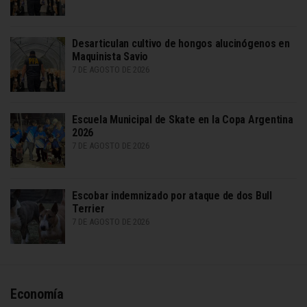
Desarticulan cultivo de hongos alucinógenos en
Maquinista Savio
7 DE AGOSTO DE 2026
Escuela Municipal de Skate en la Copa Argentina
2026
7 DE AGOSTO DE 2026
Escobar indemnizado por ataque de dos Bull
Terrier
7 DE AGOSTO DE 2026
Economía