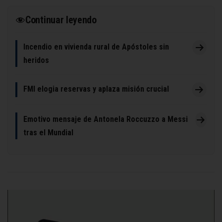
Continuar leyendo
Incendio en vivienda rural de Apóstoles sin
heridos
FMI elogia reservas y aplaza misión crucial
Emotivo mensaje de Antonela Roccuzzo a Messi
tras el Mundial