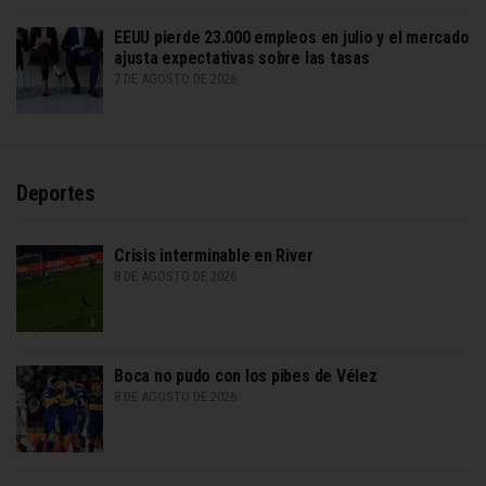
EEUU pierde 23.000 empleos en julio y el mercado
ajusta expectativas sobre las tasas
7 DE AGOSTO DE 2026
Deportes
Crisis interminable en River
8 DE AGOSTO DE 2026
Boca no pudo con los pibes de Vélez
8 DE AGOSTO DE 2026