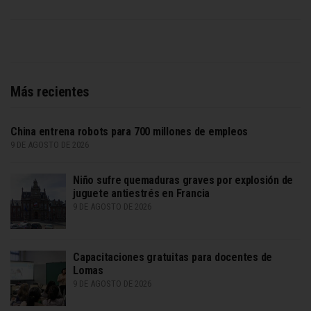
Más recientes
China entrena robots para 700 millones de empleos
9 DE AGOSTO DE 2026
Niño sufre quemaduras graves por explosión de
juguete antiestrés en Francia
9 DE AGOSTO DE 2026
Capacitaciones gratuitas para docentes de
Lomas
9 DE AGOSTO DE 2026