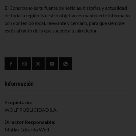
El Conurbano es tu fuente de noticias, historias y actualidad
de toda la región. Nuestro objetivo es mantenerte informado
con contenido local, relevante y cercano, para que siempre
estés al tanto de lo que sucede a tu alrededor.
Información
Propietario:
WOLF PUBLICIDAD S.A.
Director Responsable:
Matías Eduardo Wolf