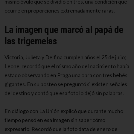
mismo óvulo que se dividió en tres, una condición que
ocurre en proporciones extremadamente raras.
La imagen que marcó al papá de
las trigemelas
Victoria, Julieta y Delfina cumplen años el 25 de julio;
Leonel recordó que el mismo año del nacimiento había
estado observando en Praga una obra con tres bebés
gigantes. En su posteo se preguntó si existen señales
del destino y contó que esa foto lo dejó sin palabras.
En diálogo con La Unión explicó que durante mucho
tiempo pensó en esa imagen sin saber cómo
expresarlo. Recordó que la foto data de enero de