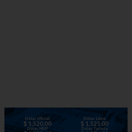
Dólar Oficial
Dólar Libre
$ 1,520.00
$ 1,525.00
Dólar MEP
Dólar Tarjeta