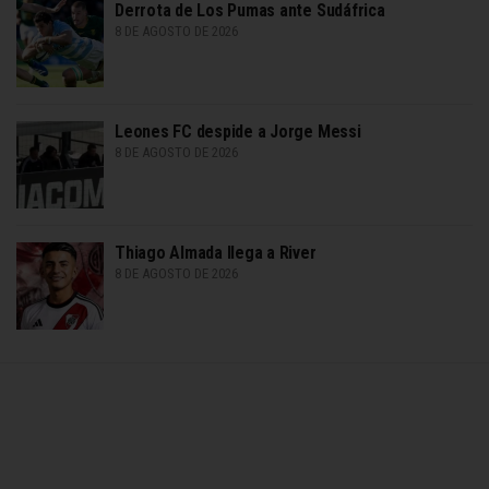
Derrota de Los Pumas ante Sudáfrica
8 DE AGOSTO DE 2026
Leones FC despide a Jorge Messi
8 DE AGOSTO DE 2026
Thiago Almada llega a River
8 DE AGOSTO DE 2026