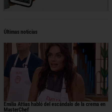
Últimas noticias
Emilia Attias habló del escándalo de la crema en
MasterChef