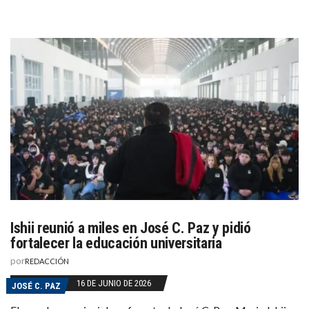
Ishii reunió a miles en José C. Paz y pidió
fortalecer la educación universitaria
por
REDACCIÓN
16 DE JUNIO DE 2026
JOSÉ C. PAZ