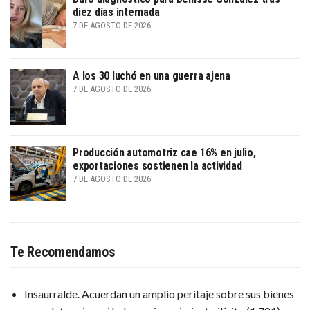
diez días internada
7 DE AGOSTO DE 2026
A los 30 luchó en una guerra ajena
7 DE AGOSTO DE 2026
Producción automotriz cae 16% en julio,
exportaciones sostienen la actividad
7 DE AGOSTO DE 2026
Te Recomendamos
Insaurralde. Acuerdan un amplio peritaje sobre sus bienes