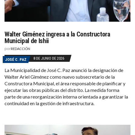
Walter Giménez ingresa a la Constructora
Municipal de Ishii
por
REDACCIÓN
8 DE JUNIO DE 2026
JOSÉ C. PAZ
La Municipalidad de José C. Paz anunció la designación de
Walter Ariel Giménez como nuevo subsecretario de la
Constructora Municipal, el área responsable de planificar y
ejecutar las obras públicas del distrito. La medida forma
parte de una reorganización interna orientada a garantizar la
continuidad en la gestión de infraestructura.