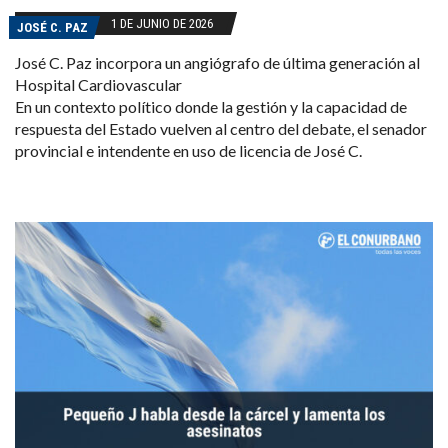
1 DE JUNIO DE 2026
JOSÉ C. PAZ
José C. Paz incorpora un angiógrafo de última generación al
Hospital Cardiovascular
En un contexto político donde la gestión y la capacidad de
respuesta del Estado vuelven al centro del debate, el senador
provincial e intendente en uso de licencia de José C.