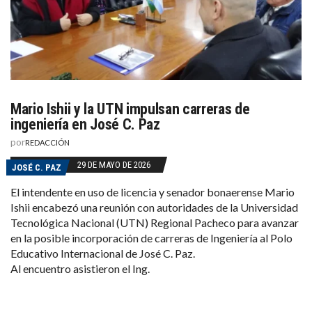
Mario Ishii y la UTN impulsan carreras de
ingeniería en José C. Paz
por
REDACCIÓN
29 DE MAYO DE 2026
JOSÉ C. PAZ
El intendente en uso de licencia y senador bonaerense Mario
Ishii encabezó una reunión con autoridades de la Universidad
Tecnológica Nacional (UTN) Regional Pacheco para avanzar
en la posible incorporación de carreras de Ingeniería al Polo
Educativo Internacional de José C. Paz.
Al encuentro asistieron el Ing.