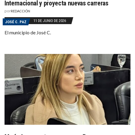
Internacional y proyecta nuevas carreras
por
REDACCIÓN
11 DE JUNIO DE 2026
JOSÉ C. PAZ
El municipio de José C.