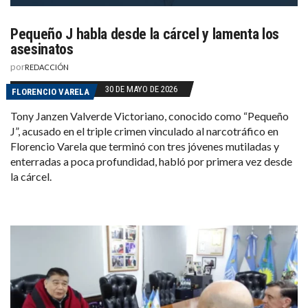
Pequeño J habla desde la cárcel y lamenta los
asesinatos
por
REDACCIÓN
30 DE MAYO DE 2026
FLORENCIO VARELA
Tony Janzen Valverde Victoriano, conocido como “Pequeño
J”, acusado en el triple crimen vinculado al narcotráfico en
Florencio Varela que terminó con tres jóvenes mutiladas y
enterradas a poca profundidad, habló por primera vez desde
la cárcel.