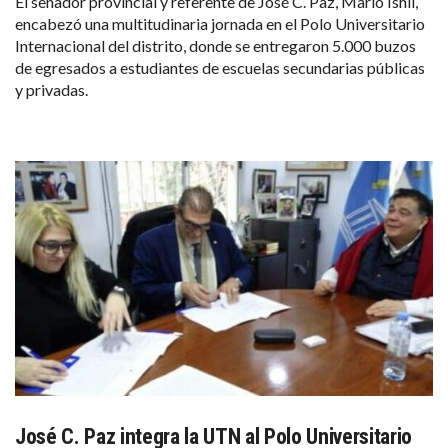
El senador provincial y referente de José C. Paz, Mario Ishii,
encabezó una multitudinaria jornada en el Polo Universitario
Internacional del distrito, donde se entregaron 5.000 buzos
de egresados a estudiantes de escuelas secundarias públicas
y privadas.
José C. Paz integra la UTN al Polo Universitario