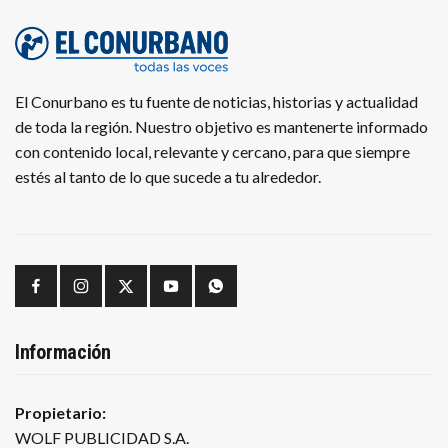
El Conurbano es tu fuente de noticias, historias y actualidad
de toda la región. Nuestro objetivo es mantenerte informado
con contenido local, relevante y cercano, para que siempre
estés al tanto de lo que sucede a tu alrededor.
Información
Propietario:
WOLF PUBLICIDAD S.A.