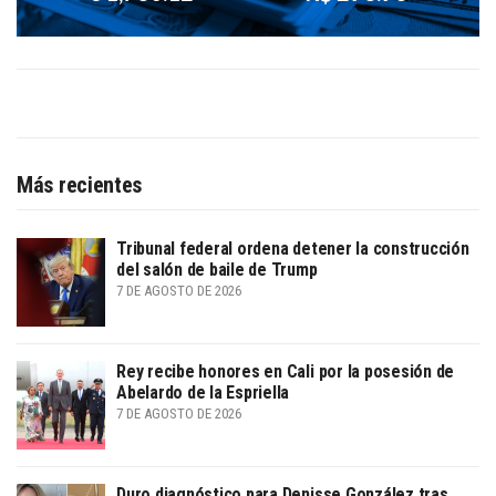
Más recientes
Tribunal federal ordena detener la construcción
del salón de baile de Trump
7 DE AGOSTO DE 2026
Rey recibe honores en Cali por la posesión de
Abelardo de la Espriella
7 DE AGOSTO DE 2026
Duro diagnóstico para Denisse González tras