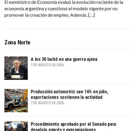
El exministro de Economía evaluó la evolución reciente de la
economía argentina y cuestionó el modelo vigente por no
promover la creación de empleo. Además, […]
Zona Norte
A los 30 luchó en una guerra ajena
7 DE AGOSTO DE 2026
Producción automotriz cae 16% en julio,
exportaciones sostienen la actividad
7 DE AGOSTO DE 2026
Procedimiento aprobado por el Senado para
desalojo exprés y expropiaciones