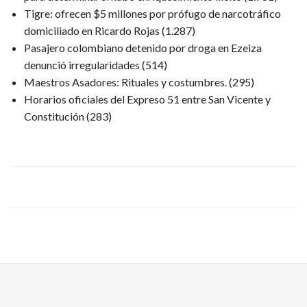
Tigre: ofrecen $5 millones por prófugo de narcotráfico
domiciliado en Ricardo Rojas
(1.287)
Pasajero colombiano detenido por droga en Ezeiza
denunció irregularidades
(514)
Maestros Asadores: Rituales y costumbres.
(295)
Horarios oficiales del Expreso 51 entre San Vicente y
Constitución
(283)