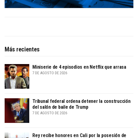
Más recientes
Miniserie de 4 episodios en Netflix que arrasa
7 DE AGOSTO DE 2026
Tribunal federal ordena detener la construcción
del salón de baile de Trump
7 DE AGOSTO DE 2026
Rey recibe honores en Cali por la posesión de