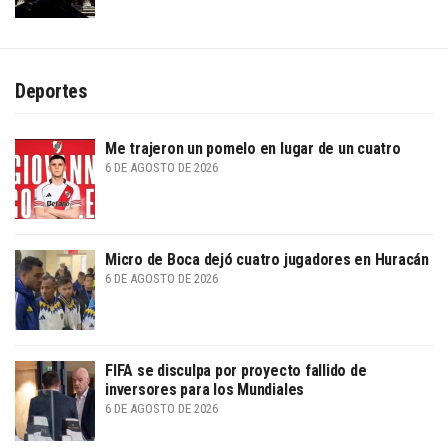
Deportes
Me trajeron un pomelo en lugar de un cuatro
6 DE AGOSTO DE 2026
Micro de Boca dejó cuatro jugadores en Huracán
6 DE AGOSTO DE 2026
FIFA se disculpa por proyecto fallido de
inversores para los Mundiales
6 DE AGOSTO DE 2026