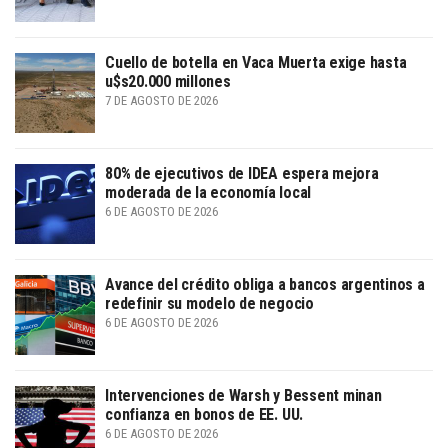
Cuello de botella en Vaca Muerta exige hasta
u$s20.000 millones
7 DE AGOSTO DE 2026
80% de ejecutivos de IDEA espera mejora
moderada de la economía local
6 DE AGOSTO DE 2026
Avance del crédito obliga a bancos argentinos a
redefinir su modelo de negocio
6 DE AGOSTO DE 2026
Intervenciones de Warsh y Bessent minan
confianza en bonos de EE. UU.
6 DE AGOSTO DE 2026