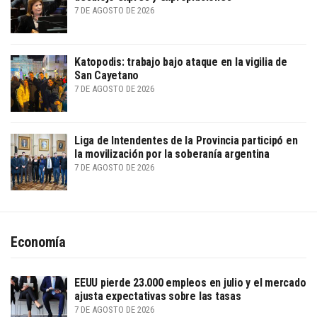
7 DE AGOSTO DE 2026
Katopodis: trabajo bajo ataque en la vigilia de
San Cayetano
7 DE AGOSTO DE 2026
Liga de Intendentes de la Provincia participó en
la movilización por la soberanía argentina
7 DE AGOSTO DE 2026
Economía
EEUU pierde 23.000 empleos en julio y el mercado
ajusta expectativas sobre las tasas
7 DE AGOSTO DE 2026