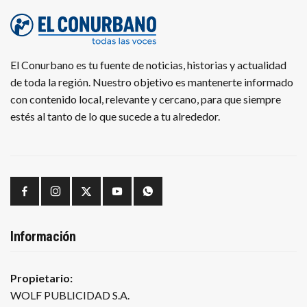
El Conurbano es tu fuente de noticias, historias y actualidad
de toda la región. Nuestro objetivo es mantenerte informado
con contenido local, relevante y cercano, para que siempre
estés al tanto de lo que sucede a tu alrededor.
Información
Propietario:
WOLF PUBLICIDAD S.A.