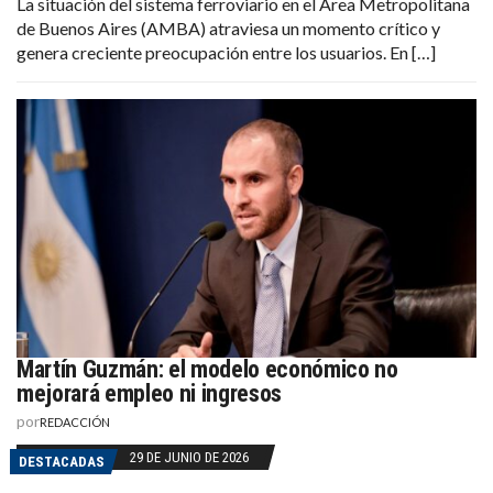
La situación del sistema ferroviario en el Área Metropolitana
de Buenos Aires (AMBA) atraviesa un momento crítico y
genera creciente preocupación entre los usuarios. En […]
Martín Guzmán: el modelo económico no
mejorará empleo ni ingresos
por
REDACCIÓN
29 DE JUNIO DE 2026
DESTACADAS