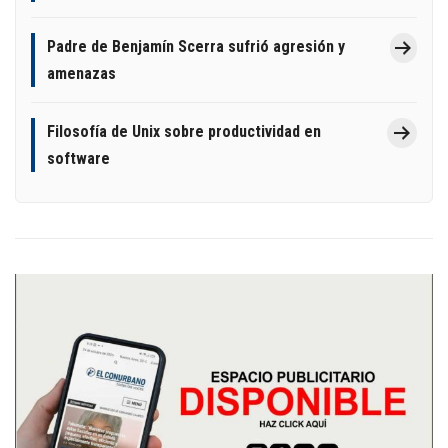
Padre de Benjamín Scerra sufrió agresión y
amenazas
Filosofía de Unix sobre productividad en
software