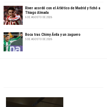
River acordó con el Atlético de Madrid y fichó a
Thiago Almada
6 DE AGOSTO DE 2026
Boca tras Chimy Ávila y un zaguero
5 DE AGOSTO DE 2026