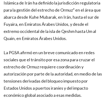
Islámica de Irán ha definido la jurisdicción regulatoria
para la gestión del estrecho de Ormuz” en el área que
abarca desde Kuhe Mubarak, en Irán, hasta el sur de
Fuyaira, en Emiratos Árabes Unidos, y desde el
extremo occidental de la isla de Qeshm hasta Um al
Quain, en Emiratos Árabes Unidos.
La PGSA afirmó en un breve comunicado en redes
sociales que el tránsito por esa zona para cruzar el
estrecho de Ormuz requiere coordinación y
autorización por parte de la autoridad, en medio de las
tensiones derivadas del bloqueo impuesto por
Estados Unidos a puertos iraníes y del impacto
económico global asociado a esas medidas.