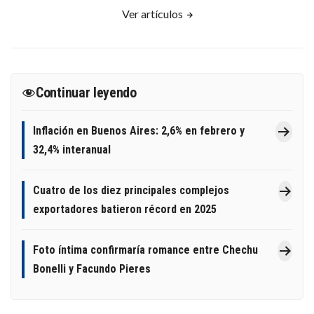
Ver artículos
Continuar leyendo
Inflación en Buenos Aires: 2,6% en febrero y
32,4% interanual
Cuatro de los diez principales complejos
exportadores batieron récord en 2025
Foto íntima confirmaría romance entre Chechu
Bonelli y Facundo Pieres