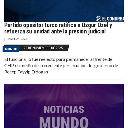
Partido opositor turco ratifica a Özgür Özel y
refuerza su unidad ante la presión judicial
por
REDACCIÓN
29 DE NOVIEMBRE DE 2025
MUNDO
El funcionario fue reelecto para permanecer al frente del
CHP, en medio de la creciente persecución del gobierno de
Recep Tayyip Erdogan