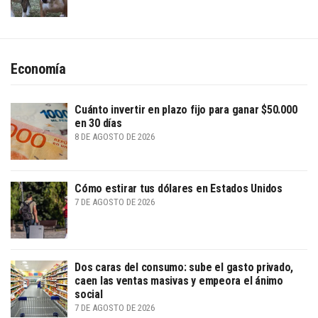
Economía
Cuánto invertir en plazo fijo para ganar $50.000
en 30 días
8 DE AGOSTO DE 2026
Cómo estirar tus dólares en Estados Unidos
7 DE AGOSTO DE 2026
Dos caras del consumo: sube el gasto privado,
caen las ventas masivas y empeora el ánimo
social
7 DE AGOSTO DE 2026