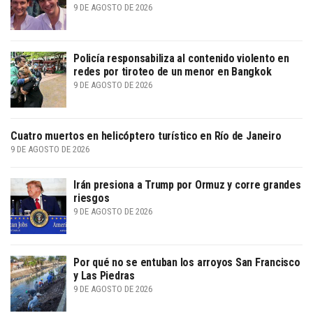
9 DE AGOSTO DE 2026
Policía responsabiliza al contenido violento en
redes por tiroteo de un menor en Bangkok
9 DE AGOSTO DE 2026
Cuatro muertos en helicóptero turístico en Río de Janeiro
9 DE AGOSTO DE 2026
Irán presiona a Trump por Ormuz y corre grandes
riesgos
9 DE AGOSTO DE 2026
Por qué no se entuban los arroyos San Francisco
y Las Piedras
9 DE AGOSTO DE 2026