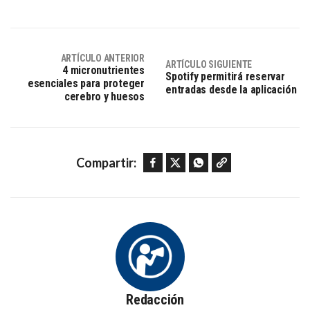
ARTÍCULO ANTERIOR
ARTÍCULO SIGUIENTE
4 micronutrientes
Spotify permitirá reservar
esenciales para proteger
entradas desde la aplicación
cerebro y huesos
Facebook
Twitter
WhatsApp
Copy link
Compartir:
Redacción