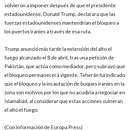
volvieron a imponer después de que el presidente
estadounidense, Donald Trump, declarara que las
fuerzas estadounidenses mantendrían el bloqueo a
los puertos iraníes a través de esa ruta.
Trump anunció más tarde la extensión del alto el
fuego alcanzado el 8 de abril, tras una petición de
Pakistán, que actúa como mediador, pero subrayó que
el bloqueo permanecerá vigente. Teherán ha indicado
que el bloqueo y la incautación de buques iraníes en la
zona son motivos por los que no acudiría a negociar en
Islamabad, al considerar que estas acciones vulneran
el alto el fuego.
(Con información de Europa Press)