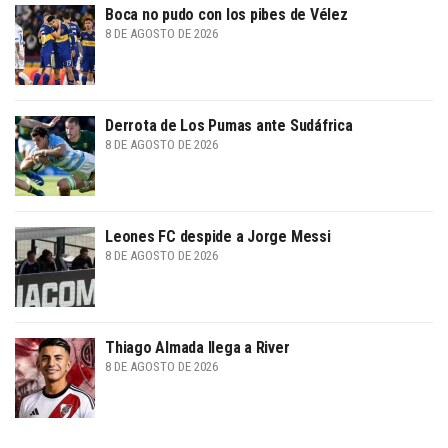
Boca no pudo con los pibes de Vélez
8 DE AGOSTO DE 2026
Derrota de Los Pumas ante Sudáfrica
8 DE AGOSTO DE 2026
Leones FC despide a Jorge Messi
8 DE AGOSTO DE 2026
Thiago Almada llega a River
8 DE AGOSTO DE 2026