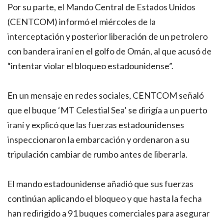
Por su parte, el Mando Central de Estados Unidos
(CENTCOM) informó el miércoles de la
interceptación y posterior liberación de un petrolero
con bandera iraní en el golfo de Omán, al que acusó de
“intentar violar el bloqueo estadounidense”.
En un mensaje en redes sociales, CENTCOM señaló
que el buque ‘MT Celestial Sea’ se dirigía a un puerto
iraní y explicó que las fuerzas estadounidenses
inspeccionaron la embarcación y ordenaron a su
tripulación cambiar de rumbo antes de liberarla.
El mando estadounidense añadió que sus fuerzas
continúan aplicando el bloqueo y que hasta la fecha
han redirigido a 91 buques comerciales para asegurar