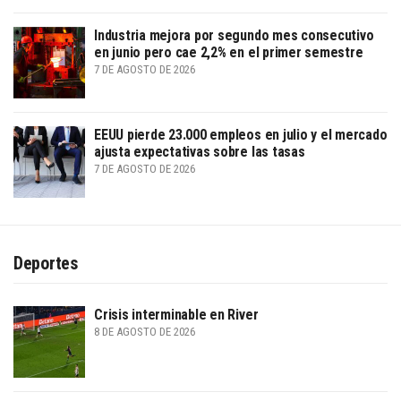
Industria mejora por segundo mes consecutivo
en junio pero cae 2,2% en el primer semestre
7 DE AGOSTO DE 2026
EEUU pierde 23.000 empleos en julio y el mercado
ajusta expectativas sobre las tasas
7 DE AGOSTO DE 2026
Deportes
Crisis interminable en River
8 DE AGOSTO DE 2026