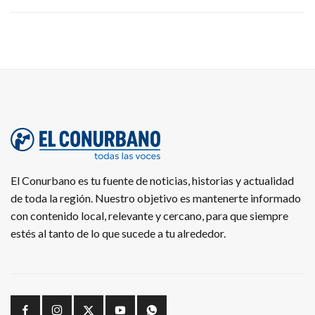
El Conurbano es tu fuente de noticias, historias y actualidad
de toda la región. Nuestro objetivo es mantenerte informado
con contenido local, relevante y cercano, para que siempre
estés al tanto de lo que sucede a tu alrededor.