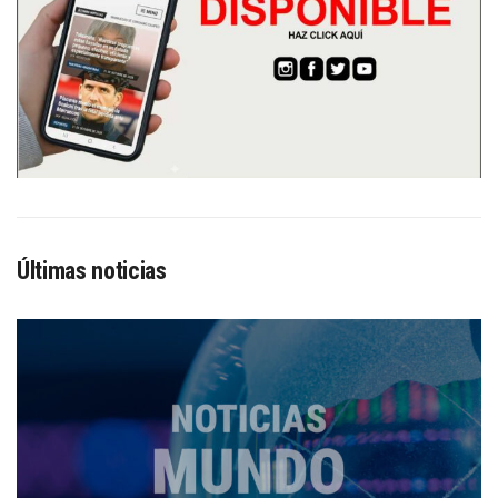
Últimas noticias