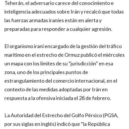
Teherán, el adversario carece del conocimiento e
inteligencia adecuados sobre Irán y recalcó que todas
las fuerzas armadas iraníes están en alerta y
preparadas para responder a cualquier agresión.
El organismo iraní encargado de la gestión del tráfico
marítimo en el estrecho de Ormuz publicó el miércoles
un mapa con los límites de su “jurisdicción” en esa
zona, uno de los principales puntos de
estrangulamiento del comercio internacional, en el
contexto de las medidas adoptadas por Irán en
respuesta a la ofensiva iniciada el 28 de febrero.
La Autoridad del Estrecho del Golfo Pérsico (PGSA,
por sus siglas en inglés) indicó que “la República