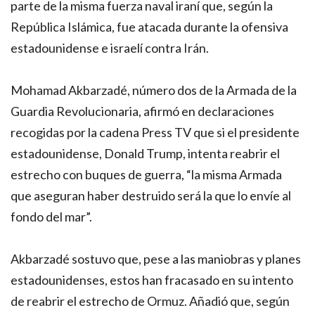
parte de la misma fuerza naval iraní que, según la
República Islámica, fue atacada durante la ofensiva
estadounidense e israelí contra Irán.
Mohamad Akbarzadé, número dos de la Armada de la
Guardia Revolucionaria, afirmó en declaraciones
recogidas por la cadena Press TV que si el presidente
estadounidense, Donald Trump, intenta reabrir el
estrecho con buques de guerra, “la misma Armada
que aseguran haber destruido será la que lo envíe al
fondo del mar”.
Akbarzadé sostuvo que, pese a las maniobras y planes
estadounidenses, estos han fracasado en su intento
de reabrir el estrecho de Ormuz. Añadió que, según