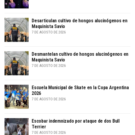
Desarticulan cultivo de hongos alucinógenos en
Maquinista Savio
7 DE AGOSTO DE 2026
Desmantelan cultivo de hongos alucinógenos en
Maquinista Savio
7 DE AGOSTO DE 2026
Escuela Municipal de Skate en la Copa Argentina
2026
7 DE AGOSTO DE 2026
Escobar indemnizado por ataque de dos Bull
Terrier
7 DE AGOSTO DE 2026